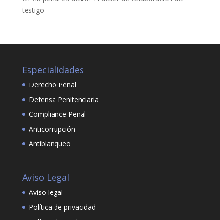
testigo
Especialidades
Derecho Penal
Defensa Penitenciaria
Compliance Penal
Anticorrupción
Antiblanqueo
Aviso Legal
Aviso legal
Política de privacidad