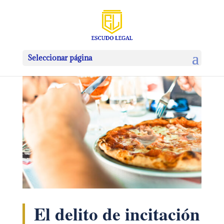
Seleccionar página
El delito de incitación