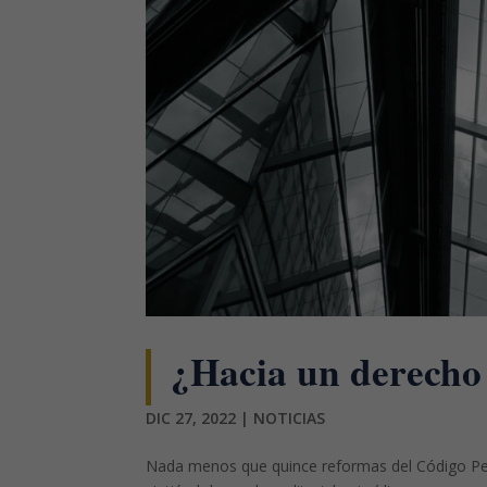
¿Hacia un derecho 
DIC 27, 2022
|
NOTICIAS
Nada menos que quince reformas del Código Pena