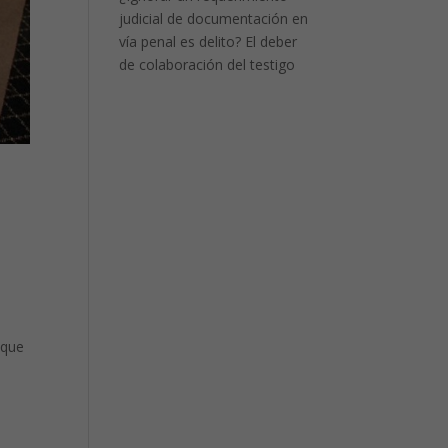
judicial de documentación en
vía penal es delito? El deber
de colaboración del testigo
 que