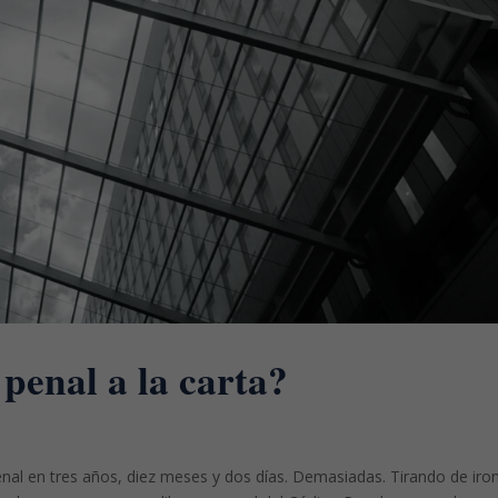
penal a la carta?
l en tres años, diez meses y dos días. Demasiadas. Tirando de iron