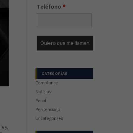
Teléfono
*
CATEGORÍAS
Compliance
Noticias
Penal
Penitenciario
Uncategorized
ía y,