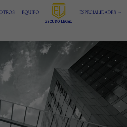
SOTROS
EQUIPO
ESPECIALIDADES