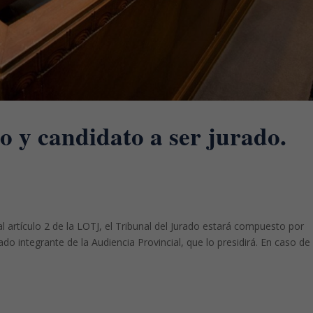
o y candidato a ser jurado.
 artículo 2 de la LOTJ, el Tribunal del Jurado estará compuesto por
o integrante de la Audiencia Provincial, que lo presidirá. En caso de