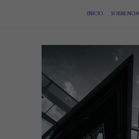
INICIO
SOBRE NO