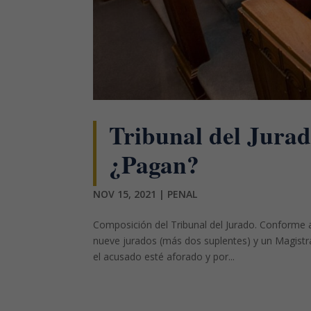
Tribunal del Jurad
¿Pagan?
NOV 15, 2021
|
PENAL
Composición del Tribunal del Jurado. Conforme al
nueve jurados (más dos suplentes) y un Magistrad
el acusado esté aforado y por...