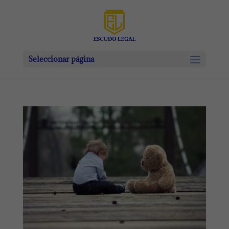
Seleccionar página