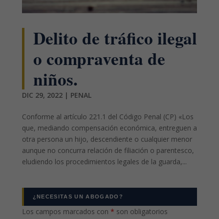
Delito de tráfico ilegal
o compraventa de
niños.
DIC 29, 2022
|
PENAL
Conforme al artículo 221.1 del Código Penal (CP) «Los
que, mediando compensación económica, entreguen a
otra persona un hijo, descendiente o cualquier menor
aunque no concurra relación de filiación o parentesco,
eludiendo los procedimientos legales de la guarda,...
¿NECESITAS UN ABOGADO?
Los campos marcados con
*
son obligatorios