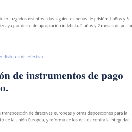
nco Juzgados distintos a las siguientes penas de prisión: 1 años y 6
Vizcaya por delito de apropiación indebida. 2 años y 2 meses de prisió
ción de instrumentos de pago
vo.
 transposición de directivas europeas y otras disposiciones para la
to de la Unión Europea, y reforma de los delitos contra la integridad