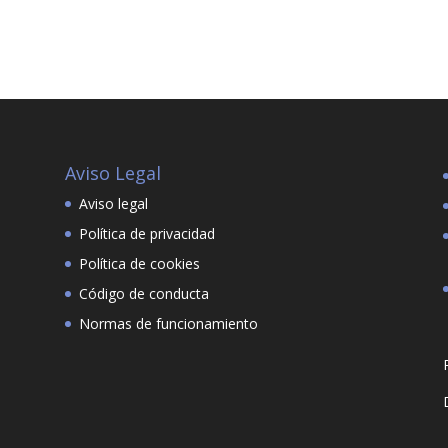
Aviso Legal
Aviso legal
Política de privacidad
Política de cookies
Código de conducta
Normas de funcionamiento