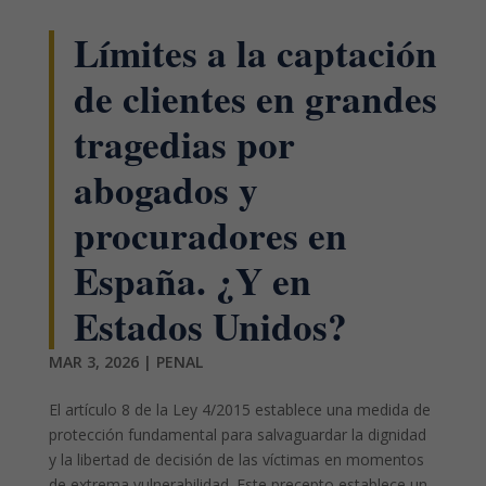
Límites a la captación
de clientes en grandes
tragedias por
abogados y
procuradores en
España. ¿Y en
Estados Unidos?
MAR 3, 2026
|
PENAL
El artículo 8 de la Ley 4/2015 establece una medida de
protección fundamental para salvaguardar la dignidad
y la libertad de decisión de las víctimas en momentos
de extrema vulnerabilidad. Este precepto establece un