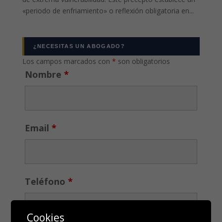
«periodo de enfriamiento» o reflexión obligatoria en...
¿NECESITAS UN ABOGADO?
Los campos marcados con
*
son obligatorios
Nombre
*
Email
*
Teléfono
*
Cookies