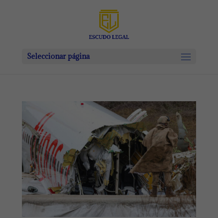
Seleccionar página