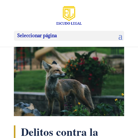
Seleccionar página
Delitos contra la