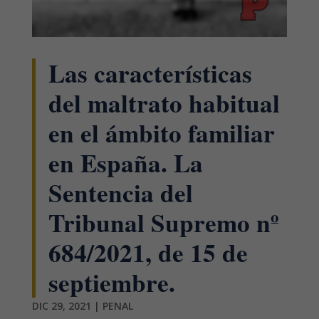
Las características
del maltrato habitual
en el ámbito familiar
en España. La
Sentencia del
Tribunal Supremo nº
684/2021, de 15 de
septiembre.
DIC 29, 2021
|
PENAL