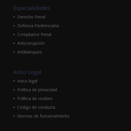
Especialidades
Derecho Penal
Defensa Penitenciaria
Compliance Penal
Anticorrupción
Antiblanqueo
Aviso Legal
Aviso legal
Política de privacidad
Política de cookies
Código de conducta
Normas de funcionamiento