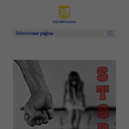
Seleccionar página