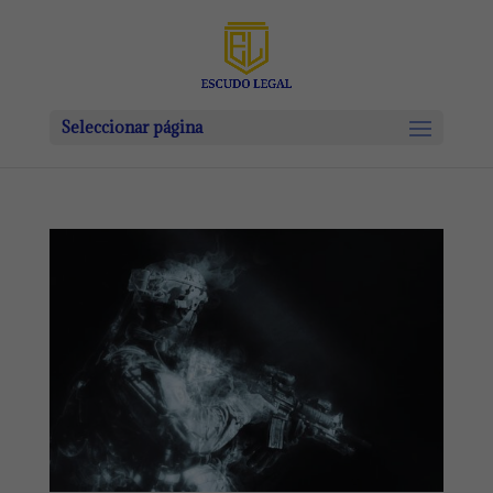
Seleccionar página