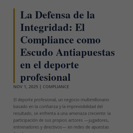
La Defensa de la
Integridad: El
Compliance como
Escudo Antiapuestas
en el deporte
profesional
NOV 1, 2025
|
COMPLIANCE
El deporte profesional, un negocio multimillonario
basado en la confianza y la imprevisibilidad del
resultado, se enfrenta a una amenaza creciente: la
participación de sus propios actores —jugadores,
entrenadores y directivos— en redes de apuestas