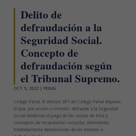
Delito de
defraudación a la
Seguridad Social.
Concepto de
defraudación según
el Tribunal Supremo.
OCT 5, 2022
|
PENAL
Código Penal. El artículo 307 del Código Penal dispone:
El que, por acción u omisión, defraude a la Seguridad
Social eludiendo el pago de las cuotas de ésta y
conceptos de recaudación conjunta, obteniendo
indebidamente devoluciones de las mismas o