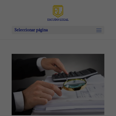
Seleccionar página