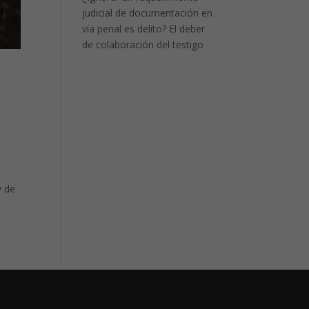
judicial de documentación en
vía penal es delito? El deber
de colaboración del testigo
y de