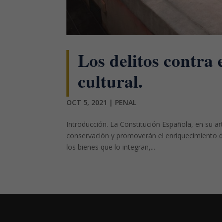
Los delitos contra 
cultural.
OCT 5, 2021
|
PENAL
Introducción. La Constitución Española, en su ar
conservación y promoverán el enriquecimiento del
los bienes que lo integran,...