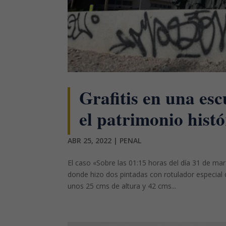
Grafitis en una esc
el patrimonio histó
ABR 25, 2022
|
PENAL
El caso «Sobre las 01:15 horas del día 31 de ma
donde hizo dos pintadas con rotulador especial 
unos 25 cms de altura y 42 cms...