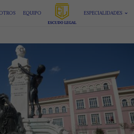
SOTROS
EQUIPO
ESPECIALIDADES