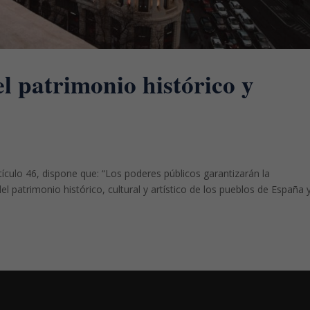
el patrimonio histórico y
tículo 46, dispone que: “Los poderes públicos garantizarán la
 patrimonio histórico, cultural y artístico de los pueblos de España 