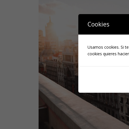
Cookies
Usamos cookies. Si te
cookies quieres hacien