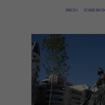
INICIO
SOBRE NO