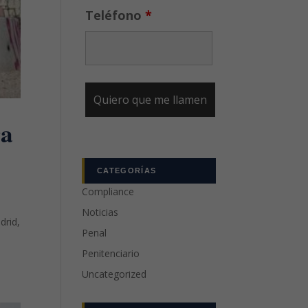
Teléfono
*
ra
CATEGORÍAS
Compliance
Noticias
drid,
Penal
Penitenciario
Uncategorized