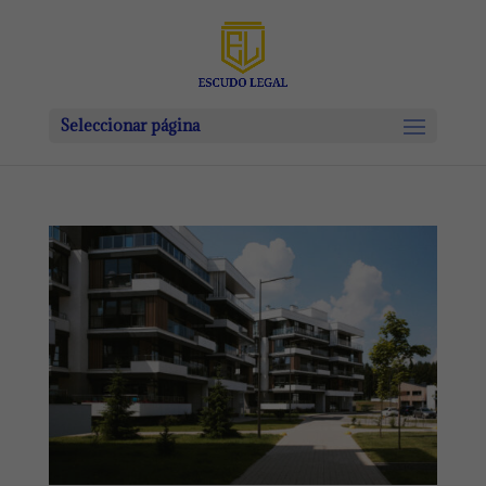
Seleccionar página