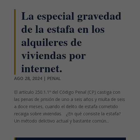
La especial gravedad
de la estafa en los
alquileres de
viviendas por
internet.
AGO 28, 2024
|
PENAL
El artículo 250.1.1º del Código Penal (CP) castiga con
las penas de prisión de uno a seis años y multa de seis
a doce meses, cuando el delito de estafa cometido
recaiga sobre viviendas. ¿En qué consiste la estafa?
Un método delictivo actual y bastante común...