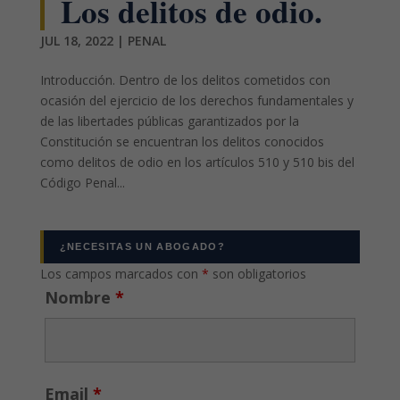
Los delitos de odio.
JUL 18, 2022
|
PENAL
Introducción. Dentro de los delitos cometidos con
ocasión del ejercicio de los derechos fundamentales y
de las libertades públicas garantizados por la
Constitución se encuentran los delitos conocidos
como delitos de odio en los artículos 510 y 510 bis del
Código Penal...
¿NECESITAS UN ABOGADO?
Los campos marcados con
*
son obligatorios
Nombre
*
Email
*