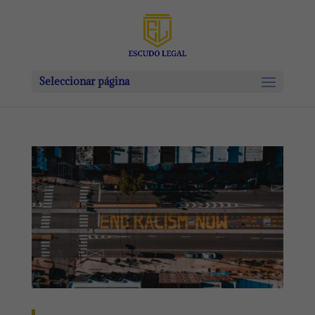
Seleccionar página