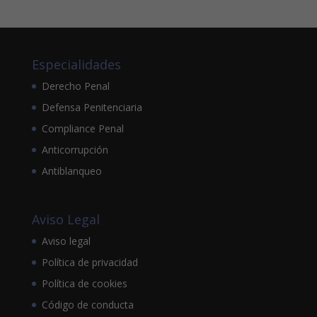
Especialidades
Derecho Penal
Defensa Penitenciaria
Compliance Penal
Anticorrupción
Antiblanqueo
Aviso Legal
Aviso legal
Política de privacidad
Política de cookies
Código de conducta