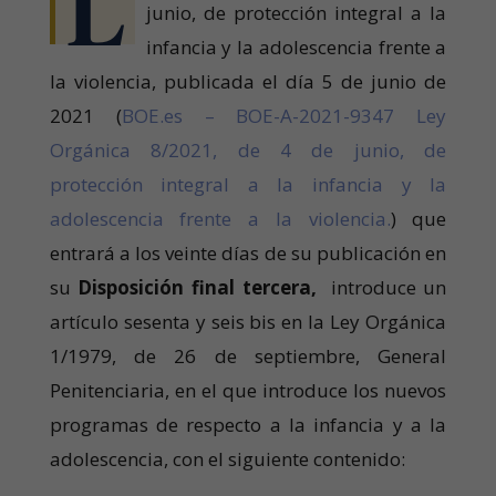
L
junio, de protección integral a la
infancia y la adolescencia frente a
la violencia, publicada el día 5 de junio de
2021 (
BOE.es – BOE-A-2021-9347 Ley
Orgánica 8/2021, de 4 de junio, de
protección integral a la infancia y la
adolescencia frente a la violencia.
) que
entrará a los veinte días de su publicación en
su
Disposición final tercera,
introduce un
artículo sesenta y seis bis en la Ley Orgánica
1/1979, de 26 de septiembre, General
Penitenciaria, en el que introduce los nuevos
programas de respecto a la infancia y a la
adolescencia, con el siguiente contenido: