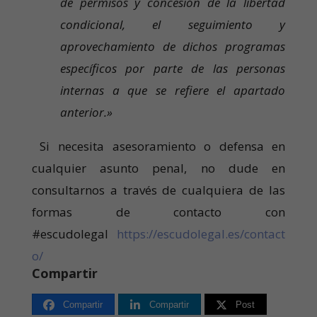
de permisos y concesión de la libertad
condicional, el seguimiento y
aprovechamiento de dichos programas
específicos por parte de las personas
internas a que se refiere el apartado
anterior.»
Si necesita asesoramiento o defensa en
cualquier asunto penal, no dude en
consultarnos a través de cualquiera de las
formas de contacto con
#escudolegal
https://escudolegal.es/contact
o/
Compartir
Compartir
Compartir
Post