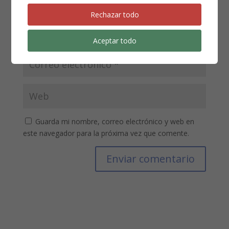
Rechazar todo
Aceptar todo
Guarda mi nombre, correo electrónico y web en
este navegador para la próxima vez que comente.