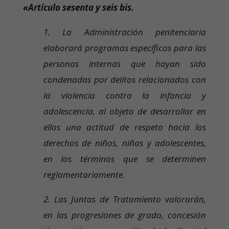
«Artículo sesenta y seis bis.
1. La Administración penitenciaria
elaborará programas específicos para las
personas internas que hayan sido
condenadas por delitos relacionados con
la violencia contra la infancia y
adolescencia, al objeto de desarrollar en
ellos una actitud de respeto hacia los
derechos de niños, niñas y adolescentes,
en los términos que se determinen
reglamentariamente.
2. Las Juntas de Tratamiento valorarán,
en las progresiones de grado, concesión