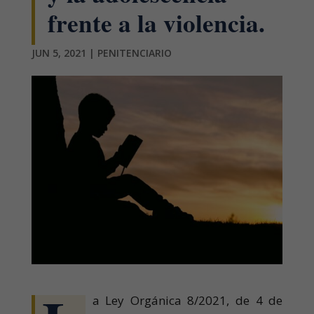
frente a la violencia.
JUN 5, 2021
|
PENITENCIARIO
a Ley Orgánica 8/2021, de 4 de