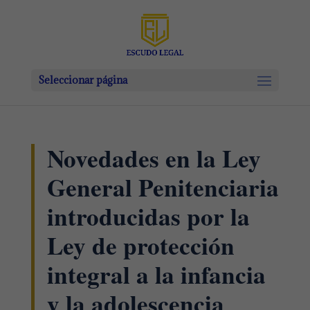
Seleccionar página
Novedades en la Ley
General Penitenciaria
introducidas por la
Ley de protección
integral a la infancia
y la adolescencia