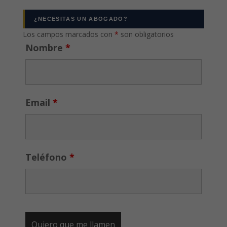
¿NECESITAS UN ABOGADO?
Los campos marcados con
*
son obligatorios
Nombre
*
Email
*
Teléfono
*