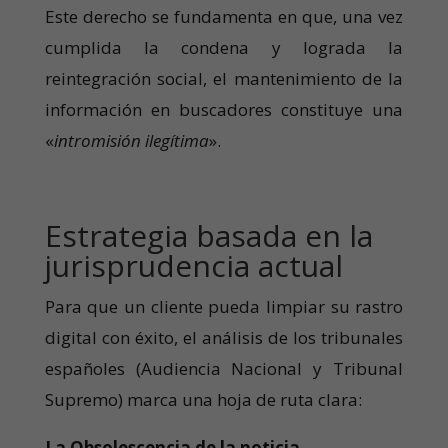
Este derecho se fundamenta en que, una vez
cumplida la condena y lograda la
reintegración social, el mantenimiento de la
información en buscadores constituye una
«
intromisión ilegítima
».
Estrategia basada en la
jurisprudencia actual
Para que un cliente pueda limpiar su rastro
digital con éxito, el análisis de los tribunales
españoles (Audiencia Nacional y Tribunal
Supremo) marca una hoja de ruta clara:
La Obsolescencia de la noticia