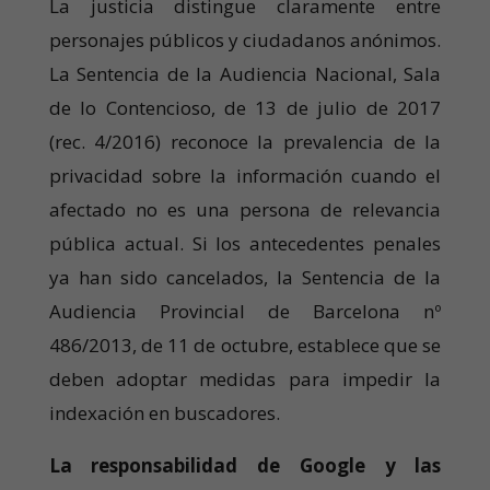
La justicia distingue claramente entre
personajes públicos y ciudadanos anónimos.
La Sentencia de la Audiencia Nacional, Sala
de lo Contencioso, de 13 de julio de 2017
(rec. 4/2016) reconoce la prevalencia de la
privacidad sobre la información cuando el
afectado no es una persona de relevancia
pública actual. Si los antecedentes penales
ya han sido cancelados, la Sentencia de la
Audiencia Provincial de Barcelona nº
486/2013, de 11 de octubre, establece que se
deben adoptar medidas para impedir la
indexación en buscadores.
La responsabilidad de Google y las