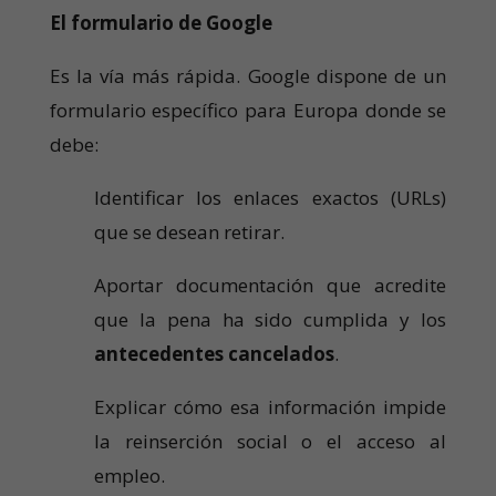
El formulario de Google
Es la vía más rápida. Google dispone de un
formulario específico para Europa donde se
debe:
Identificar los enlaces exactos (URLs)
que se desean retirar.
Aportar documentación que acredite
que la pena ha sido cumplida y los
antecedentes cancelados
.
Explicar cómo esa información impide
la reinserción social o el acceso al
empleo.