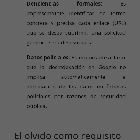
Deficiencias formales:
Es
imprescindible identificar de forma
concreta y precisa cada enlace (URL)
que se desea suprimir; una solicitud
genérica será desestimada.
Datos policiales:
Es importante aclarar
que la desindexación en Google no
implica automáticamente la
eliminación de los datos en ficheros
policiales por razones de seguridad
pública.
El olvido como requisito