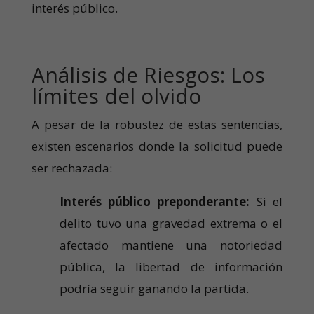
interés público.
Análisis de Riesgos: Los
límites del olvido
A pesar de la robustez de estas sentencias,
existen escenarios donde la solicitud puede
ser rechazada:
Interés público preponderante:
Si el
delito tuvo una gravedad extrema o el
afectado mantiene una notoriedad
pública, la libertad de información
podría seguir ganando la partida.