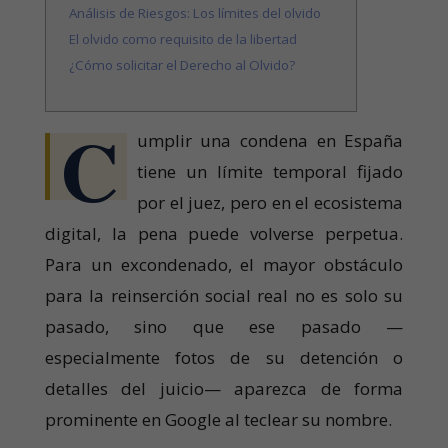
Análisis de Riesgos: Los límites del olvido
El olvido como requisito de la libertad
¿Cómo solicitar el Derecho al Olvido?
C
umplir una condena en España
tiene un límite temporal fijado
por el juez, pero en el ecosistema
digital, la pena puede volverse perpetua.
Para un excondenado, el mayor obstáculo
para la reinserción social real no es solo su
pasado, sino que ese pasado —
especialmente fotos de su detención o
detalles del juicio— aparezca de forma
prominente en Google al teclear su nombre.