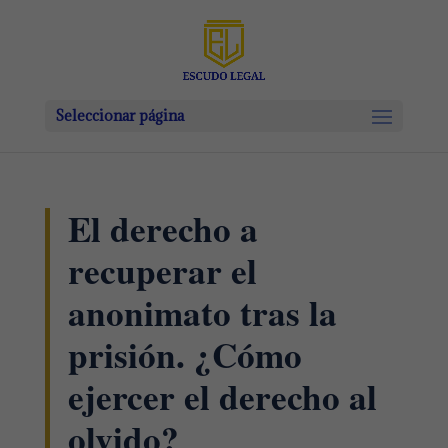
Seleccionar página
El derecho a
recuperar el
anonimato tras la
prisión. ¿Cómo
ejercer el derecho al
olvido?