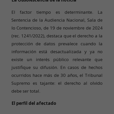
El factor tiempo es determinante. La
Sentencia de la Audiencia Nacional, Sala de
lo Contencioso, de 19 de noviembre de 2024
(rec. 1241/2022), destaca que el derecho a la
protección de datos prevalece cuando la
información está desactualizada y ya no
existe un interés público relevante que
justifique su difusión. En casos de hechos
ocurridos hace más de 30 años, el Tribunal
Supremo es tajante: el derecho al olvido
debe ser total.
El perfil del afectado