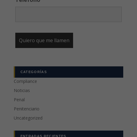
CATEGORÍAS
Compliance
Noticias
Penal
Penitenciario
Uncategorized
ENTRADAS RECIENTES