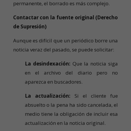
permanente, el borrado es más complejo.
Contactar con la fuente original (Derecho
de Supresión)
Aunque es difícil que un periódico borre una
noticia veraz del pasado, se puede solicitar:
La desindexación:
Que la noticia siga
en el archivo del diario pero no
aparezca en buscadores.
La actualización:
Si el cliente fue
absuelto o la pena ha sido cancelada, el
medio tiene la obligación de incluir esa
actualización en la noticia original.