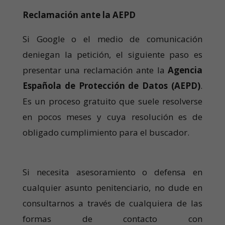
Reclamación ante la AEPD
Si Google o el medio de comunicación
deniegan la petición, el siguiente paso es
presentar una reclamación ante la
Agencia
Española de Protección de Datos (AEPD)
.
Es un proceso gratuito que suele resolverse
en pocos meses y cuya resolución es de
obligado cumplimiento para el buscador.
Si necesita asesoramiento o defensa en
cualquier asunto penitenciario, no dude en
consultarnos a través de cualquiera de las
formas de contacto con