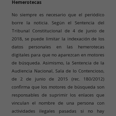
Hemerotecas
No siempre es necesario que el periódico
borre la noticia. Según el Sentencia del
Tribunal Constitucional de 4 de junio de
2018, se puede limitar la indexación de los
datos personales en las hemerotecas
digitales para que no aparezcan en motores
de búsqueda. Asimismo, la Sentencia de la
Audiencia Nacional, Sala de lo Contencioso,
de 2 de junio de 2015 (rec. 180/2012)
confirma que los motores de búsqueda son
responsables de suprimir los enlaces que
vinculan el nombre de una persona con
actividades ilegales pasadas si no hay