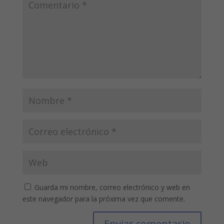
Guarda mi nombre, correo electrónico y web en
este navegador para la próxima vez que comente.