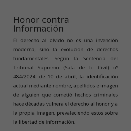
Honor contra
Información
El derecho al olvido no es una invención
moderna, sino la evolución de derechos
fundamentales. Según la Sentencia del
Tribunal Supremo (Sala de lo Civil) nº
484/2024, de 10 de abril, la identificación
actual mediante nombre, apellidos e imagen
de alguien que cometió hechos criminales
hace décadas vulnera el derecho al honor y a
la propia imagen, prevaleciendo estos sobre
la libertad de información.