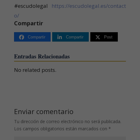
#escudolegal
https://escudolegal.es/contact
o/
Compartir
Compartir
Compartir
Post
Entradas Relacionadas
No related posts.
Enviar comentario
Tu dirección de correo electrónico no será publicada.
Los campos obligatorios están marcados con
*