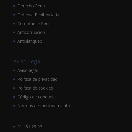
Derecho Penal
Defensa Penitenciaria
Compliance Penal
Anticorrupción
Antiblanqueo
Aviso Legal
Aviso legal
Política de privacidad
Política de cookies
Código de conducta
Normas de funcionamiento
91 431 23 97