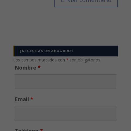
¿NECESITAS UN ABOGADO?
Los campos marcados con
*
son obligatorios
Nombre
*
Email
*
Teléfono
*