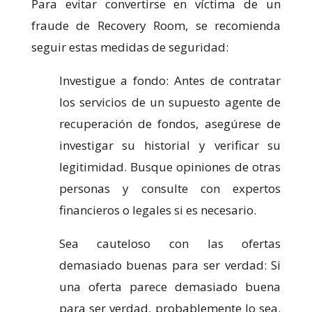
Para evitar convertirse en víctima de un
fraude de Recovery Room, se recomienda
seguir estas medidas de seguridad:
Investigue a fondo: Antes de contratar
los servicios de un supuesto agente de
recuperación de fondos, asegúrese de
investigar su historial y verificar su
legitimidad. Busque opiniones de otras
personas y consulte con expertos
financieros o legales si es necesario.
Sea cauteloso con las ofertas
demasiado buenas para ser verdad: Si
una oferta parece demasiado buena
para ser verdad, probablemente lo sea.