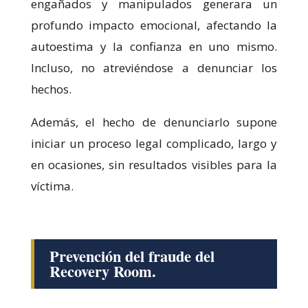
engañados y manipulados generara un
profundo impacto emocional, afectando la
autoestima y la confianza en uno mismo.
Incluso, no atreviéndose a denunciar los
hechos.
Además, el hecho de denunciarlo supone
iniciar un proceso legal complicado, largo y
en ocasiones, sin resultados visibles para la
víctima.
Prevención del fraude del
Recovery Room.