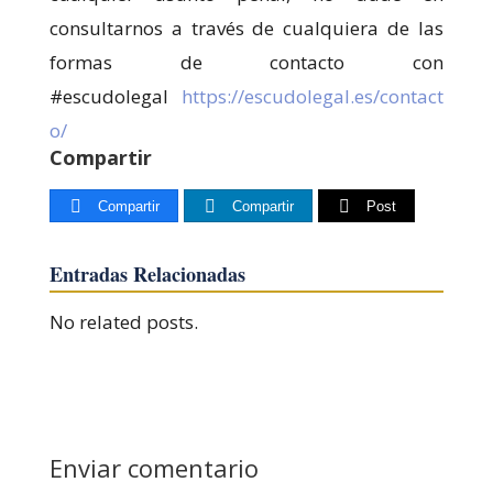
consultarnos a través de cualquiera de las
formas de contacto con
#escudolegal
https://escudolegal.es/contact
o/
Compartir
Compartir
Compartir
Post
Entradas Relacionadas
No related posts.
Enviar comentario