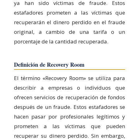
ya han sido víctimas de fraude. Estos
estafadores prometen a las víctimas que
recuperarán el dinero perdido en el fraude
original, a cambio de una tarifa o un
porcentaje de la cantidad recuperada.
Definición de Recovery Room
El término «Recovery Room» se utiliza para
describir a empresas o individuos que
ofrecen servicios de recuperación de fondos
después de un fraude. Estos estafadores se
hacen pasar por profesionales legítimos y
prometen a las víctimas que pueden
recuperar su dinero perdido. Sin embargo,