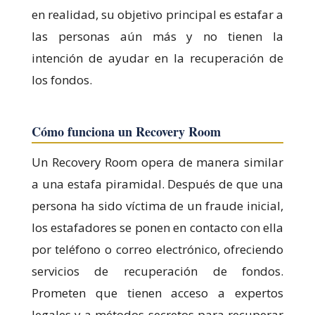
en realidad, su objetivo principal es estafar a
las personas aún más y no tienen la
intención de ayudar en la recuperación de
los fondos.
Cómo funciona un Recovery Room
Un Recovery Room opera de manera similar
a una estafa piramidal. Después de que una
persona ha sido víctima de un fraude inicial,
los estafadores se ponen en contacto con ella
por teléfono o correo electrónico, ofreciendo
servicios de recuperación de fondos.
Prometen que tienen acceso a expertos
legales y a métodos secretos para recuperar