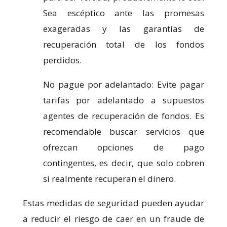
Sea escéptico ante las promesas
exageradas y las garantías de
recuperación total de los fondos
perdidos.
No pague por adelantado: Evite pagar
tarifas por adelantado a supuestos
agentes de recuperación de fondos. Es
recomendable buscar servicios que
ofrezcan opciones de pago
contingentes, es decir, que solo cobren
si realmente recuperan el dinero.
Estas medidas de seguridad pueden ayudar
a reducir el riesgo de caer en un fraude de