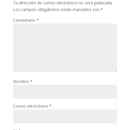
Tu dirección de correo electrónico no será publicada.
Los campos obligatorios están marcados con
*
Comentario
*
Nombre
*
Correo electrónico
*