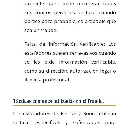
promete que puede recuperar todos
sus fondos perdidos, incluso cuando
parece poco probable, es probable que
sea un fraude.
Falta de información verificable: Los
estafadores suelen ser evasivos cuando
se les pide información verificable,
como su dirección, autorización legal o
licencia profesional.
Tácticas comunes utilizadas en el fraude.
Los estafadores de Recovery Room utilizan
tácticas específicas y sofisticadas para