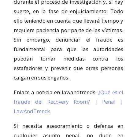
durante el proceso de investigación y, si hay
suerte, en la fase de enjuiciamiento. Todo
ello teniendo en cuenta que llevará tiempo y
requiere paciencia por parte de las víctimas.
Sin embargo, denunciar el fraude es
fundamental para que las autoridades
puedan tomar medidas contra los
estafadores y prevenir que otras personas
caigan en sus engaños.
Enlace a noticia en lawandtrends:
¿Qué es el
fraude del Recovery Room? | Penal |
LawAndTrends
Si necesita asesoramiento o defensa en
cualquier asunto penal, no dude en