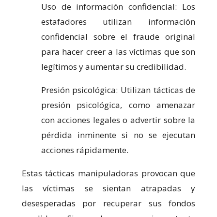
Uso de información confidencial: Los
estafadores utilizan información
confidencial sobre el fraude original
para hacer creer a las víctimas que son
legítimos y aumentar su credibilidad.
Presión psicológica: Utilizan tácticas de
presión psicológica, como amenazar
con acciones legales o advertir sobre la
pérdida inminente si no se ejecutan
acciones rápidamente.
Estas tácticas manipuladoras provocan que
las víctimas se sientan atrapadas y
desesperadas por recuperar sus fondos