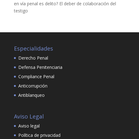
en vía penal es delito? El deber de colaboración del
testigo
Especialidades
Derecho Penal
Defensa Penitenciaria
Compliance Penal
Anticorrupción
Antiblanqueo
Aviso Legal
Aviso legal
Política de privacidad