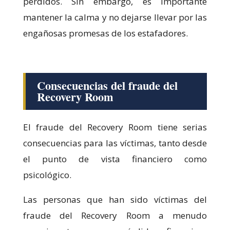
perdidos. Sin embargo, es importante
mantener la calma y no dejarse llevar por las
engañosas promesas de los estafadores.
Consecuencias del fraude del
Recovery Room
El fraude del Recovery Room tiene serias
consecuencias para las víctimas, tanto desde
el punto de vista financiero como
psicológico.
Las personas que han sido víctimas del
fraude del Recovery Room a menudo