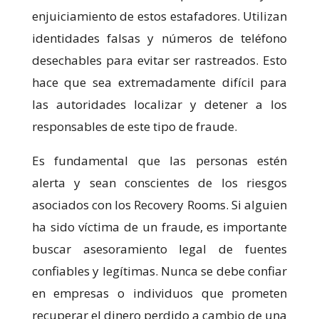
enjuiciamiento de estos estafadores. Utilizan
identidades falsas y números de teléfono
desechables para evitar ser rastreados. Esto
hace que sea extremadamente difícil para
las autoridades localizar y detener a los
responsables de este tipo de fraude.
Es fundamental que las personas estén
alerta y sean conscientes de los riesgos
asociados con los Recovery Rooms. Si alguien
ha sido víctima de un fraude, es importante
buscar asesoramiento legal de fuentes
confiables y legítimas. Nunca se debe confiar
en empresas o individuos que prometen
recuperar el dinero perdido a cambio de una