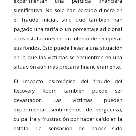
experimentan una pérdida financiera
significativa. No solo han perdido dinero en
el fraude inicial, sino que también han
pagado una tarifa o un porcentaje adicional
a los estafadores en un intento de recuperar
sus fondos. Esto puede llevar a una situación
en la que las víctimas se encuentren en una
situación aún más precaria financieramente.
El impacto psicológico del fraude del
Recovery Room también puede ser
devastador. Las víctimas pueden
experimentar sentimientos de vergüenza,
culpa, ira y frustración por haber caído en la
estafa. La sensación de haber sido