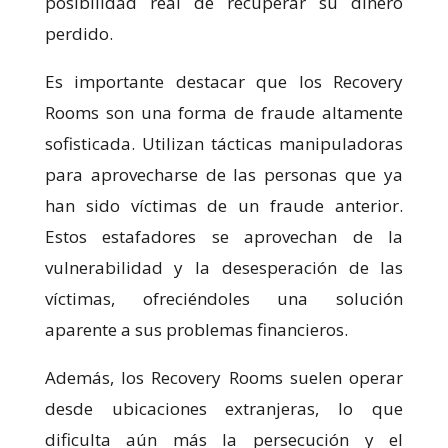
posibilidad real de recuperar su dinero
perdido.
Es importante destacar que los Recovery
Rooms son una forma de fraude altamente
sofisticada. Utilizan tácticas manipuladoras
para aprovecharse de las personas que ya
han sido víctimas de un fraude anterior.
Estos estafadores se aprovechan de la
vulnerabilidad y la desesperación de las
víctimas, ofreciéndoles una solución
aparente a sus problemas financieros.
Además, los Recovery Rooms suelen operar
desde ubicaciones extranjeras, lo que
dificulta aún más la persecución y el