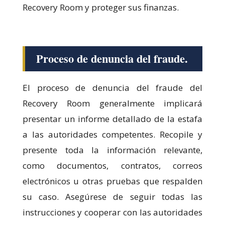
Recovery Room y proteger sus finanzas.
Proceso de denuncia del fraude.
El proceso de denuncia del fraude del
Recovery Room generalmente implicará
presentar un informe detallado de la estafa
a las autoridades competentes. Recopile y
presente toda la información relevante,
como documentos, contratos, correos
electrónicos u otras pruebas que respalden
su caso. Asegúrese de seguir todas las
instrucciones y cooperar con las autoridades