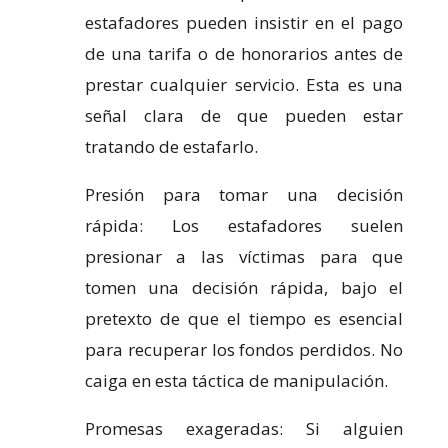
estafadores pueden insistir en el pago
de una tarifa o de honorarios antes de
prestar cualquier servicio. Esta es una
señal clara de que pueden estar
tratando de estafarlo.
Presión para tomar una decisión
rápida: Los estafadores suelen
presionar a las víctimas para que
tomen una decisión rápida, bajo el
pretexto de que el tiempo es esencial
para recuperar los fondos perdidos. No
caiga en esta táctica de manipulación.
Promesas exageradas: Si alguien