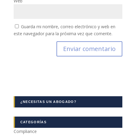
Web
Guarda mi nombre, correo electrónico y web en
este navegador para la próxima vez que comente.
¿NECESITAS UN ABOGADO?
CATEGORÍAS
Compliance