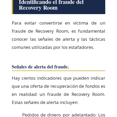
Identificando el fraude del
Recovery Room
Para evitar convertirse en víctima de un
fraude de Recovery Room, es fundamental
conocer las señales de alerta y las tácticas
comunes utilizadas por los estafadores.
Señales de alerta del fraude.
Hay ciertos indicadores que pueden indicar
que una oferta de recuperación de fondos es
en realidad un fraude de Recovery Room.
Estas señales de alerta incluyen:
Pedidos de dinero por adelantado: Los