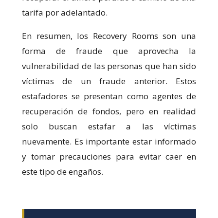
tarifa por adelantado.
En resumen, los Recovery Rooms son una
forma de fraude que aprovecha la
vulnerabilidad de las personas que han sido
víctimas de un fraude anterior. Estos
estafadores se presentan como agentes de
recuperación de fondos, pero en realidad
solo buscan estafar a las víctimas
nuevamente. Es importante estar informado
y tomar precauciones para evitar caer en
este tipo de engaños.