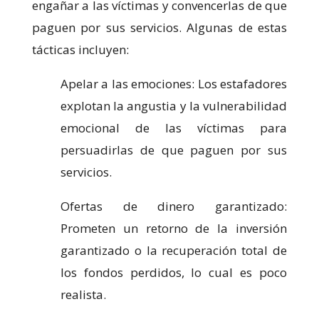
engañar a las víctimas y convencerlas de que
paguen por sus servicios. Algunas de estas
tácticas incluyen:
Apelar a las emociones: Los estafadores
explotan la angustia y la vulnerabilidad
emocional de las víctimas para
persuadirlas de que paguen por sus
servicios.
Ofertas de dinero garantizado:
Prometen un retorno de la inversión
garantizado o la recuperación total de
los fondos perdidos, lo cual es poco
realista.