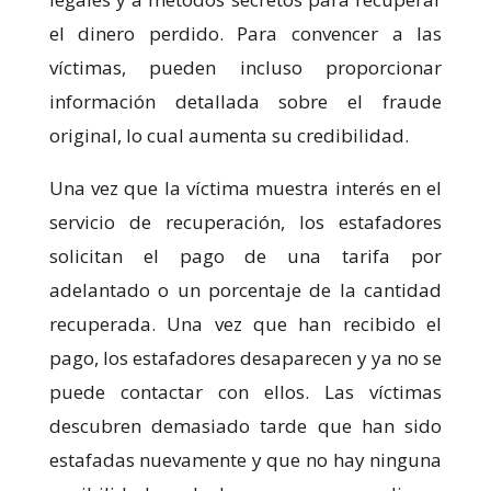
el dinero perdido. Para convencer a las
víctimas, pueden incluso proporcionar
información detallada sobre el fraude
original, lo cual aumenta su credibilidad.
Una vez que la víctima muestra interés en el
servicio de recuperación, los estafadores
solicitan el pago de una tarifa por
adelantado o un porcentaje de la cantidad
recuperada. Una vez que han recibido el
pago, los estafadores desaparecen y ya no se
puede contactar con ellos. Las víctimas
descubren demasiado tarde que han sido
estafadas nuevamente y que no hay ninguna