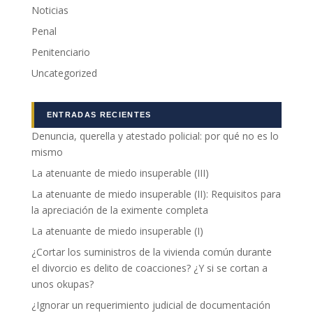
Noticias
Penal
Penitenciario
Uncategorized
ENTRADAS RECIENTES
Denuncia, querella y atestado policial: por qué no es lo
mismo
La atenuante de miedo insuperable (III)
La atenuante de miedo insuperable (II): Requisitos para
la apreciación de la eximente completa
La atenuante de miedo insuperable (I)
¿Cortar los suministros de la vivienda común durante
el divorcio es delito de coacciones? ¿Y si se cortan a
unos okupas?
¿Ignorar un requerimiento judicial de documentación