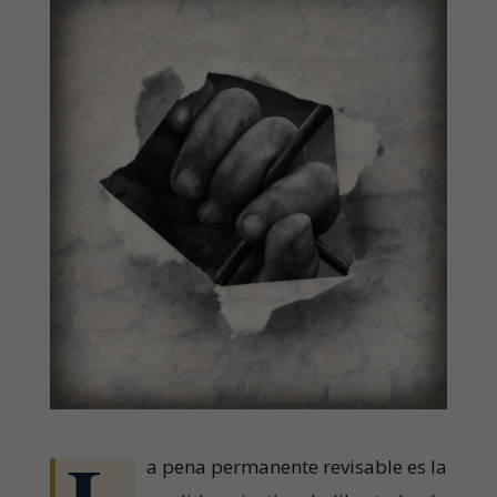
a pena permanente revisable es la