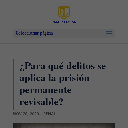
Seleccionar página
¿Para qué delitos se
aplica la prisión
permanente
revisable?
NOV 26, 2020
|
PENAL