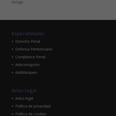
testigo
Especialidades
Derecho Penal
Defensa Penitenciaria
Compliance Penal
Anticorrupción
Antiblanqueo
Aviso Legal
Aviso legal
Política de privacidad
Política de cookies