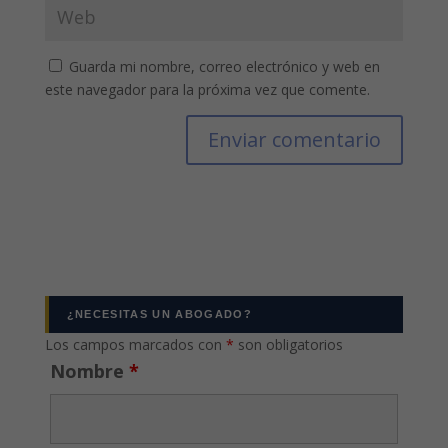
Guarda mi nombre, correo electrónico y web en
este navegador para la próxima vez que comente.
¿NECESITAS UN ABOGADO?
Los campos marcados con
*
son obligatorios
Nombre
*