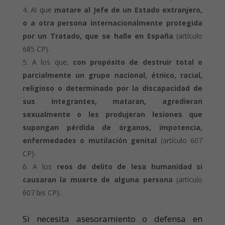
Al que
matare al Jefe de un Estado extranjero,
o a otra persona internacionalmente protegida
por un Tratado, que se halle en España
(artículo
685 CP).
A los que,
con propósito de destruir total o
parcialmente un grupo nacional, étnico, racial,
religioso o determinado por la discapacidad de
sus integrantes, mataran, agredieran
sexualmente o les produjeran lesiones que
supongan pérdida de órganos, impotencia,
enfermedades o mutilación genital
(artículo 607
CP).
A los
reos de delito de lesa humanidad si
causaran la muerte de alguna persona
(artículo
607 bis CP).
Si necesita asesoramiento o defensa en