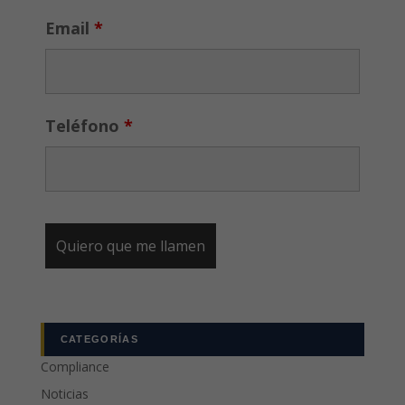
Email
*
Teléfono
*
CATEGORÍAS
Compliance
Noticias