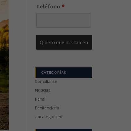
Teléfono
*
CATEGORÍAS
Compliance
Noticias
Penal
Penitenciario
Uncategorized