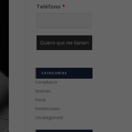
Teléfono
*
CATEGORÍAS
Compliance
Noticias
Penal
Penitenciario
Uncategorized