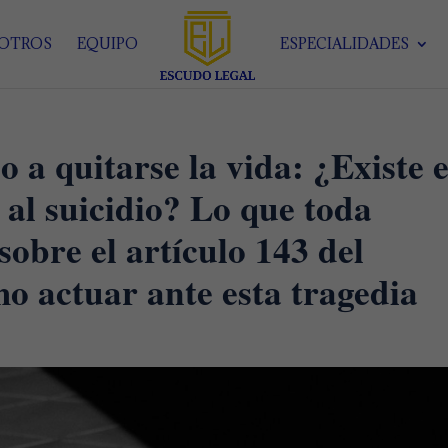
SOTROS
EQUIPO
ESPECIALIDADES
 a quitarse la vida: ¿Existe e
 al suicidio? Lo que toda
sobre el artículo 143 del
o actuar ante esta tragedia