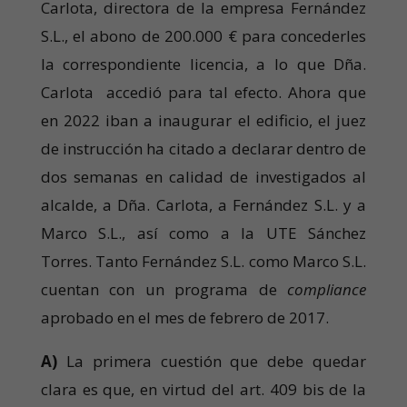
Carlota, directora de la empresa Fernández
S.L., el abono de 200.000 € para concederles
la correspondiente licencia, a lo que Dña.
Carlota accedió para tal efecto. Ahora que
en 2022 iban a inaugurar el edificio, el juez
de instrucción ha citado a declarar dentro de
dos semanas en calidad de investigados al
alcalde, a Dña. Carlota, a Fernández S.L. y a
Marco S.L., así como a la UTE Sánchez
Torres. Tanto Fernández S.L. como Marco S.L.
cuentan con un programa de
compliance
aprobado en el mes de febrero de 2017.
A)
La primera cuestión que debe quedar
clara es que, en virtud del art. 409 bis de la