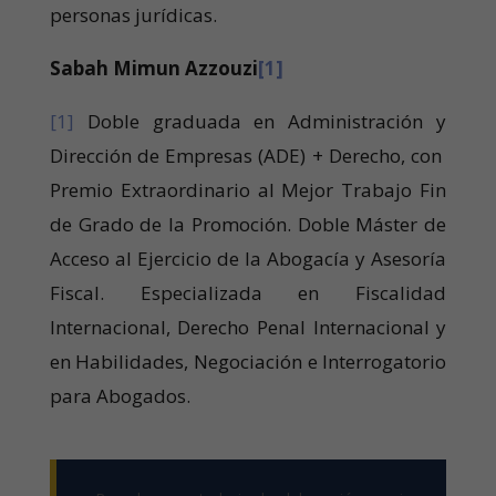
personas jurídicas.
Sabah Mimun Azzouzi
[1]
[1]
Doble graduada en Administración y
Dirección de Empresas (ADE) + Derecho, con
Premio Extraordinario al Mejor Trabajo Fin
de Grado de la Promoción. Doble Máster de
Acceso al Ejercicio de la Abogacía y Asesoría
Fiscal. Especializada en Fiscalidad
Internacional, Derecho Penal Internacional y
en Habilidades, Negociación e Interrogatorio
para Abogados.