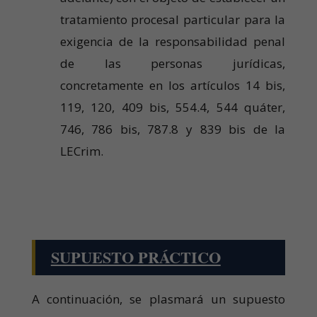
tratamiento procesal particular para la
exigencia de la responsabilidad penal
de las personas jurídicas,
concretamente en los artículos 14 bis,
119, 120, 409 bis, 554.4, 544 quáter,
746, 786 bis, 787.8 y 839 bis de la
LECrim.
SUPUESTO PRÁCTICO
A continuación, se plasmará un supuesto