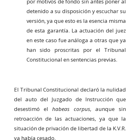
por motivos de fondo sin antes poner al
detenido a su disposición y escuchar su
versión, ya que esto es la esencia misma
de esta garantía. La actuación del juez
en este caso fue análoga a otras que ya
han sido proscritas por el Tribunal
Constitucional en sentencias previas.
El Tribunal Constitucional declaró la nulidad
del auto del Juzgado de Instrucción que
desestimó el
habeas corpus
, aunque sin
retroacción de las actuaciones, ya que la
situación de privación de libertad de la K.V.R.
ya había cesado.