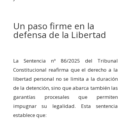
Un paso firme en la
defensa de la Libertad
La Sentencia nº 86/2025 del Tribunal
Constitucional reafirma que el derecho a la
libertad personal no se limita a la duración
de la detención, sino que abarca también las
garantías procesales que permiten
impugnar su legalidad. Esta sentencia
establece que: