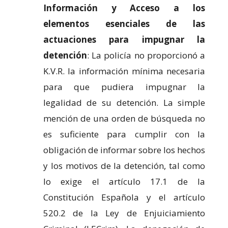
Información y Acceso a los
elementos esenciales de las
actuaciones para impugnar la
detención
: La policía no proporcionó a
K.V.R. la información mínima necesaria
para que pudiera impugnar la
legalidad de su detención. La simple
mención de una orden de búsqueda no
es suficiente para cumplir con la
obligación de informar sobre los hechos
y los motivos de la detención, tal como
lo exige el artículo 17.1 de la
Constitución Española y el artículo
520.2 de la Ley de Enjuiciamiento