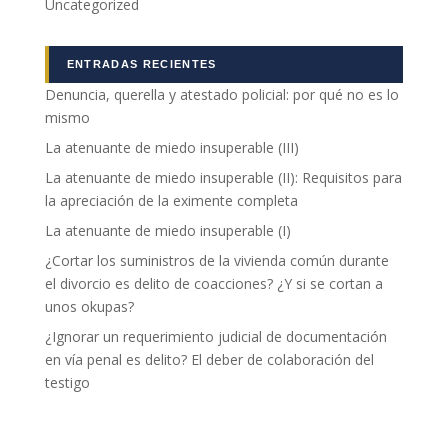
Uncategorized
ENTRADAS RECIENTES
Denuncia, querella y atestado policial: por qué no es lo
mismo
La atenuante de miedo insuperable (III)
La atenuante de miedo insuperable (II): Requisitos para
la apreciación de la eximente completa
La atenuante de miedo insuperable (I)
¿Cortar los suministros de la vivienda común durante
el divorcio es delito de coacciones? ¿Y si se cortan a
unos okupas?
¿Ignorar un requerimiento judicial de documentación
en vía penal es delito? El deber de colaboración del
testigo