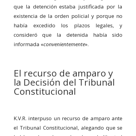
que la detención estaba justificada por la
existencia de la orden policial y porque no
había excedido los plazos legales, y
consideró que la detenida había sido
informada «
convenientemente
».
El recurso de amparo y
la Decisión del Tribunal
Constitucional
K.V.R. interpuso un recurso de amparo ante
el Tribunal Constitucional, alegando que se