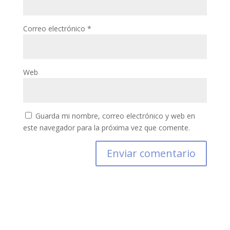
Correo electrónico
*
Web
Guarda mi nombre, correo electrónico y web en
este navegador para la próxima vez que comente.