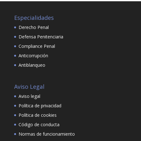
Especialidades
Derecho Penal
Defensa Penitenciaria
Compliance Penal
Anticorrupción
Antiblanqueo
Aviso Legal
Aviso legal
Política de privacidad
Política de cookies
Código de conducta
Normas de funcionamiento