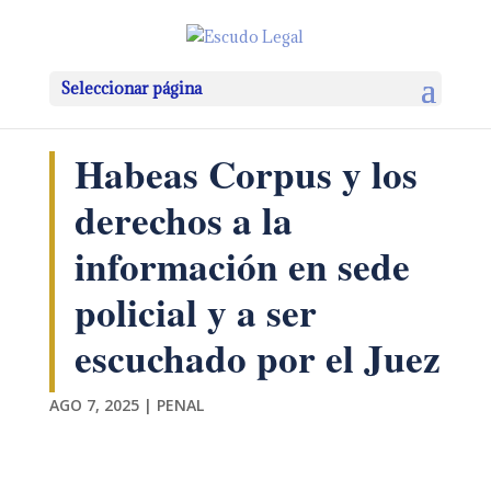
Seleccionar página
Habeas Corpus y los
derechos a la
información en sede
policial y a ser
escuchado por el Juez
AGO 7, 2025
|
PENAL