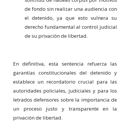
de fondo sin realizar una audiencia con
el detenido, ya que esto vulnera su
derecho fundamental al control judicial
de su privación de libertad.
En definitiva, esta sentencia refuerza las
garantías constitucionales del detenido y
establece un recordatorio crucial para las
autoridades policiales, judiciales y para los
letrados defensores sobre la importancia de
un proceso justo y transparente en la
privación de libertad.