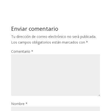
Enviar comentario
Tu dirección de correo electrónico no será publicada.
Los campos obligatorios están marcados con
*
Comentario
*
Nombre
*