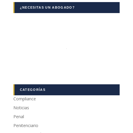
¿NECESITAS UN ABOGADO?
CATEGORÍAS
Compliance
Noticias
Penal
Penitenciario