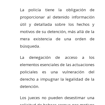
La policía tiene la obligación de
proporcionar al detenido información
útil y detallada sobre los hechos y
motivos de su detención, más allá de la
mera existencia de una orden de
búsqueda.
La denegación de acceso a los
elementos esenciales de las actuaciones
policiales es una vulneración del
derecho a impugnar la legalidad de la
detención.
Los jueces no pueden desestimar una
solicitud de
habeas corpus
por motivos