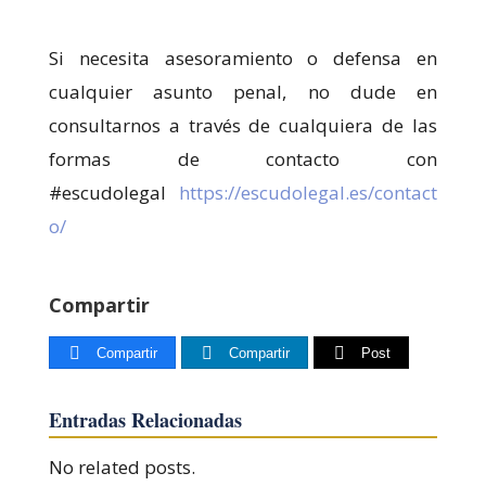
Si necesita asesoramiento o defensa en
cualquier asunto penal, no dude en
consultarnos a través de cualquiera de las
formas de contacto con
#escudolegal
https://escudolegal.es/contact
o/
Compartir
Compartir
Compartir
Post
Entradas Relacionadas
No related posts.