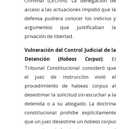
Criminal (LECrim). La denegación de
acceso a las actuaciones impidió que la
defensa pudiera conocer los indicios y
argumentos que justificaban la
privación de libertad.
Vulneración del Control Judicial de la
Detención (
Habeas Corpus
)
: El
Tribunal Constitucional consideró que
el juez de instrucción violó el
procedimiento de habeas corpus al
desestimar la solicitud sin escuchar a la
detenida o a su abogado. La doctrina
constitucional prohíbe explícitamente
que un juez desestime un
habeas corpus