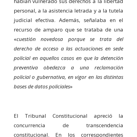
habían vulnerado sus derechos a la libertad
personal, a la asistencia letrada y a la tutela
judicial efectiva. Además, señalaba en el
recurso de amparo que se trataba de una
«
cuestión novedosa porque se trata del
derecho de acceso a las actuaciones en sede
policial en aquellos casos en que la detención
preventiva obedezca a una reclamación
policial o gubernativa, en vigor en las distintas
bases de datos policiales
»
El Tribunal Constitucional apreció la
concurrencia de transcendencia
constitucional. En los correspondientes