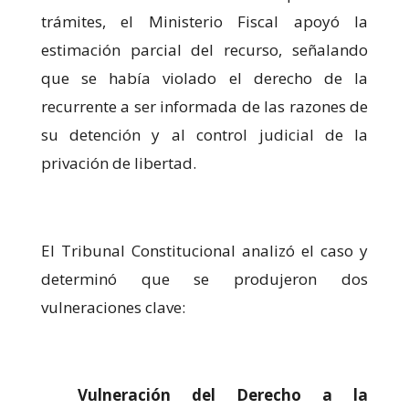
trámites, el Ministerio Fiscal apoyó la
estimación parcial del recurso, señalando
que se había violado el derecho de la
recurrente a ser informada de las razones de
su detención y al control judicial de la
privación de libertad.
El Tribunal Constitucional analizó el caso y
determinó que se produjeron dos
vulneraciones clave:
Vulneración del Derecho a la