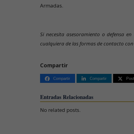
Armadas.
Si necesita asesoramiento o defensa en
cualquiera de las formas de contacto co
Compartir
Compartir
Compartir
Pos
Entradas Relacionadas
No related posts.