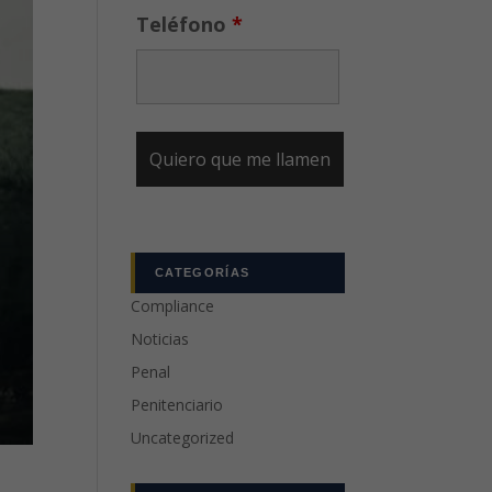
Teléfono
*
CATEGORÍAS
Compliance
Noticias
Penal
Penitenciario
Uncategorized