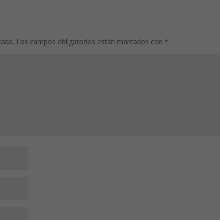
cada.
Los campos obligatorios están marcados con
*