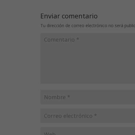
Enviar comentario
Tu dirección de correo electrónico no será publi