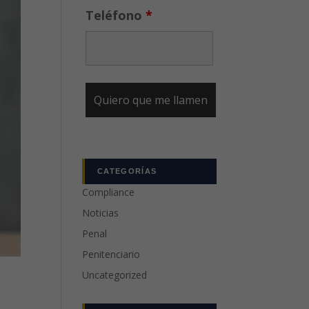
Teléfono
*
CATEGORÍAS
Compliance
Noticias
Penal
Penitenciario
Uncategorized