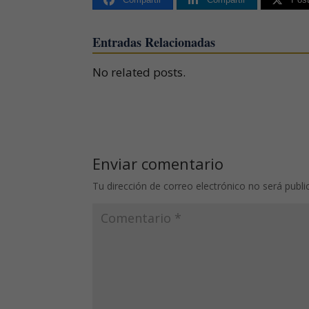
Entradas Relacionadas
No related posts.
Enviar comentario
Tu dirección de correo electrónico no será publi