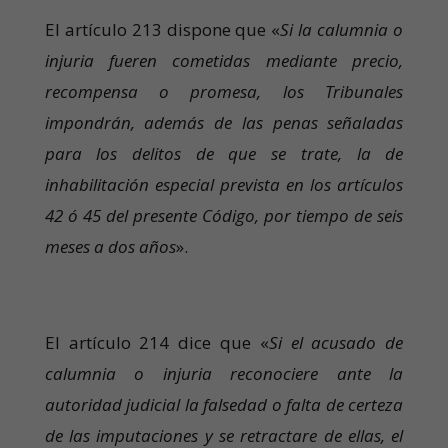
El artículo 213 dispone que «
Si la calumnia o
injuria fueren cometidas mediante precio,
recompensa o promesa, los Tribunales
impondrán, además de las penas señaladas
para los delitos de que se trate, la de
inhabilitación especial prevista en los artículos
42 ó 45 del presente Código, por tiempo de seis
meses a dos años
».
El artículo 214 dice que «
Si el acusado de
calumnia o injuria reconociere ante la
autoridad judicial la falsedad o falta de certeza
de las imputaciones y se retractare de ellas, el