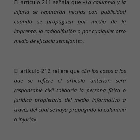
El artículo 211 señala que «
La calumnia y la
injuria se reputarán hechas con publicidad
cuando se propaguen por medio de la
imprenta, la radiodifusión o por cualquier otro
medio de eficacia semejante
».
El artículo 212 refiere que «
En los casos a los
que se refiere el artículo anterior, será
responsable civil solidaria la persona física o
jurídica propietaria del medio informativo a
través del cual se haya propagado la calumnia
o injuria
».