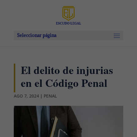
Seleccionar página
El delito de injurias
en el Código Penal
AGO 7, 2024
|
PENAL