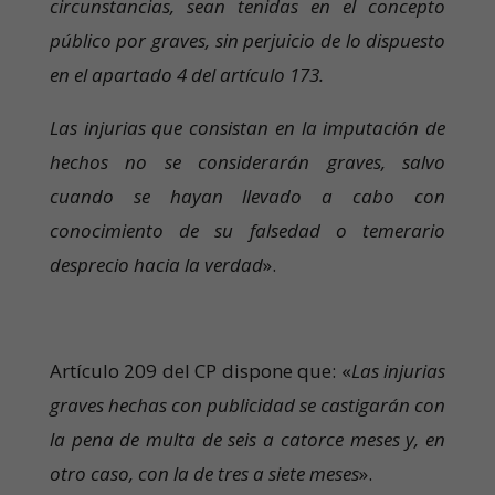
circunstancias, sean tenidas en el concepto
público por graves, sin perjuicio de lo dispuesto
en el apartado 4 del artículo 173.
Las injurias que consistan en la imputación de
hechos no se considerarán graves, salvo
cuando se hayan llevado a cabo con
conocimiento de su falsedad o temerario
desprecio hacia la verdad
».
Artículo 209 del CP dispone que: «
Las injurias
graves hechas con publicidad se castigarán con
la pena de multa de seis a catorce meses y, en
otro caso, con la de tres a siete meses
».