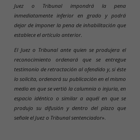
Juez o Tribunal impondrá la pena
inmediatamente inferior en grado y podrá
dejar de imponer la pena de inhabilitación que
establece el artículo anterior.
El Juez o Tribunal ante quien se produjera el
reconocimiento ordenará que se entregue
testimonio de retractación al ofendido y, si éste
lo solicita, ordenará su publicación en el mismo
medio en que se vertió la calumnia o injuria, en
espacio idéntico o similar a aquél en que se
produjo su difusión y dentro del plazo que
señale el Juez o Tribunal sentenciador
».