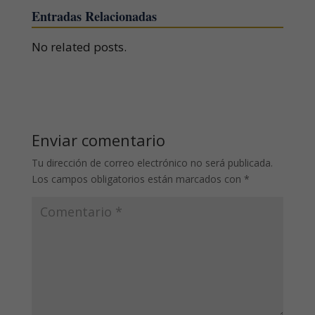
Entradas Relacionadas
No related posts.
Enviar comentario
Tu dirección de correo electrónico no será publicada.
Los campos obligatorios están marcados con
*