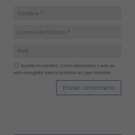
Guarda mi nombre, correo electrónico y web en
este navegador para la próxima vez que comente.