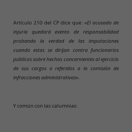
Artículo 210 del CP dice que: «
El acusado de
injuria quedará exento de responsabilidad
probando la verdad de las imputaciones
cuando estas se dirijan contra funcionarios
públicos sobre hechos concernientes al ejercicio
de sus cargos o referidos a la comisión de
infracciones administrativas
».
Y común con las calumnias: