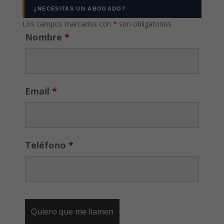
¿NECESITAS UN ABOGADO?
Los campos marcados con
*
son obligatorios
Nombre
*
Email
*
Teléfono
*