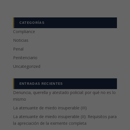
CATEGORÍAS
Compliance
Noticias
Penal
Penitenciario
Uncategorized
ENTRADAS RECIENTES
Denuncia, querella y atestado policial: por qué no es lo
mismo
La atenuante de miedo insuperable (III)
La atenuante de miedo insuperable (II): Requisitos para
la apreciación de la eximente completa