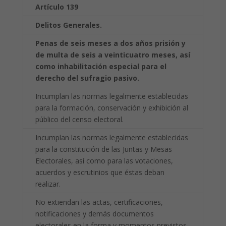
Artículo 139
Delitos Generales.
Penas de seis meses a dos años prisión y
de multa de seis a veinticuatro meses, así
como
inhabilitación especial para el
derecho del sufragio pasivo.
Incumplan las normas legalmente establecidas
para la formación, conservación y exhibición al
público del censo electoral.
Incumplan las normas legalmente establecidas
para la constitución de las Juntas y Mesas
Electorales, así como para las votaciones,
acuerdos y escrutinios que éstas deban
realizar.
No extiendan las actas, certificaciones,
notificaciones y demás documentos
electorales en la forma y momentos previstos