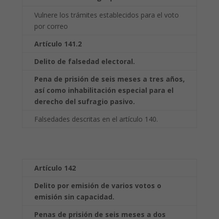
Vulnere los trámites establecidos para el voto
por correo
Artículo 141.2
Delito de falsedad electoral.
Pena de prisión de seis meses a tres años,
así como
inhabilitación especial para el
derecho del sufragio pasivo.
Falsedades descritas en el artículo 140.
Artículo 142
Delito por emisión de varios votos o
emisión sin capacidad.
Penas de prisión de seis meses a dos