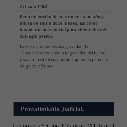
Artículo 149.2
Pena de prisión de seis meses a un año y
multa de seis a doce meses, así como
inhabilitación especial para el derecho del
sufragio pasivo.
Falseamiento de escasa gravedad (Los
Tribunales atendiendo a la gravedad del hecho
y sus circunstancias podrán imponer la pena en
un grado inferior)
Procedimiento Judicial.
Conforme la Sección III, Capítulo VIII, Título I