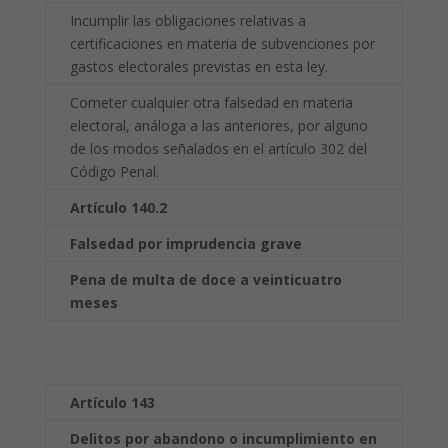
Incumplir las obligaciones relativas a
certificaciones en materia de subvenciones por
gastos electorales previstas en esta ley.
Cometer cualquier otra falsedad en materia
electoral, análoga a las anteriores, por alguno
de los modos señalados en el artículo 302 del
Código Penal.
Artículo 140.2
Falsedad por imprudencia grave
Pena de multa de doce a veinticuatro
meses
Artículo 143
Delitos por abandono o incumplimiento en