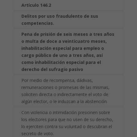
Artículo 146.2
Delitos por uso fraudulento de sus
competencias.
Pena de prisión de seis meses a tres años
o multa de doce a veinticuatro meses,
inhabilitación especial para empleo o
cargo público de uno a tres años, así
como
inhabilitación especial para el
derecho del sufragio pasivo
Por medio de recompensa, dádivas,
remuneraciones o promesas de las mismas,
soliciten directa o indirectamente el voto de
algún elector, o le induzcan a la abstención.
Con violencia o intimidación presionen sobre
los electores para que no usen de su derecho,
lo ejerciten contra su voluntad o descubran el
secreto de voto.