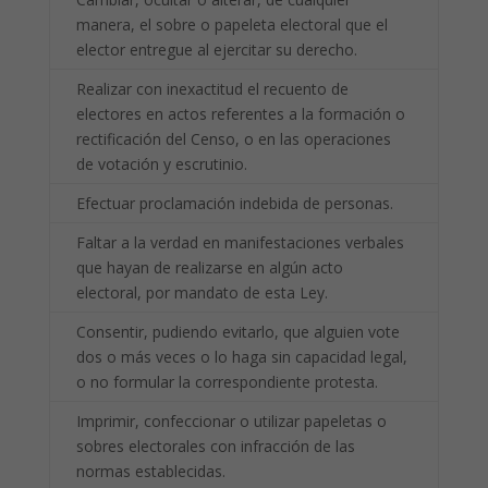
manera, el sobre o papeleta electoral que el
elector entregue al ejercitar su derecho.
Realizar con inexactitud el recuento de
electores en actos referentes a la formación o
rectificación del Censo, o en las operaciones
de votación y escrutinio.
Efectuar proclamación indebida de personas.
Faltar a la verdad en manifestaciones verbales
que hayan de realizarse en algún acto
electoral, por mandato de esta Ley.
Consentir, pudiendo evitarlo, que alguien vote
dos o más veces o lo haga sin capacidad legal,
o no formular la correspondiente protesta.
Imprimir, confeccionar o utilizar papeletas o
sobres electorales con infracción de las
normas establecidas.