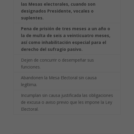
las Mesas electorales, cuando son
designados Presidente, vocales o
suplentes.
Pena de prisión de tres meses a un año o
la de multa de seis a veinticuatro meses,
así como
inhabilitación especial para el
derecho del sufragio pasivo.
Dejen de concurrir o desempeñar sus
funciones.
Abandonen la Mesa Electoral sin causa
legítima.
Incumplan sin causa justificada las obligaciones
de excusa o aviso previo que les impone la Ley
Electoral.