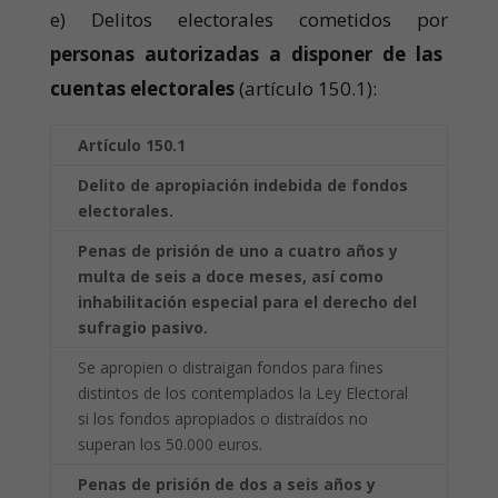
e) Delitos electorales cometidos por
personas autorizadas a disponer de las
cuentas electorales
(artículo 150.1):
Artículo 150.1
Delito de apropiación indebida de fondos
electorales.
Penas de prisión de uno a cuatro años y
multa de seis a doce meses, así como
inhabilitación especial para el derecho del
sufragio pasivo.
Se apropien o distraigan fondos para fines
distintos de los contemplados la Ley Electoral
si los fondos apropiados o distraídos no
superan los 50.000 euros.
Penas de prisión de dos a seis años y