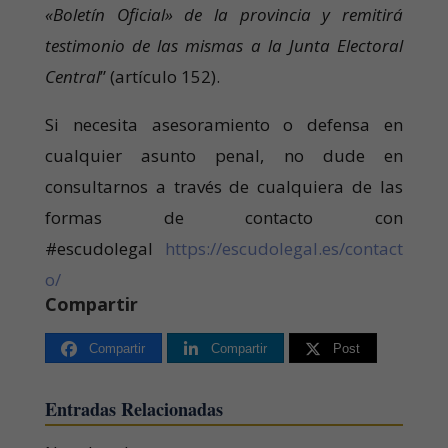
«Boletín Oficial» de la provincia y remitirá
testimonio de las mismas a la Junta Electoral
Central
” (artículo 152).
Si necesita asesoramiento o defensa en
cualquier asunto penal, no dude en
consultarnos a través de cualquiera de las
formas de contacto con
#escudolegal
https://escudolegal.es/contact
o/
Compartir
Compartir
Compartir
Post
Entradas Relacionadas