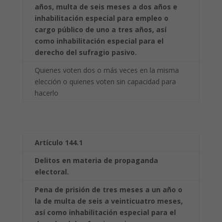
años, multa de seis meses a dos años e
inhabilitación especial para empleo o
cargo público de uno a tres años, así
como
inhabilitación especial para el
derecho del sufragio pasivo.
Quienes voten dos o más veces en la misma
elección o quienes voten sin capacidad para
hacerlo
Artículo 144.1
Delitos en materia de propaganda
electoral.
Pena de prisión de tres meses a un año o
la de multa de seis a veinticuatro meses,
así como
inhabilitación especial para el