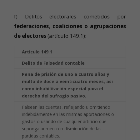
f) Delitos electorales cometidos por
federaciones, coaliciones o agrupaciones
de electores
(artículo 149.1):
Artículo 149.1
Delito de Falsedad contable
Pena de prisión de uno a cuatro años y
multa de doce a veinticuatro meses, así
como
inhabilitación especial para el
derecho del sufragio pasivo.
Falseen las cuentas, reflejando u omitiendo
indebidamente en las mismas aportaciones o
gastos o usando de cualquier artificio que
suponga aumento o disminución de las
partidas contables.