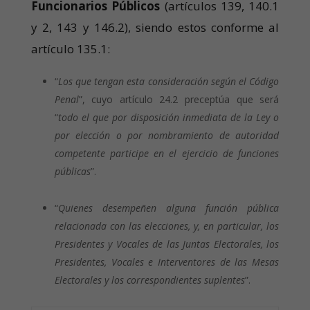
Funcionarios Públicos
(artículos 139, 140.1
y 2, 143 y 146.2), siendo estos conforme al
artículo 135.1:
“
Los que tengan esta consideración según el Código
Penal
”, cuyo artículo 24.2 preceptúa que será
“
todo el que por disposición inmediata de la Ley o
por elección o por nombramiento de autoridad
competente participe en el ejercicio de funciones
públicas
”.
“
Quienes desempeñen alguna función pública
relacionada con las elecciones, y, en particular, los
Presidentes y Vocales de las Juntas Electorales, los
Presidentes, Vocales e Interventores de las Mesas
Electorales y los correspondientes suplentes
”.