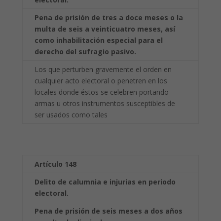
Pena de prisión de tres a doce meses o la
multa de seis a veinticuatro meses, así
como
inhabilitación especial para el
derecho del sufragio pasivo.
Los que perturben gravemente el orden en
cualquier acto electoral o penetren en los
locales donde éstos se celebren portando
armas u otros instrumentos susceptibles de
ser usados como tales
Artículo 148
Delito de calumnia e injurias en periodo
electoral.
Pena de prisión de seis meses a dos años