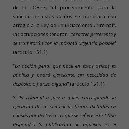
de la LOREG, “el procedimiento para la
sanción de estos delitos se tramitará con
arreglo a la Ley de Enjuiciamiento Criminal”,
las actuaciones tendrán “
carácter preferente y
se tramitarán con la máxima urgencia posible
”
(artículo 151.1).
“
La acción penal que nace en estos delitos es
pública y podrá ejercitarse sin necesidad de
depósito o fianza alguna
” (artículo 151.1).
Y “
El Tribunal o Juez a quien corresponda la
ejecución de las sentencias firmes dictadas en
causas por delitos a los que se refiere este Título
dispondrá la publicación de aquéllas en el