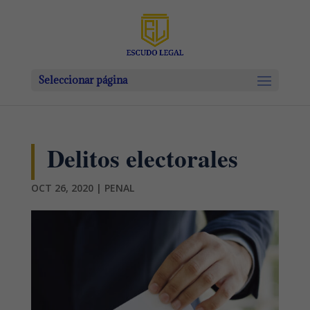
Seleccionar página
Delitos electorales
OCT 26, 2020
|
PENAL