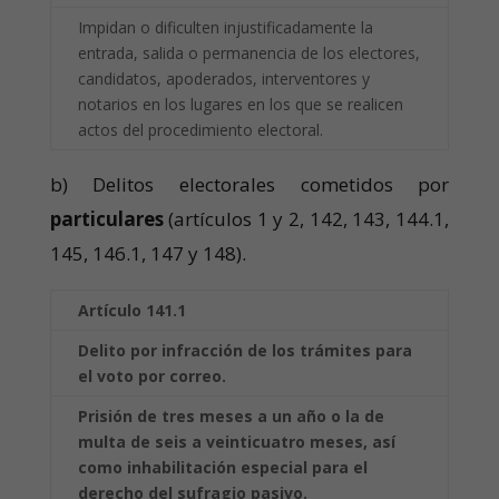
Impidan o dificulten injustificadamente la
entrada, salida o permanencia de los electores,
candidatos, apoderados, interventores y
notarios en los lugares en los que se realicen
actos del procedimiento electoral.
b) Delitos electorales cometidos por
particulares
(artículos 1 y 2, 142, 143, 144.1,
145, 146.1, 147 y 148).
Artículo 141.1
Delito por infracción de los trámites para
el voto por correo.
Prisión de tres meses a un año o la de
multa de seis a veinticuatro meses, así
como
inhabilitación especial para el
derecho del sufragio pasivo.