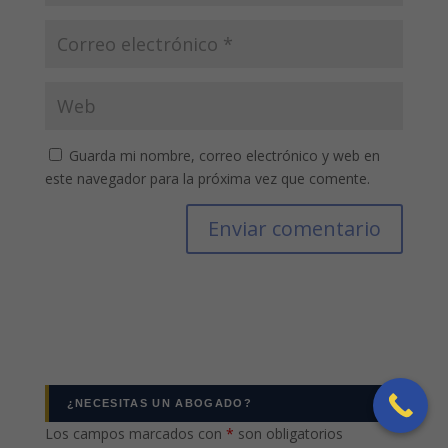
Guarda mi nombre, correo electrónico y web en
este navegador para la próxima vez que comente.
¿NECESITAS UN ABOGADO?
Los campos marcados con
*
son obligatorios