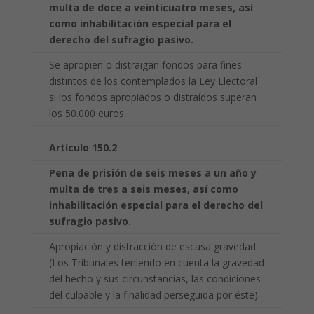
multa de doce a veinticuatro meses, así
como
inhabilitación especial para el
derecho del sufragio pasivo.
Se apropien o distraigan fondos para fines
distintos de los contemplados la Ley Electoral
si los fondos apropiados o distraídos superan
los 50.000 euros.
Artículo 150.2
Pena de prisión de seis meses a un año y
multa de tres a seis meses, así como
inhabilitación especial para el derecho del
sufragio pasivo.
Apropiación y distracción de escasa gravedad
(Los Tribunales teniendo en cuenta la gravedad
del hecho y sus circunstancias, las condiciones
del culpable y la finalidad perseguida por éste).