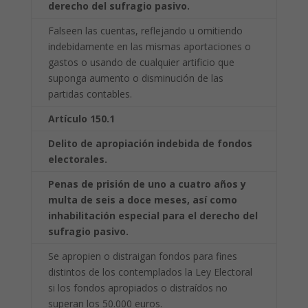
derecho del sufragio pasivo.
Falseen las cuentas, reflejando u omitiendo
indebidamente en las mismas aportaciones o
gastos o usando de cualquier artificio que
suponga aumento o disminución de las
partidas contables.
Artículo 150.1
Delito de apropiación indebida de fondos
electorales.
Penas de prisión de uno a cuatro años y
multa de seis a doce meses, así como
inhabilitación especial para el derecho del
sufragio pasivo.
Se apropien o distraigan fondos para fines
distintos de los contemplados la Ley Electoral
si los fondos apropiados o distraídos no
superan los 50.000 euros.