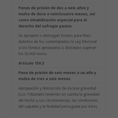
Penas de prisión de dos a seis años y
multa de doce a veinticuatro meses, así
como
inhabilitación especial para el
derecho del sufragio pasivo.
Se apropien o distraigan fondos para fines
distintos de los contemplados la Ley Electoral
si los fondos apropiados o distraídos superan
los 50.000 euros.
Artículo 150.2
Pena de prisión de seis meses a un año y
multa de tres a seis meses
Apropiación y distracción de escasa gravedad
(Los Tribunales teniendo en cuenta la gravedad
del hecho y sus circunstancias, las condiciones
del culpable y la finalidad perseguida por éste).