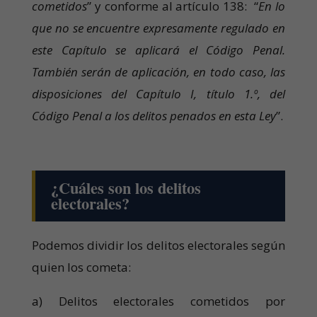
cometidos
” y conforme al artículo 138: “
En lo
que no se encuentre expresamente regulado en
este Capítulo se aplicará el Código Penal.
También serán de aplicación, en todo caso, las
disposiciones del Capítulo I, título 1.º, del
Código Penal a los delitos penados en esta Ley
”.
¿Cuáles son los delitos
electorales?
Podemos dividir los delitos electorales según
quien los cometa:
a) Delitos electorales cometidos por