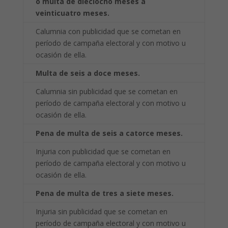
o multa de dieciocho meses a
veinticuatro meses.
Calumnia con publicidad que se cometan en
período de campaña electoral y con motivo u
ocasión de ella.
Multa de seis a doce meses.
Calumnia sin publicidad que se cometan en
período de campaña electoral y con motivo u
ocasión de ella.
Pena de multa de seis a catorce meses.
Injuria con publicidad que se cometan en
período de campaña electoral y con motivo u
ocasión de ella.
Pena de multa de tres a siete meses.
Injuria sin publicidad que se cometan en
período de campaña electoral y con motivo u