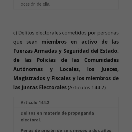
ocasión de ella.
c) Delitos electorales cometidos por personas
que sean
miembros en activo de las
Fuerzas Armadas y Seguridad del Estado,
de las Policías de las Comunidades
Autónomas y Locales, los Jueces,
Magistrados y Fiscales y los miembros de
las Juntas Electorales
(Artículos 144.2)
Artículo 144.2
Delitos en materia de propaganda
electoral.
Penas de prisión de seis meses a dos años