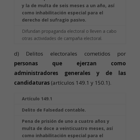
y la de multa de seis meses a un año, así
como
inhabilitación especial para el
derecho del sufragio pasivo.
Difundan propaganda electoral o lleven a cabo
otras actividades de campaña electoral.
d) Delitos electorales cometidos por
personas que ejerzan como
administradores generales y de las
candidaturas
(artículos 149.1 y 150.1).
Artículo 149.1
Delito de Falsedad contable.
Pena de prisión de uno a cuatro años y
multa de doce a veinticuatro meses, así
como
inhabilitación especial para el