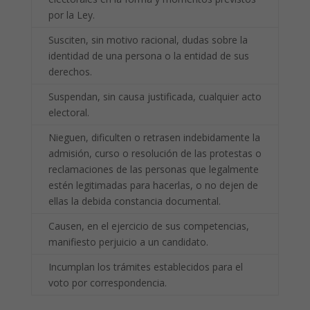
por la Ley.
Susciten, sin motivo racional, dudas sobre la
identidad de una persona o la entidad de sus
derechos.
Suspendan, sin causa justificada, cualquier acto
electoral.
Nieguen, dificulten o retrasen indebidamente la
admisión, curso o resolución de las protestas o
reclamaciones de las personas que legalmente
estén legitimadas para hacerlas, o no dejen de
ellas la debida constancia documental.
Causen, en el ejercicio de sus competencias,
manifiesto perjuicio a un candidato.
Incumplan los trámites establecidos para el
voto por correspondencia.