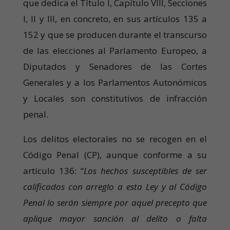
que dedica el Título I, Capítulo VIII, Secciones
I, II y III, en concreto, en sus artículos 135 a
152 y que se producen durante el transcurso
de las elecciones al Parlamento Europeo, a
Diputados y Senadores de las Cortes
Generales y a los Parlamentos Autonómicos
y Locales son constitutivos de infracción
penal.
Los delitos electorales no se recogen en el
Código Penal (CP), aunque conforme a su
artículo 136: “
Los hechos susceptibles de ser
calificados con arreglo a esta Ley y al Código
Penal lo serán siempre por aquel precepto que
aplique mayor sanción al delito o falta