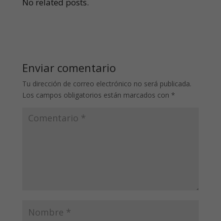
No related posts.
Enviar comentario
Tu dirección de correo electrónico no será publicada.
Los campos obligatorios están marcados con
*