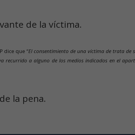
vante de la víctima.
P dice que “
El consentimiento de una víctima de trata de s
a recurrido a alguno de los medios indicados en el apar
de la pena.