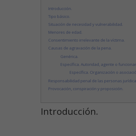
Introducción.
Tipo básico.
Situación de necesidad y vulnerabilidad.
Menores de edad.
Consentimiento irrelevante de la víctima.
Causas de agravación de la pena.
Genérica.
Específica. Autoridad, agente o funcionar
Específica. Organización o asociació
Responsabilidad penal de las personas jurídica
Provocación, conspiración y proposición.
Introducción.