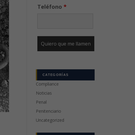
Teléfono
*
CATEGORÍAS
Compliance
Noticias
Penal
Penitenciario
Uncategorized