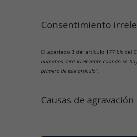
Consentimiento irrele
El apartado 3 del artículo 177
bis
del C
humanos será irrelevante cuando se hay
primero de este artículo
”.
Causas de agravación 