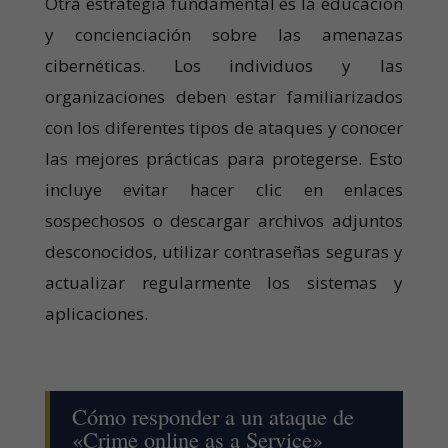
Otra estrategia fundamental es la educación
y concienciación sobre las amenazas
cibernéticas. Los individuos y las
organizaciones deben estar familiarizados
con los diferentes tipos de ataques y conocer
las mejores prácticas para protegerse. Esto
incluye evitar hacer clic en enlaces
sospechosos o descargar archivos adjuntos
desconocidos, utilizar contraseñas seguras y
actualizar regularmente los sistemas y
aplicaciones.
Cómo responder a un ataque de
«Crime online as a Service»