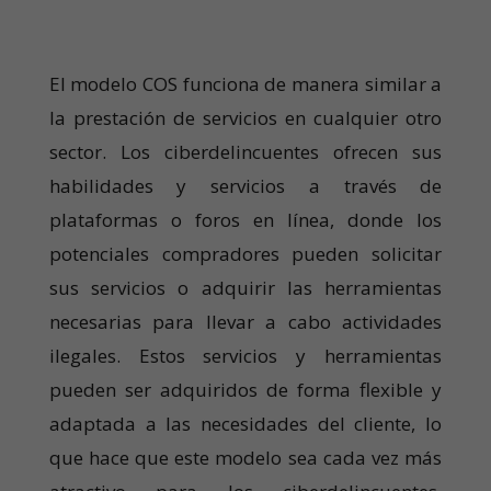
El modelo COS funciona de manera similar a
la prestación de servicios en cualquier otro
sector. Los ciberdelincuentes ofrecen sus
habilidades y servicios a través de
plataformas o foros en línea, donde los
potenciales compradores pueden solicitar
sus servicios o adquirir las herramientas
necesarias para llevar a cabo actividades
ilegales. Estos servicios y herramientas
pueden ser adquiridos de forma flexible y
adaptada a las necesidades del cliente, lo
que hace que este modelo sea cada vez más