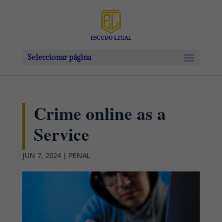
Seleccionar página
Crime online as a
Service
JUN 7, 2024
|
PENAL