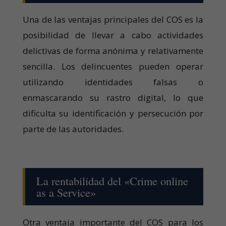
Una de las ventajas principales del COS es la
posibilidad de llevar a cabo actividades
delictivas de forma anónima y relativamente
sencilla. Los delincuentes pueden operar
utilizando identidades falsas o
enmascarando su rastro digital, lo que
dificulta su identificación y persecución por
parte de las autoridades.
La rentabilidad del «Crime online
as a Service»
Otra ventaja importante del COS para los