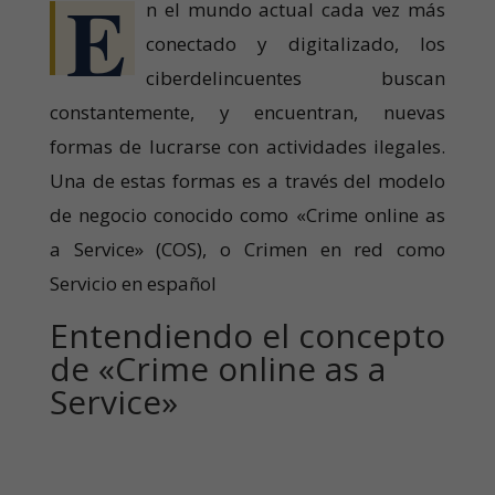
E
n el mundo actual cada vez más
conectado y digitalizado, los
ciberdelincuentes buscan
constantemente, y encuentran, nuevas
formas de lucrarse con actividades ilegales.
Una de estas formas es a través del modelo
de negocio conocido como «Crime online as
a Service» (COS), o Crimen en red como
Servicio en español
Entendiendo el concepto
de «Crime online as a
Service»