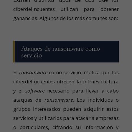
ciberdelincuentes utilizan para obtener
ganancias. Algunos de los más comunes son:
Ataques de ransomware como
servicio
El
ransomware
como servicio implica que los
ciberdelincuentes ofrecen la infraestructura
y el
software
necesario para llevar a cabo
ataques de
ransomware
. Los individuos o
grupos interesados pueden adquirir estos
servicios y utilizarlos para atacar a empresas
o particulares, cifrando su información y