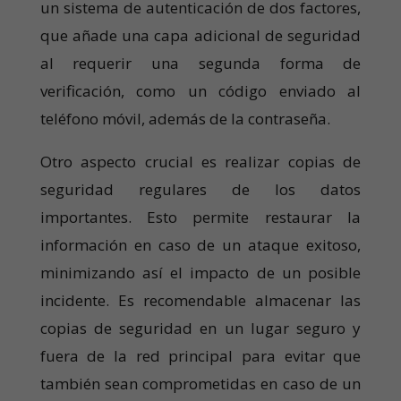
un sistema de autenticación de dos factores,
que añade una capa adicional de seguridad
al requerir una segunda forma de
verificación, como un código enviado al
teléfono móvil, además de la contraseña.
Otro aspecto crucial es realizar copias de
seguridad regulares de los datos
importantes. Esto permite restaurar la
información en caso de un ataque exitoso,
minimizando así el impacto de un posible
incidente. Es recomendable almacenar las
copias de seguridad en un lugar seguro y
fuera de la red principal para evitar que
también sean comprometidas en caso de un