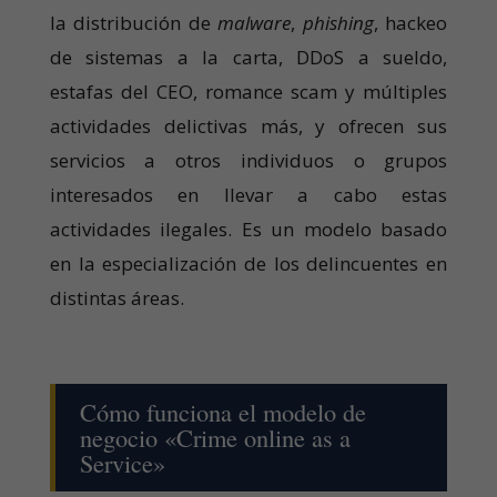
la distribución de
malware
,
phishing
, hackeo
de sistemas a la carta, DDoS a sueldo,
estafas del CEO, romance scam y múltiples
actividades delictivas más, y ofrecen sus
servicios a otros individuos o grupos
interesados en llevar a cabo estas
actividades ilegales. Es un modelo basado
en la especialización de los delincuentes en
distintas áreas.
Cómo funciona el modelo de
negocio «Crime online as a
Service»