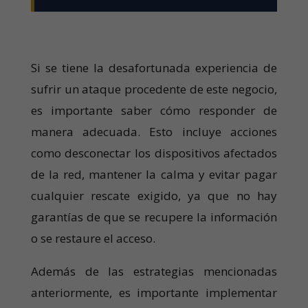
Si se tiene la desafortunada experiencia de
sufrir un ataque procedente de este negocio,
es importante saber cómo responder de
manera adecuada. Esto incluye acciones
como desconectar los dispositivos afectados
de la red, mantener la calma y evitar pagar
cualquier rescate exigido, ya que no hay
garantías de que se recupere la información
o se restaure el acceso.
Además de las estrategias mencionadas
anteriormente, es importante implementar