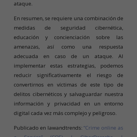
ataque.
En resumen, se requiere una combinación de
medidas de seguridad cibernética,
educación y concienciación sobre las
amenazas, así como una respuesta
adecuada en caso de un ataque. Al
implementar estas estrategias, podemos
reducir significativamente el riesgo de
convertirnos en víctimas de este tipo de
delitos cibernéticos y salvaguardar nuestra
información y privacidad en un entorno
digital cada vez más complejo y peligroso.
Publicado en lawandtrends:
“Crime online as