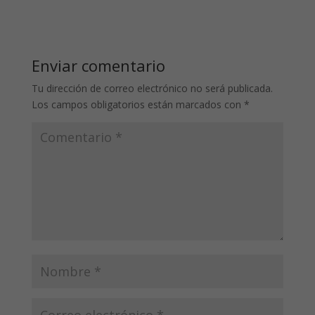
Enviar comentario
Tu dirección de correo electrónico no será publicada.
Los campos obligatorios están marcados con
*