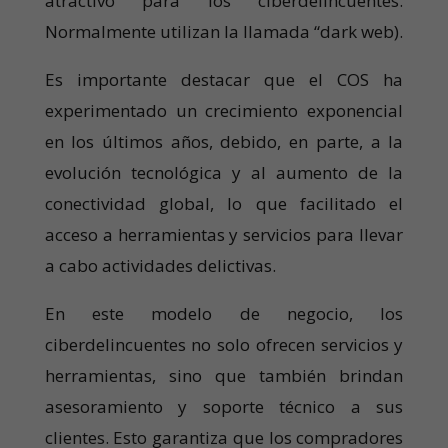
atractivo para los ciberdelincuentes.
Normalmente utilizan la llamada “dark web).
Es importante destacar que el COS ha
experimentado un crecimiento exponencial
en los últimos años, debido, en parte, a la
evolución tecnológica y al aumento de la
conectividad global, lo que facilitado el
acceso a herramientas y servicios para llevar
a cabo actividades delictivas.
En este modelo de negocio, los
ciberdelincuentes no solo ofrecen servicios y
herramientas, sino que también brindan
asesoramiento y soporte técnico a sus
clientes. Esto garantiza que los compradores