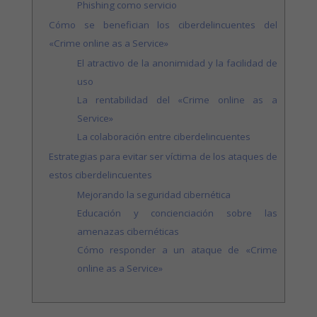
Phishing como servicio
Cómo se benefician los ciberdelincuentes del
«Crime online as a Service»
El atractivo de la anonimidad y la facilidad de
uso
La rentabilidad del «Crime online as a
Service»
La colaboración entre ciberdelincuentes
Estrategias para evitar ser víctima de los ataques de
estos ciberdelincuentes
Mejorando la seguridad cibernética
Educación y concienciación sobre las
amenazas cibernéticas
Cómo responder a un ataque de «Crime
online as a Service»