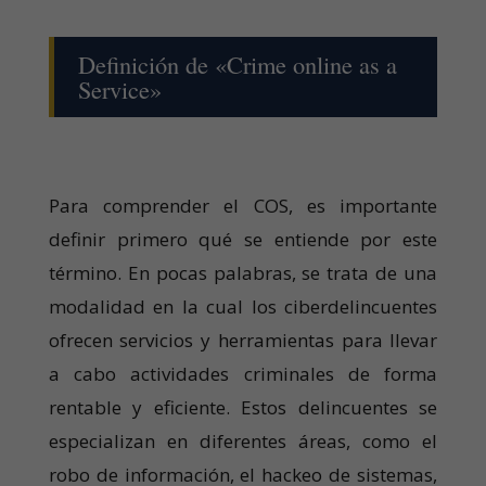
Definición de «Crime online as a
Service»
Para comprender el COS, es importante
definir primero qué se entiende por este
término. En pocas palabras, se trata de una
modalidad en la cual los ciberdelincuentes
ofrecen servicios y herramientas para llevar
a cabo actividades criminales de forma
rentable y eficiente. Estos delincuentes se
especializan en diferentes áreas, como el
robo de información, el hackeo de sistemas,