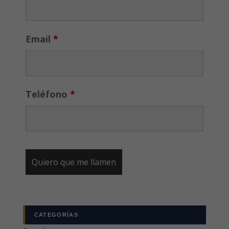
Email
*
Teléfono
*
CATEGORÍAS