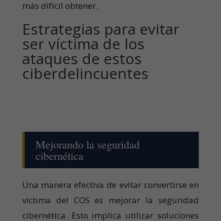
más difícil obtener.
Estrategias para evitar
ser víctima de los
ataques de estos
ciberdelincuentes
Mejorando la seguridad
cibernética
Una manera efectiva de evitar convertirse en
víctima del COS es mejorar la seguridad
cibernética. Esto implica utilizar soluciones