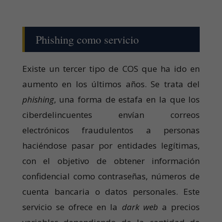
Phishing como servicio
Existe un tercer tipo de COS que ha ido en
aumento en los últimos años. Se trata del
phishing
, una forma de estafa en la que los
ciberdelincuentes envían correos
electrónicos fraudulentos a personas
haciéndose pasar por entidades legítimas,
con el objetivo de obtener información
confidencial como contraseñas, números de
cuenta bancaria o datos personales. Este
servicio se ofrece en la
dark web
a precios