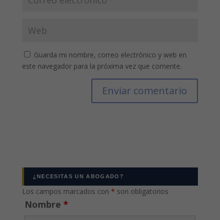
Guarda mi nombre, correo electrónico y web en
este navegador para la próxima vez que comente.
¿NECESITAS UN ABOGADO?
Los campos marcados con
*
son obligatorios
Nombre
*