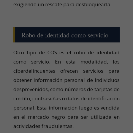
exigiendo un rescate para desbloquearla.
Robo de identidad como servicio
Otro tipo de COS es el robo de identidad
como servicio. En esta modalidad, los
ciberdelincuentes ofrecen servicios para
obtener información personal de individuos
desprevenidos, como números de tarjetas de
crédito, contraseñas o datos de identificación
personal. Esta información luego es vendida
en el mercado negro para ser utilizada en
actividades fraudulentas.