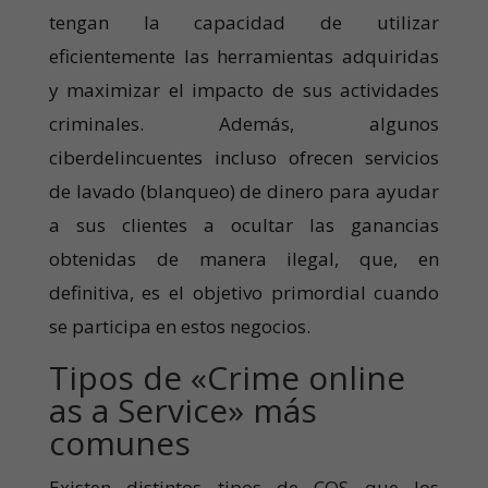
tengan la capacidad de utilizar
eficientemente las herramientas adquiridas
y maximizar el impacto de sus actividades
criminales. Además, algunos
ciberdelincuentes incluso ofrecen servicios
de lavado (blanqueo) de dinero para ayudar
a sus clientes a ocultar las ganancias
obtenidas de manera ilegal, que, en
definitiva, es el objetivo primordial cuando
se participa en estos negocios.
Tipos de «Crime online
as a Service» más
comunes
Existen distintos tipos de COS que los