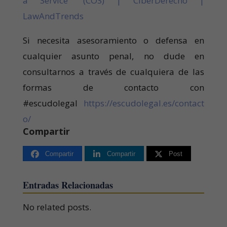
a Service” (COS) | CiberDerecho |
LawAndTrends
Si necesita asesoramiento o defensa en
cualquier asunto penal, no dude en
consultarnos a través de cualquiera de las
formas de contacto con
#escudolegal
https://escudolegal.es/contact
o/
Compartir
Compartir
Compartir
Post
Entradas Relacionadas
No related posts.