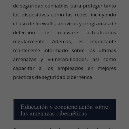
de seguridad confiables para proteger tanto
los dispositivos como las redes, incluyendo
el uso de firewalls, antivirus y programas de
detección de malware actualizados
regularmente. Además, es importante
mantenerse informado sobre las últimas
amenazas y vulnerabilidades, así como
capacitar a los empleados en mejores
prácticas de seguridad cibernética.
Educación y concienciación sobre
las amenazas cibernéticas