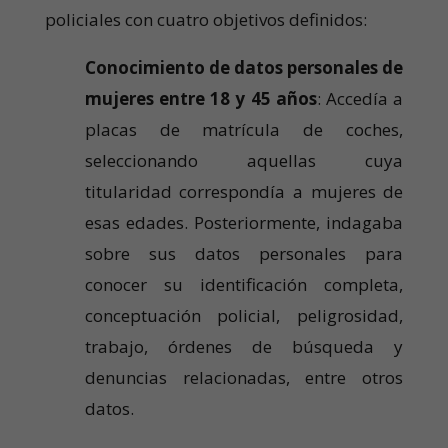
policiales con cuatro objetivos definidos:
Conocimiento de datos personales de
mujeres entre 18 y 45 años
: Accedía a
placas de matrícula de coches,
seleccionando aquellas cuya
titularidad correspondía a mujeres de
esas edades. Posteriormente, indagaba
sobre sus datos personales para
conocer su identificación completa,
conceptuación policial, peligrosidad,
trabajo, órdenes de búsqueda y
denuncias relacionadas, entre otros
datos.