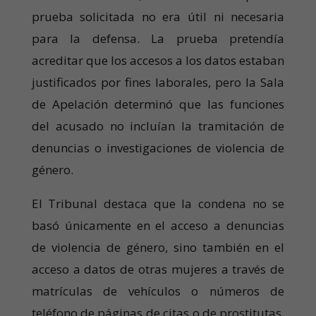
prueba solicitada no era útil ni necesaria
para la defensa. La prueba pretendía
acreditar que los accesos a los datos estaban
justificados por fines laborales, pero la Sala
de Apelación determinó que las funciones
del acusado no incluían la tramitación de
denuncias o investigaciones de violencia de
género.
El Tribunal destaca que la condena no se
basó únicamente en el acceso a denuncias
de violencia de género, sino también en el
acceso a datos de otras mujeres a través de
matrículas de vehículos o números de
teléfono de páginas de citas o de prostitutas,