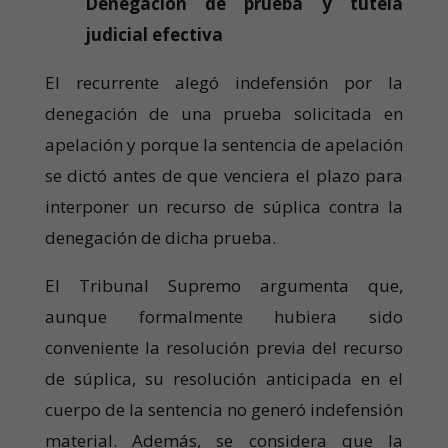
Denegación de prueba y tutela
judicial efectiva
El recurrente alegó indefensión por la
denegación de una prueba solicitada en
apelación y porque la sentencia de apelación
se dictó antes de que venciera el plazo para
interponer un recurso de súplica contra la
denegación de dicha prueba.
El Tribunal Supremo argumenta que,
aunque formalmente hubiera sido
conveniente la resolución previa del recurso
de súplica, su resolución anticipada en el
cuerpo de la sentencia no generó indefensión
material. Además, se considera que la