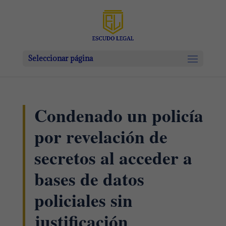
Seleccionar página
Condenado un policía
por revelación de
secretos al acceder a
bases de datos
policiales sin
justificación