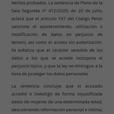
hechos probados. La sentencia de Pleno de la
Sala Segunda nº 412/2020, de 20 de julio,
aclara que el artículo 197 del Código Penal
sanciona el apoderamiento, utilización o
modificación de datos en perjuicio de
tercero, así como el acceso sin autorización.
Se enfatiza que el carácter sensible de los
datos a los que se accede incorpora el
perjuicio típico, y que la ley no distingue a la
hora de proteger los datos personales.
La sentencia concluye que el acusado
accedió e investigó de forma injustificada
datos de mujeres de una determinada edad,
descubriendo información personal e íntima,