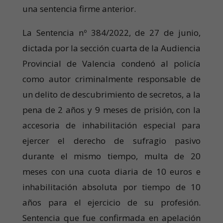
una sentencia firme anterior.
La Sentencia nº 384/2022, de 27 de junio,
dictada por la sección cuarta de la Audiencia
Provincial de Valencia condenó al policía
como autor criminalmente responsable de
un delito de descubrimiento de secretos, a la
pena de 2 años y 9 meses de prisión, con la
accesoria de inhabilitación especial para
ejercer el derecho de sufragio pasivo
durante el mismo tiempo, multa de 20
meses con una cuota diaria de 10 euros e
inhabilitación absoluta por tiempo de 10
años para el ejercicio de su profesión.
Sentencia que fue confirmada en apelación