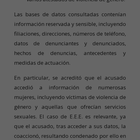
Las bases de datos consultadas contenían
información reservada y sensible, incluyendo
filiaciones, direcciones, números de teléfono,
datos de denunciantes y denunciados,
hechos de denuncias, antecedentes y
medidas de actuación.
En particular, se acreditó que el acusado
accedió a información de numerosas
mujeres, incluyendo víctimas de violencia de
género y aquellas que ofrecían servicios
sexuales. El caso de E.E.E. es relevante, ya
que el acusado, tras acceder a sus datos, la
coaccionó, resultando condenado por ello en