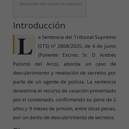
Resolución del recurso de casación.
Introducción
L
a Sentencia del Tribunal Supremo
(STS) nº 2868/2025, de 4 de junio
(Ponente: Excmo. Sr. D. Andrés
Palomo del Arco), aborda un caso de
descubrimiento y revelación de secretos por
parte de un agente de policía. La sentencia
desestima el recurso de casación presentado
por el condenado, confirmando su pena de 2
años y 9 meses de prisión, entre otras penas,
por un delito de descubrimiento de secretos.