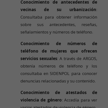
Conocimiento de antecedentes de
vecinas de su urbanización
:
Consultaba para obtener información
sobre sus antecedentes, reseñas,
señalamientos y números de teléfono.
Conocimiento de números de
teléfono de mujeres que ofrecen
servicios sexuales
: A través de ARGOS,
obtenía números de teléfono y los
consultaba en SIDENPOL para conocer
denuncias relacionadas y su contenido.
Conocimiento de atestados de
violencia de género
: Accedía para ver
varios atestados de violencia de género.