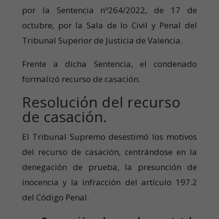
por la Sentencia nº264/2022, de 17 de
octubre, por la Sala de lo Civil y Penal del
Tribunal Superior de Justicia de Valencia.
Frente a dicha Sentencia, el condenado
formalizó recurso de casación.
Resolución del recurso
de casación.
El Tribunal Supremo desestimó los motivos
del recurso de casación, centrándose en la
denegación de prueba, la presunción de
inocencia y la infracción del artículo 197.2
del Código Penal.