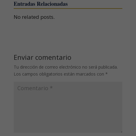
Entradas Relacionadas
No related posts.
Enviar comentario
Tu dirección de correo electrónico no será publicada.
Los campos obligatorios están marcados con
*