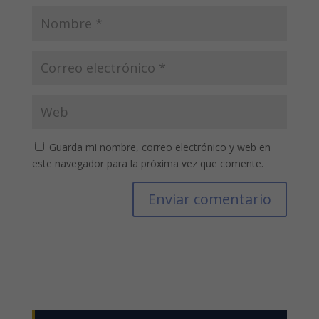
Guarda mi nombre, correo electrónico y web en
este navegador para la próxima vez que comente.