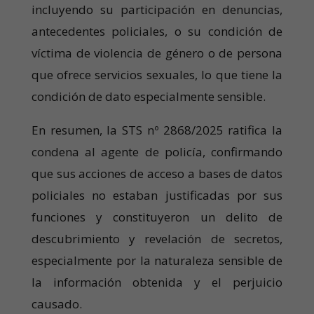
incluyendo su participación en denuncias,
antecedentes policiales, o su condición de
víctima de violencia de género o de persona
que ofrece servicios sexuales, lo que tiene la
condición de dato especialmente sensible.
En resumen, la STS nº 2868/2025 ratifica la
condena al agente de policía, confirmando
que sus acciones de acceso a bases de datos
policiales no estaban justificadas por sus
funciones y constituyeron un delito de
descubrimiento y revelación de secretos,
especialmente por la naturaleza sensible de
la información obtenida y el perjuicio
causado.