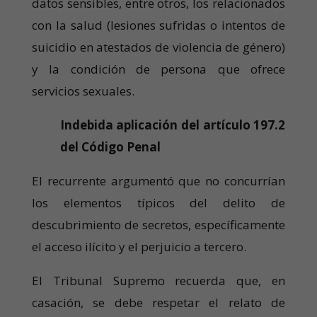
datos sensibles, entre otros, los relacionados
con la salud (lesiones sufridas o intentos de
suicidio en atestados de violencia de género)
y la condición de persona que ofrece
servicios sexuales.
Indebida aplicación del artículo 197.2
del Código Penal
El recurrente argumentó que no concurrían
los elementos típicos del delito de
descubrimiento de secretos, específicamente
el acceso ilícito y el perjuicio a tercero.
El Tribunal Supremo recuerda que, en
casación, se debe respetar el relato de