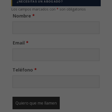
¿NECESITAS UN ABOGADO?
Los campos marcados con
*
son obligatorios
Nombre
*
Email
*
Teléfono
*