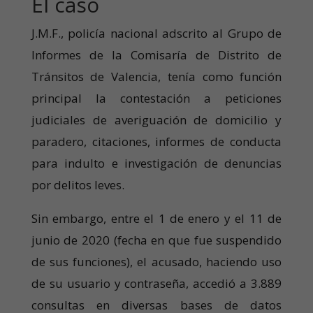
El caso
J.M.F., policía nacional adscrito al Grupo de
Informes de la Comisaría de Distrito de
Tránsitos de Valencia, tenía como función
principal la contestación a peticiones
judiciales de averiguación de domicilio y
paradero, citaciones, informes de conducta
para indulto e investigación de denuncias
por delitos leves.
Sin embargo, entre el 1 de enero y el 11 de
junio de 2020 (fecha en que fue suspendido
de sus funciones), el acusado, haciendo uso
de su usuario y contraseña, accedió a 3.889
consultas en diversas bases de datos