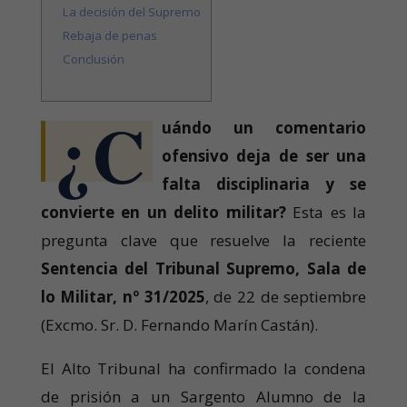
La decisión del Supremo
Rebaja de penas
Conclusión
¿C
uándo un comentario
ofensivo deja de ser una
falta disciplinaria y se
convierte en un delito militar?
Esta es la
pregunta clave que resuelve la reciente
Sentencia del Tribunal Supremo, Sala de
lo Militar, nº 31/2025
, de 22 de septiembre
(Excmo. Sr. D. Fernando Marín Castán).
El Alto Tribunal ha confirmado la condena
de prisión a un Sargento Alumno de la