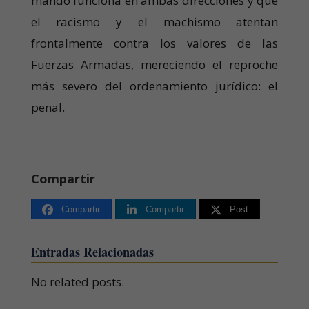
mando funciona en ambas direcciones y que
el racismo y el machismo atentan
frontalmente contra los valores de las
Fuerzas Armadas, mereciendo el reproche
más severo del ordenamiento jurídico: el
penal.
Compartir
Compartir
Compartir
Post
Entradas Relacionadas
No related posts.