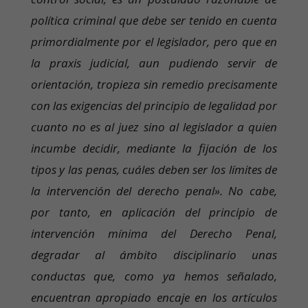
política criminal que debe ser tenido en cuenta
primordialmente por el legislador, pero que en
la praxis judicial, aun pudiendo servir de
orientación, tropieza sin remedio precisamente
con las exigencias del principio de legalidad por
cuanto no es al juez sino al legislador a quien
incumbe decidir, mediante la fijación de los
tipos y las penas, cuáles deben ser los límites de
la intervención del derecho penal». No cabe,
por tanto, en aplicación del principio de
intervención mínima del Derecho Penal,
degradar al ámbito disciplinario unas
conductas que, como ya hemos señalado,
encuentran apropiado encaje en los artículos