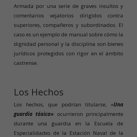
Armada por una serie de graves insultos y
comentarios vejatorios dirigidos contra
superiores, compañeros y subordinados. El
caso es un ejemplo de manual sobre cómo la
dignidad personal y la disciplina son bienes
jurídicos protegidos con rigor en el ámbito
castrense.
Los Hechos
Los hechos, que podrían titularse, «
Una
guardia tóxica
»
ocurrieron principalmente
durante una guardia en la Escuela de
Especialidades de la Estación Naval de la