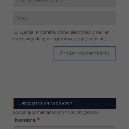
Guarda mi nombre, correo electrónico y web en
este navegador para la próxima vez que comente.
¿NECESITAS UN ABOGADO?
Los campos marcados con
*
son obligatorios
Nombre
*