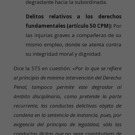
degradante hacia la subordinada.
Delitos relativos a los derechos
fundamentales (artículo 50 CPM):
Por
las injurias graves a compañeras de su
mismo empleo, donde se atenta contra
su integridad moral y dignidad.
Dice la STS en cuestión: «
Por lo que se refiere
al principio de mínima intervención del Derecho
Penal, tampoco permite este degradar al
ámbito disciplinario, como pretende la parte
recurrente, las conductas delictivas objeto de
condena en la sentencia de instancia, pues, por
exigencia del principio de legalidad, sólo las
conductas ilícitas que no sean constitutivas de