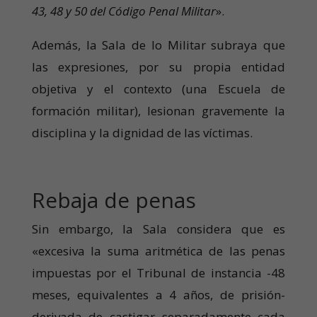
43, 48 y 50 del Código Penal Militar
».
Además, la Sala de lo Militar subraya que
las expresiones, por su propia entidad
objetiva y el contexto (una Escuela de
formación militar), lesionan gravemente la
disciplina y la dignidad de las víctimas.
Rebaja de penas
Sin embargo, la Sala considera que es
«excesiva la suma aritmética de las penas
impuestas por el Tribunal de instancia -48
meses, equivalentes a 4 años, de prisión-
derivada de castigar separadamente cada