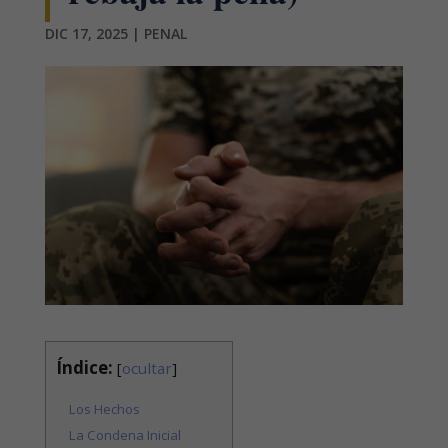
DIC 17, 2025
|
PENAL
Índice:
[
ocultar
]
Los Hechos
La Condena Inicial