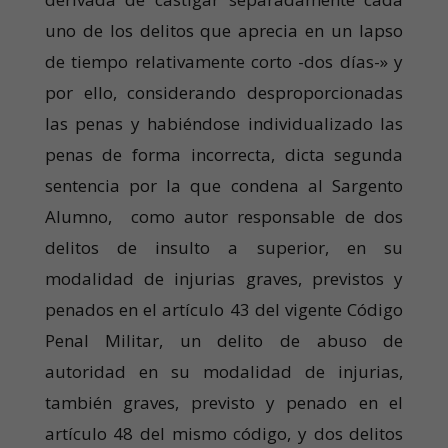
uno de los delitos que aprecia en un lapso
de tiempo relativamente corto -dos días-» y
por ello, considerando desproporcionadas
las penas y habiéndose individualizado las
penas de forma incorrecta, dicta segunda
sentencia por la que condena al Sargento
Alumno, como autor responsable de dos
delitos de insulto a superior, en su
modalidad de injurias graves, previstos y
penados en el artículo 43 del vigente Código
Penal Militar, un delito de abuso de
autoridad en su modalidad de injurias,
también graves, previsto y penado en el
artículo 48 del mismo código, y dos delitos