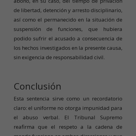
abono, en su caso, del tiempo de privación
de libertad, detención y arresto disciplinario,
así como el permanecido en la situación de
suspensión de funciones, que hubiera
podido sufrir el acusado a consecuencia de
los hechos investigados en la presente causa,
sin exigencia de responsabilidad civil.
Conclusión
Esta sentencia sirve como un recordatorio
claro: el uniforme no otorga impunidad para
el abuso verbal. El Tribunal Supremo
reafirma que el respeto a la cadena de