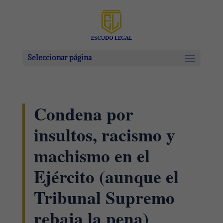
Seleccionar página
Condena por
insultos, racismo y
machismo en el
Ejército (aunque el
Tribunal Supremo
rebaja la pena)