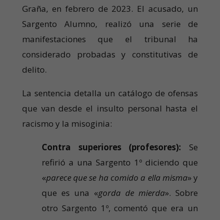
Graña, en febrero de 2023. El acusado, un
Sargento Alumno, realizó una serie de
manifestaciones que el tribunal ha
considerado probadas y constitutivas de
delito.
La sentencia detalla un catálogo de ofensas
que van desde el insulto personal hasta el
racismo y la misoginia:
Contra superiores (profesores):
Se
refirió a una Sargento 1º diciendo que
«
parece que se ha comido a ella misma
» y
que es una «
gorda de mierda
». Sobre
otro Sargento 1º, comentó que era un