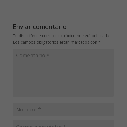
Enviar comentario
Tu dirección de correo electrónico no será publicada.
Los campos obligatorios están marcados con
*