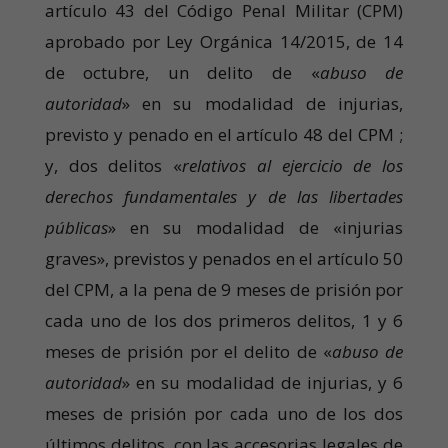
artículo 43 del Código Penal Militar (CPM)
aprobado por Ley Orgánica 14/2015, de 14
de octubre, un delito de «
abuso de
autoridad
» en su modalidad de injurias,
previsto y penado en el artículo 48 del CPM ;
y, dos delitos «
relativos al ejercicio de los
derechos fundamentales y de las libertades
públicas
» en su modalidad de «injurias
graves», previstos y penados en el artículo 50
del CPM, a la pena de 9 meses de prisión por
cada uno de los dos primeros delitos, 1 y 6
meses de prisión por el delito de «
abuso de
autoridad
» en su modalidad de injurias, y 6
meses de prisión por cada uno de los dos
últimos delitos, con las accesorias legales de