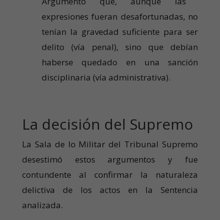
Argumentó que, aunque las
expresiones fueran desafortunadas, no
tenían la gravedad suficiente para ser
delito (vía penal), sino que debían
haberse quedado en una sanción
disciplinaria (vía administrativa).
La decisión del Supremo
La Sala de lo Militar del Tribunal Supremo
desestimó estos argumentos y fue
contundente al confirmar la naturaleza
delictiva de los actos en la Sentencia
analizada.