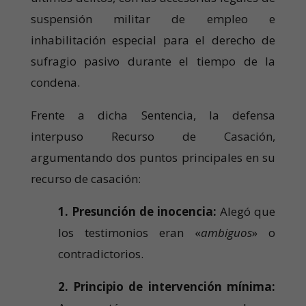
suspensión militar de empleo e
inhabilitación especial para el derecho de
sufragio pasivo durante el tiempo de la
condena.
Frente a dicha Sentencia, la defensa
interpuso Recurso de Casación,
argumentando dos puntos principales en su
recurso de casación:
1. Presunción de inocencia:
Alegó que
los testimonios eran «
ambiguos
» o
contradictorios.
2. Principio de intervención mínima: