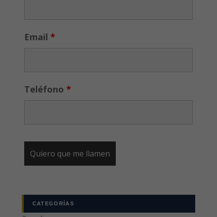
Email
*
Teléfono
*
CATEGORÍAS