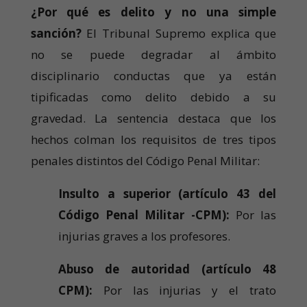
¿Por qué es delito y no una simple
sanción?
El Tribunal Supremo explica que
no se puede degradar al ámbito
disciplinario conductas que ya están
tipificadas como delito debido a su
gravedad. La sentencia destaca que los
hechos colman los requisitos de tres tipos
penales distintos del Código Penal Militar:
Insulto a superior (artículo 43 del
Código Penal Militar -CPM):
Por las
injurias graves a los profesores.
Abuso de autoridad (artículo 48
CPM):
Por las injurias y el trato