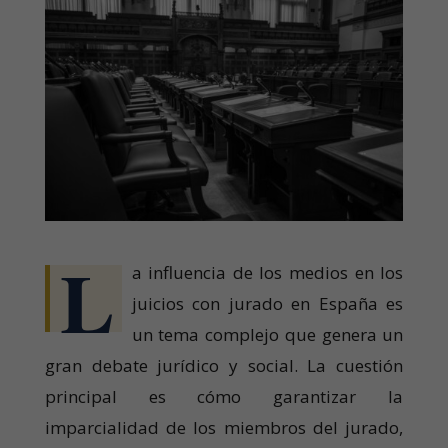
L
a influencia de los medios en los
juicios con jurado en España es
un tema complejo que genera un
gran debate jurídico y social. La cuestión
principal es cómo garantizar la
imparcialidad de los miembros del jurado,