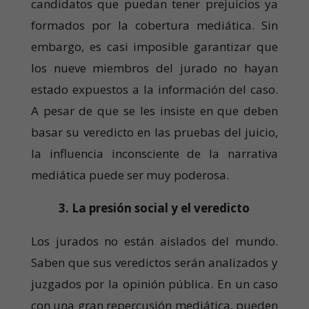
candidatos que puedan tener prejuicios ya
formados por la cobertura mediática. Sin
embargo, es casi imposible garantizar que
los nueve miembros del jurado no hayan
estado expuestos a la información del caso.
A pesar de que se les insiste en que deben
basar su veredicto en las pruebas del juicio,
la influencia inconsciente de la narrativa
mediática puede ser muy poderosa.
3. La presión social y el veredicto
Los jurados no están aislados del mundo.
Saben que sus veredictos serán analizados y
juzgados por la opinión pública. En un caso
con una gran repercusión mediática, pueden