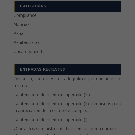
CATEGORÍAS
Compliance
Noticias
Penal
Penitenciario
Uncategorized
ENTRADAS RECIENTES
Denuncia, querella y atestado policial: por qué no es lo
mismo
La atenuante de miedo insuperable (III)
La atenuante de miedo insuperable (II): Requisitos para
la apreciación de la eximente completa
La atenuante de miedo insuperable (I)
¿Cortar los suministros de la vivienda común durante