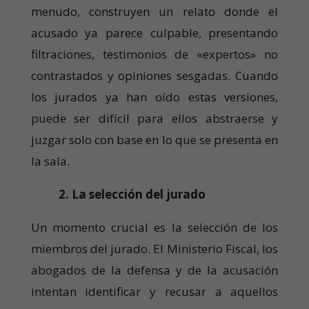
menudo, construyen un relato donde el
acusado ya parece culpable, presentando
filtraciones, testimonios de «expertos» no
contrastados y opiniones sesgadas. Cuando
los jurados ya han oído estas versiones,
puede ser difícil para ellos abstraerse y
juzgar solo con base en lo que se presenta en
la sala.
2. La selección del jurado
Un momento crucial es la selección de los
miembros del jurado. El Ministerio Fiscal, los
abogados de la defensa y de la acusación
intentan identificar y recusar a aquellos