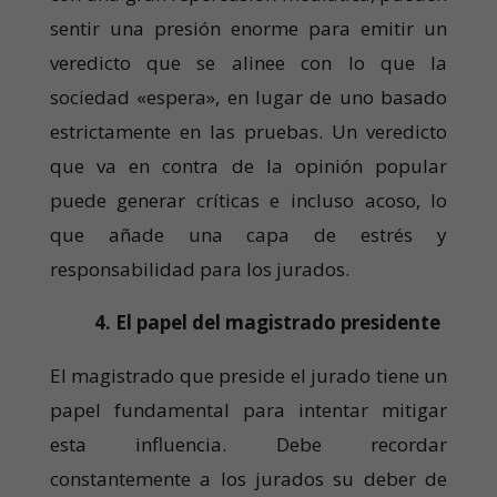
sentir una presión enorme para emitir un
veredicto que se alinee con lo que la
sociedad «espera», en lugar de uno basado
estrictamente en las pruebas. Un veredicto
que va en contra de la opinión popular
puede generar críticas e incluso acoso, lo
que añade una capa de estrés y
responsabilidad para los jurados.
4. El papel del magistrado presidente
El magistrado que preside el jurado tiene un
papel fundamental para intentar mitigar
esta influencia. Debe recordar
constantemente a los jurados su deber de