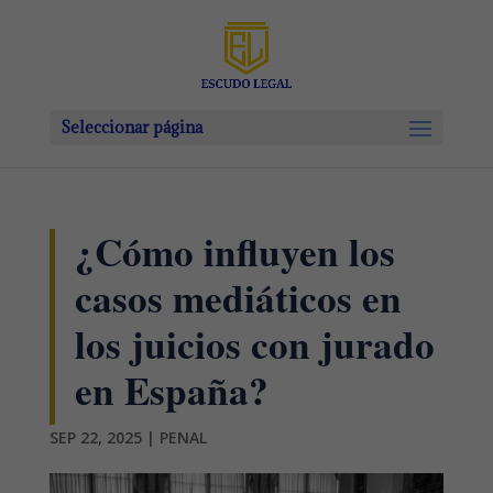
Seleccionar página
¿Cómo influyen los
casos mediáticos en
los juicios con jurado
en España?
SEP 22, 2025
|
PENAL