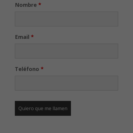
Nombre
*
Email
*
Teléfono
*