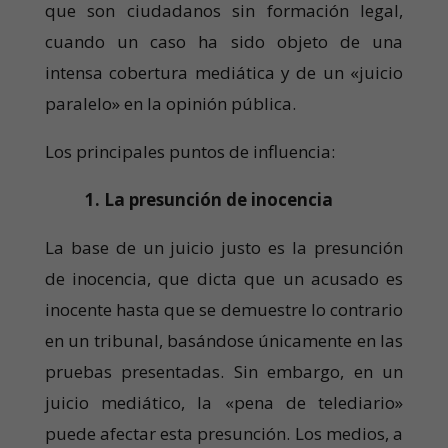
que son ciudadanos sin formación legal,
cuando un caso ha sido objeto de una
intensa cobertura mediática y de un «juicio
paralelo» en la opinión pública.
Los principales puntos de influencia:
1. La presunción de inocencia
La base de un juicio justo es la presunción
de inocencia, que dicta que un acusado es
inocente hasta que se demuestre lo contrario
en un tribunal, basándose únicamente en las
pruebas presentadas. Sin embargo, en un
juicio mediático, la «pena de telediario»
puede afectar esta presunción. Los medios, a