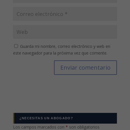
Guarda mi nombre, correo electrónico y web en
este navegador para la próxima vez que comente.
¿NECESITAS UN ABOGADO?
Los campos marcados con
*
son obligatorios