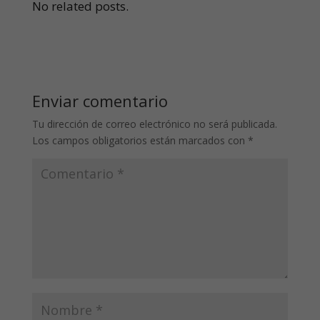
No related posts.
Enviar comentario
Tu dirección de correo electrónico no será publicada.
Los campos obligatorios están marcados con
*