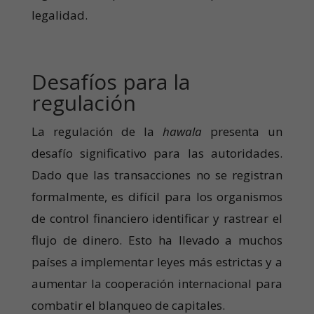
legalidad.
Desafíos para la
regulación
La regulación de la
hawala
presenta un
desafío significativo para las autoridades.
Dado que las transacciones no se registran
formalmente, es difícil para los organismos
de control financiero identificar y rastrear el
flujo de dinero. Esto ha llevado a muchos
países a implementar leyes más estrictas y a
aumentar la cooperación internacional para
combatir el blanqueo de capitales.