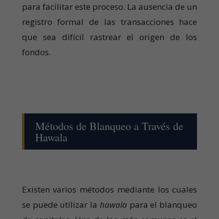
para facilitar este proceso. La ausencia de un
registro formal de las transacciones hace
que sea difícil rastrear el origen de los
fondos.
Métodos de Blanqueo a Través de
Hawala
Existen varios métodos mediante los cuales
se puede utilizar la
hawala
para el blanqueo