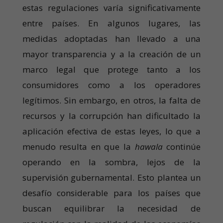
estas regulaciones varía significativamente
entre países. En algunos lugares, las
medidas adoptadas han llevado a una
mayor transparencia y a la creación de un
marco legal que protege tanto a los
consumidores como a los operadores
legítimos. Sin embargo, en otros, la falta de
recursos y la corrupción han dificultado la
aplicación efectiva de estas leyes, lo que a
menudo resulta en que la
hawala
continúe
operando en la sombra, lejos de la
supervisión gubernamental. Esto plantea un
desafío considerable para los países que
buscan equilibrar la necesidad de