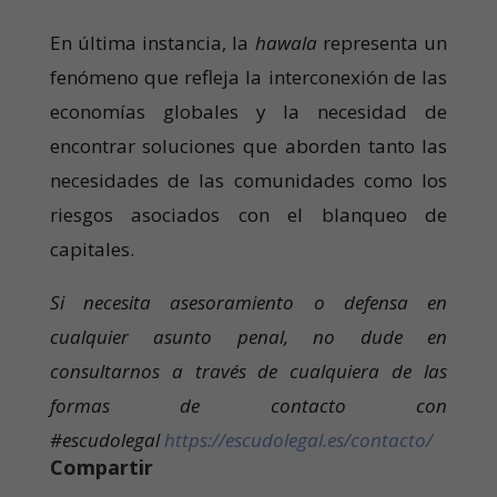
En última instancia, la
hawala
representa un
fenómeno que refleja la interconexión de las
economías globales y la necesidad de
encontrar soluciones que aborden tanto las
necesidades de las comunidades como los
riesgos asociados con el blanqueo de
capitales.
Si necesita asesoramiento o defensa en
cualquier asunto penal, no dude en
consultarnos a través de cualquiera de las
formas de contacto con
#escudolegal
https://escudolegal.es/contacto/
Compartir