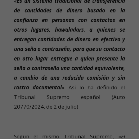
«
Es un sistema tradicional de transferencia
de cantidades de dinero basado en la
confianza en personas con contactos en
otros lugares, hawaladars, a quienes se
entregan cantidades de dinero en efectivo y
una seña o contraseña, para que su contacto
en otro lugar entregue a quien presente la
seña o contraseña una cantidad equivalente,
a cambio de una reducida comisión y sin
rastro documental
». Así lo ha definido el
Tribunal Supremo español (Auto
20770/2024, de 2 de julio)
Según el mismo Tribunal Supremo, «
El