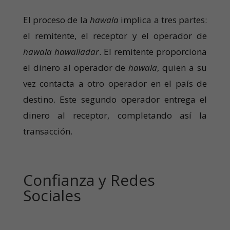
El proceso de la
hawala
implica a tres partes:
el remitente, el receptor y el operador de
hawala hawalladar
. El remitente proporciona
el dinero al operador de
hawala
, quien a su
vez contacta a otro operador en el país de
destino. Este segundo operador entrega el
dinero al receptor, completando así la
transacción.
Confianza y Redes
Sociales