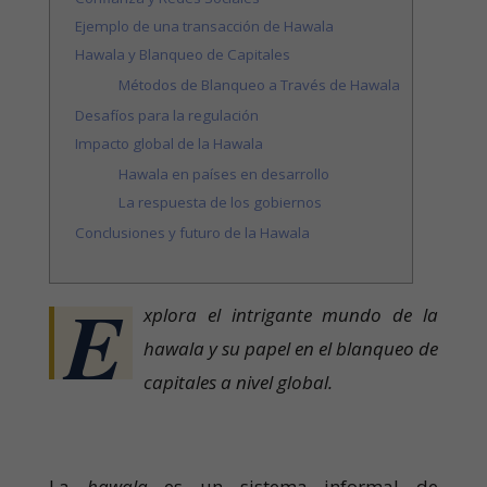
Ejemplo de una transacción de Hawala
Hawala y Blanqueo de Capitales
Métodos de Blanqueo a Través de Hawala
Desafíos para la regulación
Impacto global de la Hawala
Hawala en países en desarrollo
La respuesta de los gobiernos
Conclusiones y futuro de la Hawala
E
xplora el intrigante mundo de la
hawala y su papel en el blanqueo de
capitales a nivel global.
La
hawala
es un sistema informal de