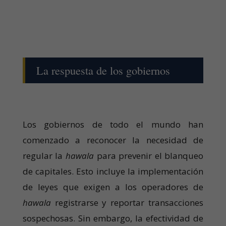
La respuesta de los gobiernos
Los gobiernos de todo el mundo han
comenzado a reconocer la necesidad de
regular la
hawala
para prevenir el blanqueo
de capitales. Esto incluye la implementación
de leyes que exigen a los operadores de
hawala
registrarse y reportar transacciones
sospechosas. Sin embargo, la efectividad de