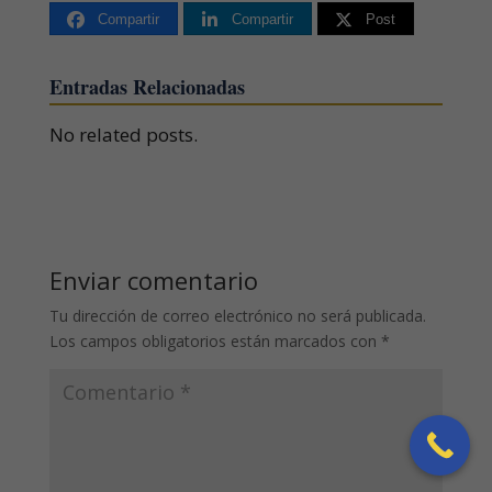
Compartir
Compartir
Post
Entradas Relacionadas
No related posts.
Enviar comentario
Tu dirección de correo electrónico no será publicada.
Los campos obligatorios están marcados con
*