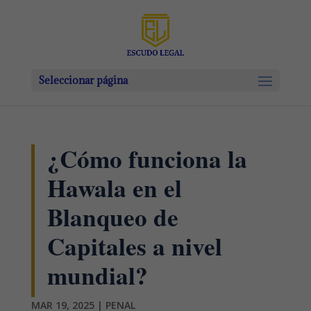
Seleccionar página
¿Cómo funciona la
Hawala en el
Blanqueo de
Capitales a nivel
mundial?
MAR 19, 2025
|
PENAL