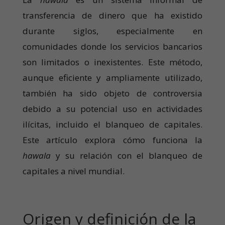
transferencia de dinero que ha existido
durante siglos, especialmente en
comunidades donde los servicios bancarios
son limitados o inexistentes. Este método,
aunque eficiente y ampliamente utilizado,
también ha sido objeto de controversia
debido a su potencial uso en actividades
ilícitas, incluido el blanqueo de capitales.
Este artículo explora cómo funciona la
hawala
y su relación con el blanqueo de
capitales a nivel mundial.
Origen y definición de la