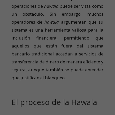
operaciones de
hawala
puede ser vista como
un obstáculo. Sin embargo, muchos
operadores de
hawala
argumentan que su
sistema es una herramienta valiosa para la
inclusión financiera, permitiendo que
aquellos que están fuera del sistema
bancario tradicional accedan a servicios de
transferencia de dinero de manera eficiente y
segura, aunque también se puede entender
que justifican el blanqueo.
El proceso de la Hawala