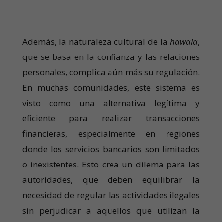
Además, la naturaleza cultural de la
hawala
,
que se basa en la confianza y las relaciones
personales, complica aún más su regulación.
En muchas comunidades, este sistema es
visto como una alternativa legítima y
eficiente para realizar transacciones
financieras, especialmente en regiones
donde los servicios bancarios son limitados
o inexistentes. Esto crea un dilema para las
autoridades, que deben equilibrar la
necesidad de regular las actividades ilegales
sin perjudicar a aquellos que utilizan la