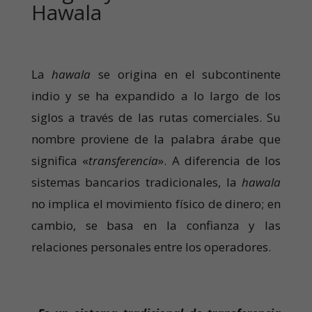
Hawala
La
hawala
se origina en el subcontinente
indio y se ha expandido a lo largo de los
siglos a través de las rutas comerciales. Su
nombre proviene de la palabra árabe que
significa «
transferencia
». A diferencia de los
sistemas bancarios tradicionales, la
hawala
no implica el movimiento físico de dinero; en
cambio, se basa en la confianza y las
relaciones personales entre los operadores.