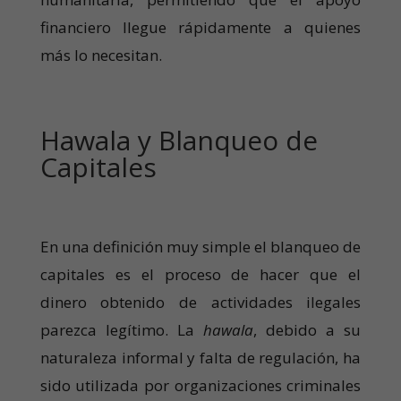
financiero llegue rápidamente a quienes
más lo necesitan.
Hawala y Blanqueo de
Capitales
En una definición muy simple el blanqueo de
capitales es el proceso de hacer que el
dinero obtenido de actividades ilegales
parezca legítimo. La
hawala
, debido a su
naturaleza informal y falta de regulación, ha
sido utilizada por organizaciones criminales