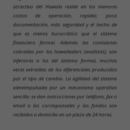
atractivo del Hawala reside en los menores
costos de operación, rapidez, poca
documentación, más seguridad y el hecho de
que es menos burocrático que el sistema
financiero formal. Además las comisiones
cobradas por los hawalladars (avalistas), son
inferiores a los del sistema formal, muchas
veces extraídas de los diferenciales producidos
por el tipo de cambio. La agilidad del sistema
vieneimpulsada por un mecanismo operativo
sencillo: se dan instrucciones por teléfono, fax o
email a los corresponsales y los fondos son
recibidos a domicilio en un plazo de 24 horas.