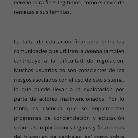
hawala
para fines legítimos, como el envío de
remesas a sus familias.
La falta de educación financiera entre las
comunidades que utilizan la
hawala
también
contribuye a la dificultad de regulación.
Muchos usuarios no son conscientes de los
riesgos asociados con el uso de este sistema,
lo que puede llevar a la explotación por
parte de actores malintencionados. Por lo
tanto, es esencial que se implementen
programas de concienciación y educación
sobre las implicaciones legales y financieras
del blanqueo de capitales, así como sobre