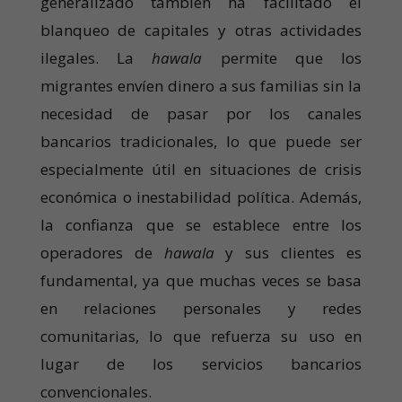
generalizado también ha facilitado el
blanqueo de capitales y otras actividades
ilegales. La
hawala
permite que los
migrantes envíen dinero a sus familias sin la
necesidad de pasar por los canales
bancarios tradicionales, lo que puede ser
especialmente útil en situaciones de crisis
económica o inestabilidad política. Además,
la confianza que se establece entre los
operadores de
hawala
y sus clientes es
fundamental, ya que muchas veces se basa
en relaciones personales y redes
comunitarias, lo que refuerza su uso en
lugar de los servicios bancarios
convencionales.