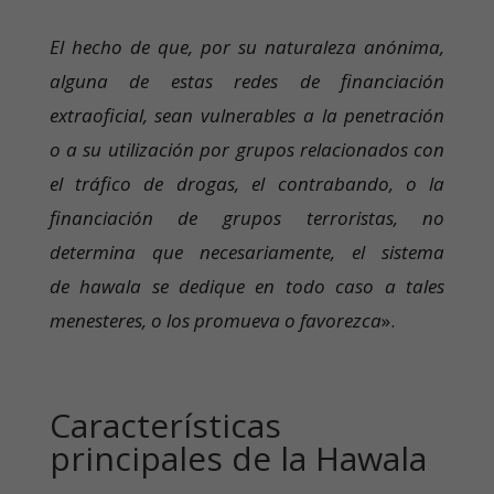
El hecho de que, por su naturaleza anónima,
alguna de estas redes de financiación
extraoficial, sean vulnerables a la penetración
o a su utilización por grupos relacionados con
el tráfico de drogas, el contrabando, o la
financiación de grupos terroristas, no
determina que necesariamente, el sistema
de hawala se dedique en todo caso a tales
menesteres, o los promueva o favorezca
».
Características
principales de la Hawala