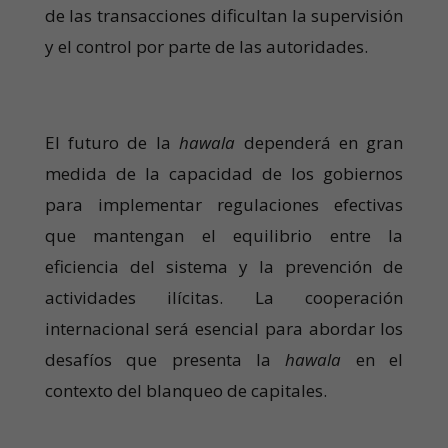
de las transacciones dificultan la supervisión
y el control por parte de las autoridades.
El futuro de la
hawala
dependerá en gran
medida de la capacidad de los gobiernos
para implementar regulaciones efectivas
que mantengan el equilibrio entre la
eficiencia del sistema y la prevención de
actividades ilícitas. La cooperación
internacional será esencial para abordar los
desafíos que presenta la
hawala
en el
contexto del blanqueo de capitales.