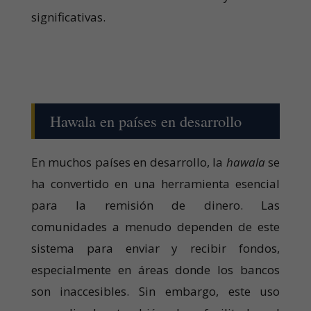
significativas.
Hawala en países en desarrollo
En muchos países en desarrollo, la
hawala
se
ha convertido en una herramienta esencial
para la remisión de dinero. Las
comunidades a menudo dependen de este
sistema para enviar y recibir fondos,
especialmente en áreas donde los bancos
son inaccesibles. Sin embargo, este uso