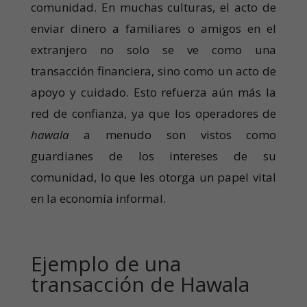
comunidad. En muchas culturas, el acto de
enviar dinero a familiares o amigos en el
extranjero no solo se ve como una
transacción financiera, sino como un acto de
apoyo y cuidado. Esto refuerza aún más la
red de confianza, ya que los operadores de
hawala
a menudo son vistos como
guardianes de los intereses de su
comunidad, lo que les otorga un papel vital
en la economía informal.
Ejemplo de una
transacción de Hawala