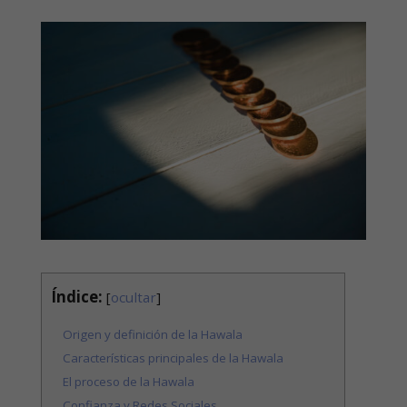
Índice:
[
ocultar
]
Origen y definición de la Hawala
Características principales de la Hawala
El proceso de la Hawala
Confianza y Redes Sociales