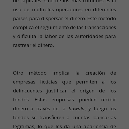
de capitales. Uno de los más comunes es el
uso de múltiples operadores en diferentes
países para dispersar el dinero. Este método
complica el seguimiento de las transacciones
y dificulta la labor de las autoridades para
rastrear el dinero.
Otro método implica la creación de
empresas ficticias que permiten a los
delincuentes justificar el origen de los
fondos. Estas empresas pueden recibir
dinero a través de la
hawala
, y luego los
fondos se transfieren a cuentas bancarias
legítimas, lo que les da una apariencia de