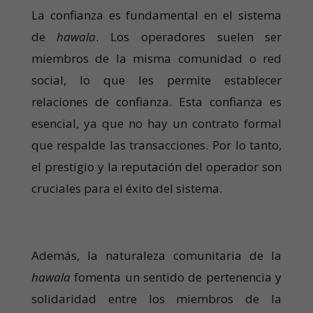
La confianza es fundamental en el sistema
de
hawala
. Los operadores suelen ser
miembros de la misma comunidad o red
social, lo que les permite establecer
relaciones de confianza. Esta confianza es
esencial, ya que no hay un contrato formal
que respalde las transacciones. Por lo tanto,
el prestigio y la reputación del operador son
cruciales para el éxito del sistema.
Además, la naturaleza comunitaria de la
hawala
fomenta un sentido de pertenencia y
solidaridad entre los miembros de la