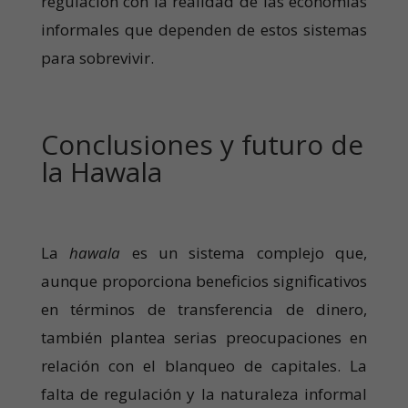
regulación con la realidad de las economías
informales que dependen de estos sistemas
para sobrevivir.
Conclusiones y futuro de
la Hawala
La
hawala
es un sistema complejo que,
aunque proporciona beneficios significativos
en términos de transferencia de dinero,
también plantea serias preocupaciones en
relación con el blanqueo de capitales. La
falta de regulación y la naturaleza informal