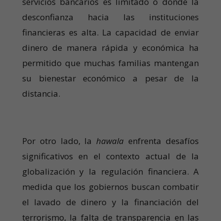
servicios bancarios es limitado o donde la
desconfianza hacia las instituciones
financieras es alta. La capacidad de enviar
dinero de manera rápida y económica ha
permitido que muchas familias mantengan
su bienestar económico a pesar de la
distancia.
Por otro lado, la
hawala
enfrenta desafíos
significativos en el contexto actual de la
globalización y la regulación financiera. A
medida que los gobiernos buscan combatir
el lavado de dinero y la financiación del
terrorismo, la falta de transparencia en las