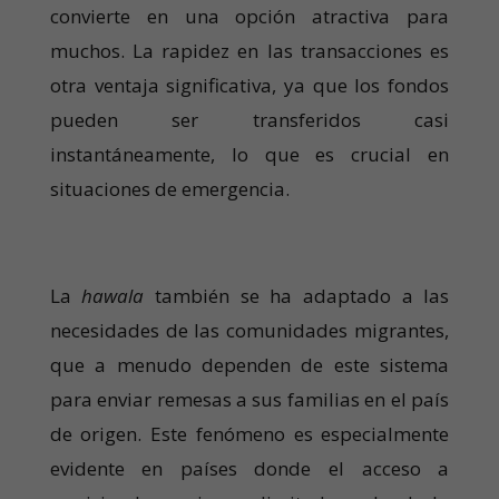
convierte en una opción atractiva para
muchos. La rapidez en las transacciones es
otra ventaja significativa, ya que los fondos
pueden ser transferidos casi
instantáneamente, lo que es crucial en
situaciones de emergencia.
La
hawala
también se ha adaptado a las
necesidades de las comunidades migrantes,
que a menudo dependen de este sistema
para enviar remesas a sus familias en el país
de origen. Este fenómeno es especialmente
evidente en países donde el acceso a