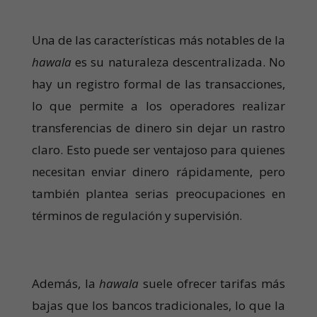
Una de las características más notables de la
hawala
es su naturaleza descentralizada. No
hay un registro formal de las transacciones,
lo que permite a los operadores realizar
transferencias de dinero sin dejar un rastro
claro. Esto puede ser ventajoso para quienes
necesitan enviar dinero rápidamente, pero
también plantea serias preocupaciones en
términos de regulación y supervisión.
Además, la
hawala
suele ofrecer tarifas más
bajas que los bancos tradicionales, lo que la