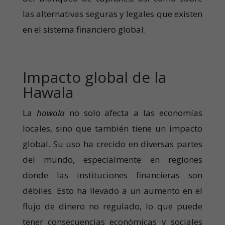
las alternativas seguras y legales que existen
en el sistema financiero global.
Impacto global de la
Hawala
La
hawala
no solo afecta a las economías
locales, sino que también tiene un impacto
global. Su uso ha crecido en diversas partes
del mundo, especialmente en regiones
donde las instituciones financieras son
débiles. Esto ha llevado a un aumento en el
flujo de dinero no regulado, lo que puede
tener consecuencias económicas y sociales