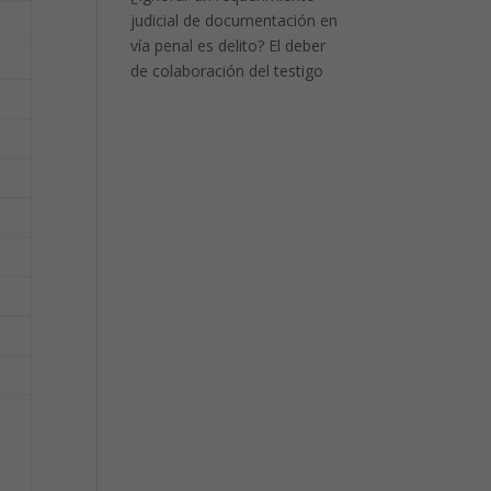
judicial de documentación en
vía penal es delito? El deber
de colaboración del testigo