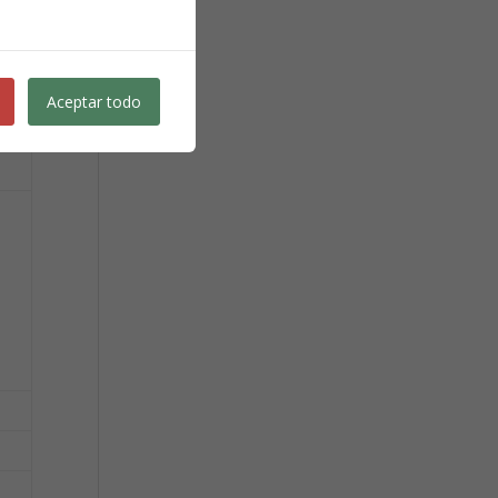
Aceptar todo