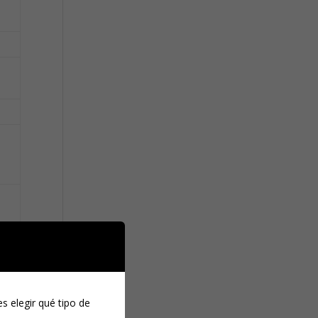
s elegir qué tipo de