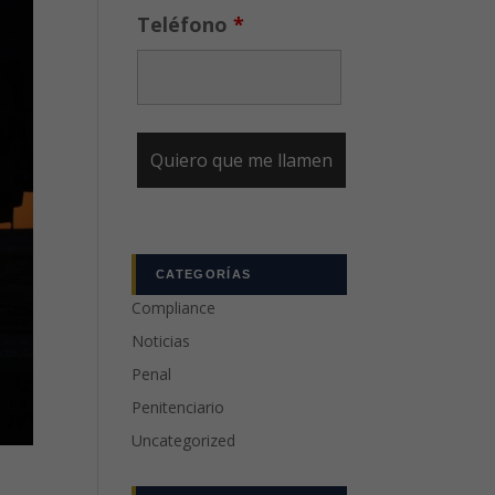
Teléfono
*
CATEGORÍAS
Compliance
Noticias
Penal
Penitenciario
Uncategorized