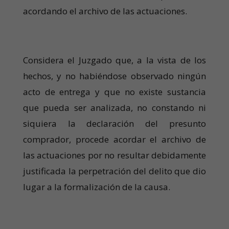
acordando el archivo de las actuaciones.
Considera el Juzgado que, a la vista de los
hechos, y no habiéndose observado ningún
acto de entrega y que no existe sustancia
que pueda ser analizada, no constando ni
siquiera la declaración del presunto
comprador, procede acordar el archivo de
las actuaciones por no resultar debidamente
justificada la perpetración del delito que dio
lugar a la formalización de la causa.