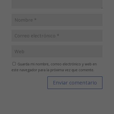
Guarda mi nombre, correo electrónico y web en
este navegador para la próxima vez que comente.