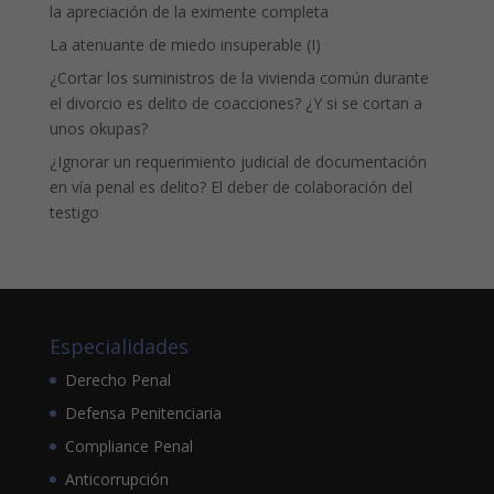
la apreciación de la eximente completa
La atenuante de miedo insuperable (I)
¿Cortar los suministros de la vivienda común durante
el divorcio es delito de coacciones? ¿Y si se cortan a
unos okupas?
¿Ignorar un requerimiento judicial de documentación
en vía penal es delito? El deber de colaboración del
testigo
Especialidades
Derecho Penal
Defensa Penitenciaria
Compliance Penal
Anticorrupción