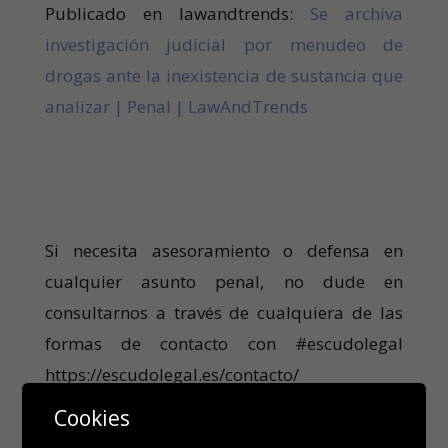
Publicado en lawandtrends:
Se archiva
investigación judicial por menudeo de
drogas ante la inexistencia de sustancia que
analizar | Penal | LawAndTrends
Si necesita asesoramiento o defensa en
cualquier asunto penal, no dude en
consultarnos a través de cualquiera de las
formas de contacto con #escudolegal
https://escudolegal.es/contacto/
Compartir
Cookies
Compartir
Compartir
Post