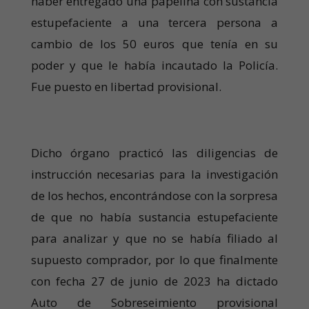
haber entregado una papelina con sustancia
estupefaciente a una tercera persona a
cambio de los 50 euros que tenía en su
poder y que le había incautado la Policía.
Fue puesto en libertad provisional.
Dicho órgano practicó las diligencias de
instrucción necesarias para la investigación
de los hechos, encontrándose con la sorpresa
de que no había sustancia estupefaciente
para analizar y que no se había filiado al
supuesto comprador, por lo que finalmente
con fecha 27 de junio de 2023 ha dictado
Auto de Sobreseimiento provisional