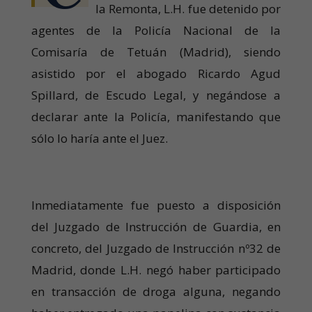
la Remonta, L.H. fue detenido por
agentes de la Policía Nacional de la
Comisaría de Tetuán (Madrid), siendo
asistido por el abogado Ricardo Agud
Spillard, de Escudo Legal, y negándose a
declarar ante la Policía, manifestando que
sólo lo haría ante el Juez.
Inmediatamente fue puesto a disposición
del Juzgado de Instrucción de Guardia, en
concreto, del Juzgado de Instrucción nº32 de
Madrid, donde L.H. negó haber participado
en transacción de droga alguna, negando