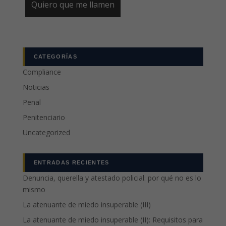
CATEGORÍAS
Compliance
Noticias
Penal
Penitenciario
Uncategorized
ENTRADAS RECIENTES
Denuncia, querella y atestado policial: por qué no es lo
mismo
La atenuante de miedo insuperable (III)
La atenuante de miedo insuperable (II): Requisitos para