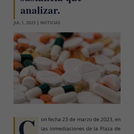
analizar.
JUL 1, 2023
|
NOTICIAS
C
on fecha 23 de marzo de 2023, en
las inmediaciones de la Plaza de