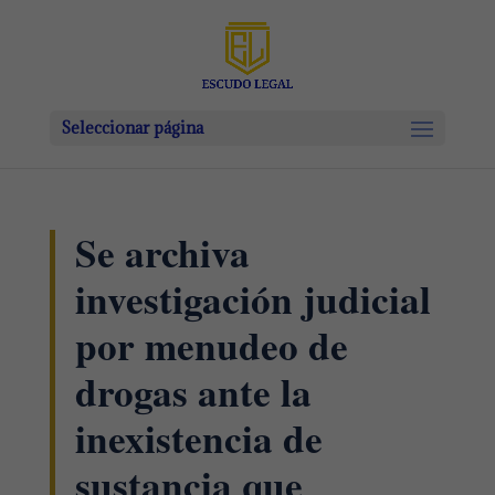
Seleccionar página
Se archiva
investigación judicial
por menudeo de
drogas ante la
inexistencia de
sustancia que