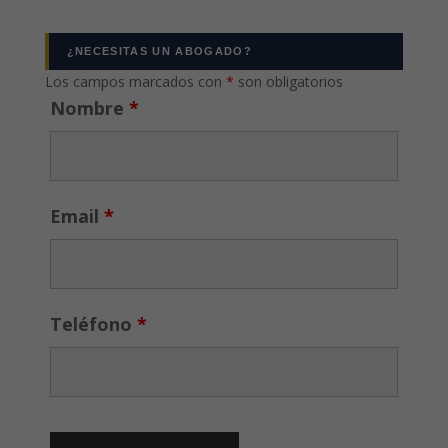
¿NECESITAS UN ABOGADO?
Los campos marcados con
*
son obligatorios
Nombre
*
Email
*
Teléfono
*