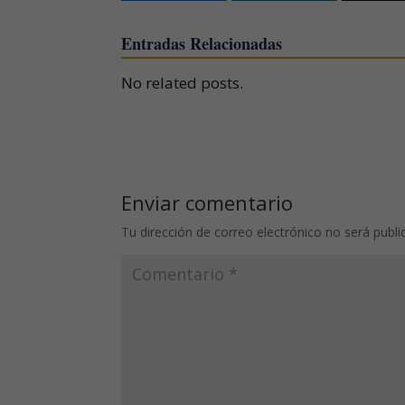
Entradas Relacionadas
No related posts.
Enviar comentario
Tu dirección de correo electrónico no será publi