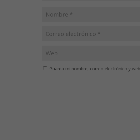
Guarda mi nombre, correo electrónico y web