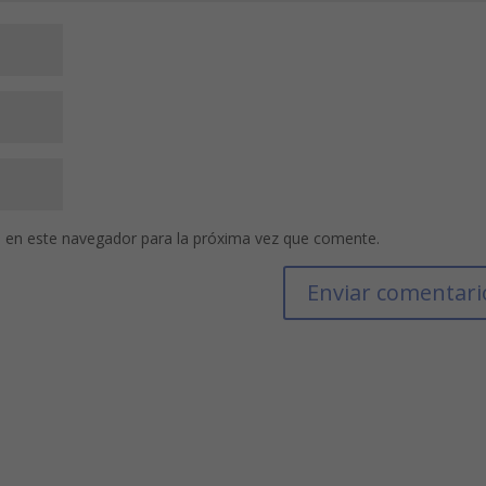
 en este navegador para la próxima vez que comente.