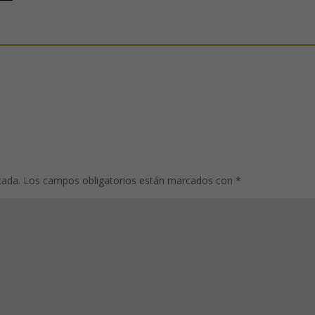
cada.
Los campos obligatorios están marcados con
*