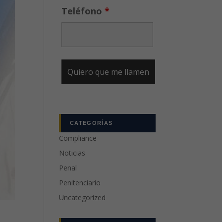
Teléfono
*
CATEGORÍAS
Compliance
Noticias
Penal
Penitenciario
Uncategorized