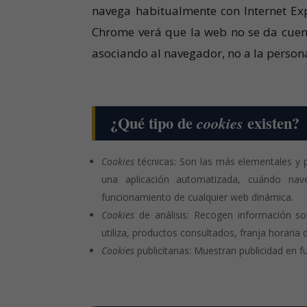
navega habitualmente con Internet Ex
Chrome verá que la web no se da cuen
asociando al navegador, no a la person
¿Qué tipo de
existen?
cookies
Cookies
técnicas: Son las más elementales y
una aplicación automatizada, cuándo nav
funcionamiento de cualquier web dinámica.
Cookies
de análisis: Recogen información so
utiliza, productos consultados, franja horaria 
Cookies
publicitarias: Muestran publicidad en f