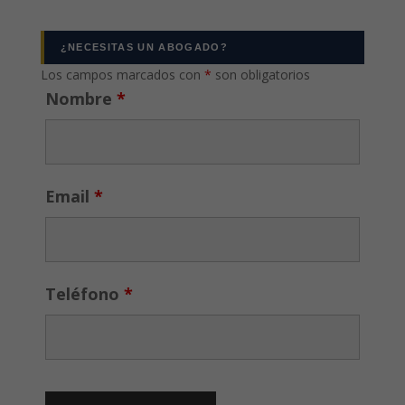
¿NECESITAS UN ABOGADO?
Los campos marcados con
*
son obligatorios
Nombre
*
Email
*
Teléfono
*