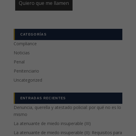
CATEGORÍAS
Compliance
Noticias
Penal
Penitenciario
Uncategorized
ENTRADAS RECIENTES
Denuncia, querella y atestado policial: por qué no es lo
mismo
La atenuante de miedo insuperable (III)
La atenuante de miedo insuperable (II): Requisitos para