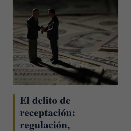
El delito de
receptación:
regulación,