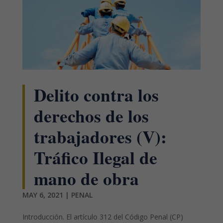
Delito contra los
derechos de los
trabajadores (V):
Tráfico Ilegal de
mano de obra
MAY 6, 2021
|
PENAL
Introducción. El artículo 312 del Código Penal (CP)