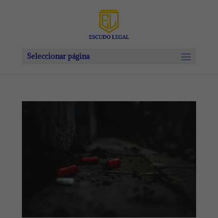
Seleccionar página