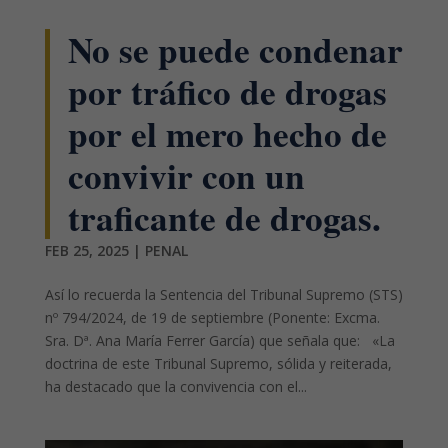
No se puede condenar
por tráfico de drogas
por el mero hecho de
convivir con un
traficante de drogas.
FEB 25, 2025
|
PENAL
Así lo recuerda la Sentencia del Tribunal Supremo (STS)
nº 794/2024, de 19 de septiembre (Ponente: Excma.
Sra. Dª. Ana María Ferrer García) que señala que: «La
doctrina de este Tribunal Supremo, sólida y reiterada,
ha destacado que la convivencia con el...