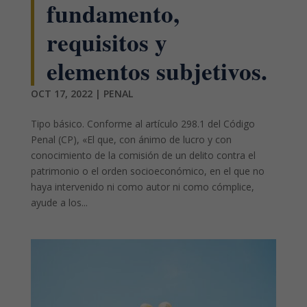
fundamento,
requisitos y
elementos subjetivos.
OCT 17, 2022
|
PENAL
Tipo básico. Conforme al artículo 298.1 del Código
Penal (CP), «El que, con ánimo de lucro y con
conocimiento de la comisión de un delito contra el
patrimonio o el orden socioeconómico, en el que no
haya intervenido ni como autor ni como cómplice,
ayude a los...