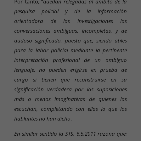
Por tanto, “
quedan relegadas al ámbito de la
pesquisa policial y de la información
orientadora de las investigaciones las
conversaciones ambiguas, incompletas, y de
dudoso significado, puesto que, siendo útiles
para la labor policial mediante la pertinente
interpretación profesional de un ambiguo
lenguaje, no pueden erigirse en prueba de
cargo si tienen que reconstruirse en su
significación verdadera por las suposiciones
más o menos imaginativas de quienes las
escuchan, completando con ellas lo que los
hablantes no han dicho
.
En similar sentido la STS. 6.5.2011 razona que: