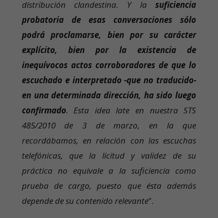
distribución clandestina. Y la
suficiencia
probatoria de esas conversaciones sólo
podrá proclamarse, bien por su carácter
explícito, bien por la existencia de
inequívocos actos corroboradores de que lo
escuchado e interpretado -que no traducido-
en una determinada dirección, ha sido luego
confirmado
. Esta idea late en nuestra STS
485/2010 de 3 de marzo, en la que
recordábamos, en relación con las escuchas
telefónicas, que la licitud y validez de su
práctica no equivale a la suficiencia como
prueba de cargo, puesto que ésta además
depende de su contenido relevante
”.