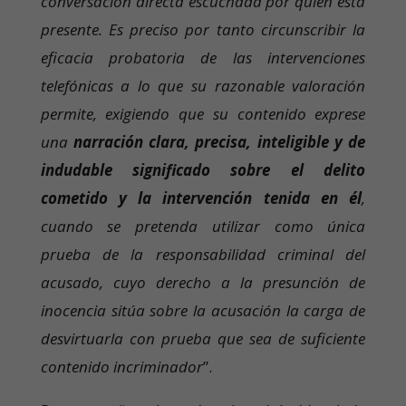
conversación directa escuchada por quien está
presente. Es preciso por tanto circunscribir la
eficacia probatoria de las intervenciones
telefónicas a lo que su razonable valoración
permite, exigiendo que su contenido exprese
una
narración clara, precisa, inteligible y de
indudable significado sobre el delito
cometido y la intervención tenida en él
,
cuando se pretenda utilizar como única
prueba de la responsabilidad criminal del
acusado, cuyo derecho a la presunción de
inocencia sitúa sobre la acusación la carga de
desvirtuarla con prueba que sea de suficiente
contenido incriminador
”.