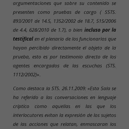
argumentaciones que sobre su contenido se
presenten como pruebas de cargo ( SSTS.
893/2001 de 14.5, 1352/2002 de 18.7, 515/2006
de 4.4, 628/2010 de 1.7), o bien
incluso por la
testifical
en el plenario de los funcionarios que
hayan percibido directamente el objeto de la
prueba, esto es por testimonio directo de los
agentes encargados de las escuchas (STS.
1112/2002)
».
Como destaca la STS. 26.11.2009: «Esta Sala se
ha referido a las conversaciones en lenguaje
críptico como aquellas en las que los
interlocutores evitan la expresión de los sujetos
de las acciones que relatan, enmascaran los