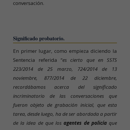
conversación.
Significado probatorio.
En primer lugar, como empieza diciendo la
Sentencia referida “
es cierto que en SSTS
223/2014 de 25 marzo, 724/2014 de 13
noviembre, 877/2014 de 22 diciembre,
recordábamos acerca del significado
incriminatorio de las conversaciones que
fueron objeto de grabación inicial, que esta
tarea, desde luego, ha de ser abordada a partir
de la idea de que los
agentes de policía
que