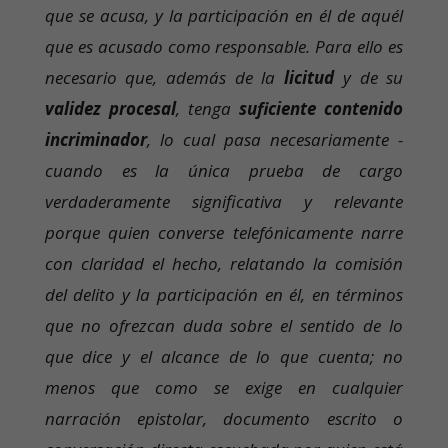
que se acusa, y la participación en él de aquél
que es acusado como responsable. Para ello es
necesario que, además de la
licitud
y de su
validez procesal
, tenga
suficiente contenido
incriminador
, lo cual pasa necesariamente -
cuando es la única prueba de cargo
verdaderamente significativa y relevante
porque quien converse telefónicamente narre
con claridad el hecho, relatando la comisión
del delito y la participación en él, en términos
que no ofrezcan duda sobre el sentido de lo
que dice y el alcance de lo que cuenta; no
menos que como se exige en cualquier
narración epistolar, documento escrito o