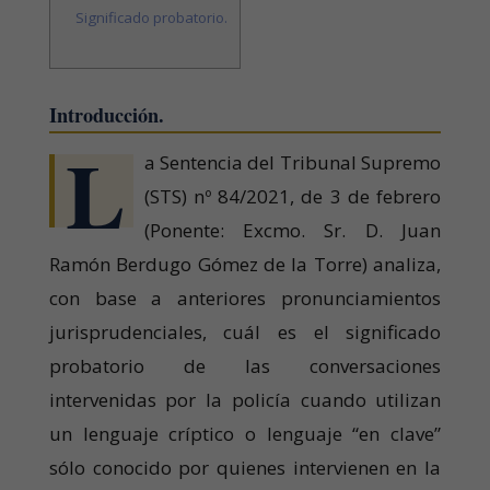
Significado probatorio.
Introducción.
L
a Sentencia del Tribunal Supremo
(STS) nº 84/2021, de 3 de febrero
(Ponente: Excmo. Sr. D. Juan
Ramón Berdugo Gómez de la Torre) analiza,
con base a anteriores pronunciamientos
jurisprudenciales, cuál es el significado
probatorio de las conversaciones
intervenidas por la policía cuando utilizan
un lenguaje críptico o lenguaje “en clave”
sólo conocido por quienes intervienen en la