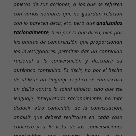
objetos de sus acciones, a los que se refieren
con varios nombres que no guardan relación
con lo parecen decir, etc, pero que
analizadas
racionalmente
, bien por lo que dicen, bien por
las pautas de comprensión que proporcionan
los investigadores, permiten dar un contenido
racional a la conversación y descubrir su
auténtico contenido. Es decir, no por el hecho
de utilizar un lenguaje críptico se enmascara
un delito contra la salud pública, sino que ese
lenguaje, interpretado racionalmente, permite
deducir otro contenido de la conversación,
análisis que deberá realizarse en cada caso
concreto y a la vista de las conversaciones
mantenidas que pueden llegar a ser