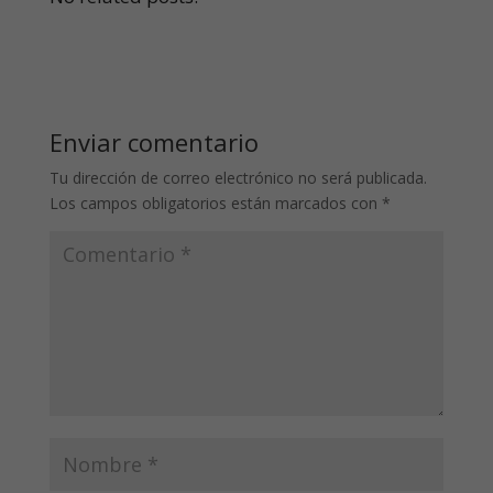
Enviar comentario
Tu dirección de correo electrónico no será publicada.
Los campos obligatorios están marcados con
*