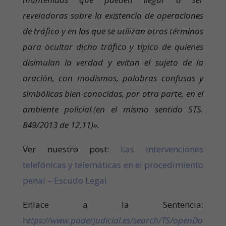
reveladoras sobre la existencia de operaciones
de tráfico y en las que se utilizan otros términos
para ocultar dicho tráfico y típico de quienes
disimulan la verdad y evitan el sujeto de la
oración, con modismos, palabras confusas y
simbólicas bien conocidas, por otra parte, en el
ambiente policial.(en el mismo sentido STS.
849/2013 de 12.11)».
Ver nuestro post:
Las intervenciones
telefónicas y telemáticas en el procedimiento
penal – Escudo Legal
Enlace a la Sentencia:
h
ttps://www.poderjudicial.es/search/TS/openDo