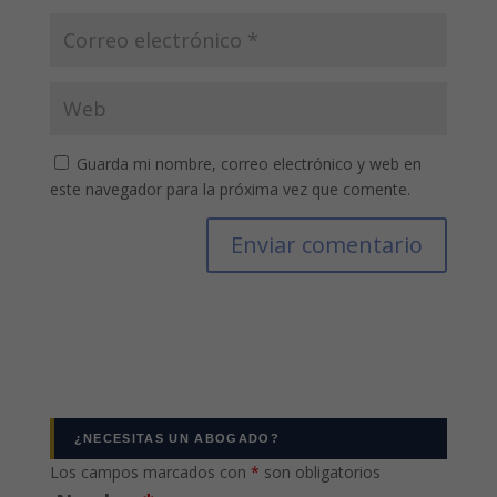
Guarda mi nombre, correo electrónico y web en
este navegador para la próxima vez que comente.
¿NECESITAS UN ABOGADO?
Los campos marcados con
*
son obligatorios