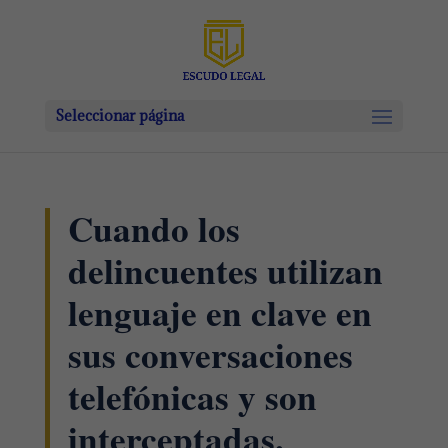
Seleccionar página
Cuando los
delincuentes utilizan
lenguaje en clave en
sus conversaciones
telefónicas y son
interceptadas.