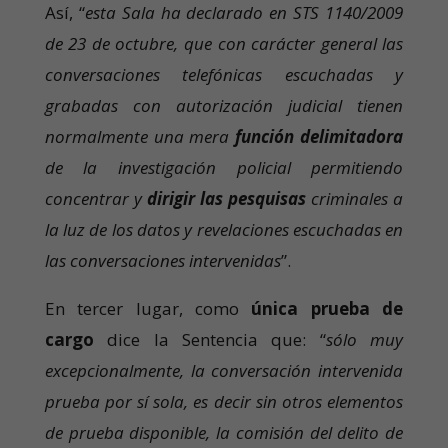
Así, “
esta Sala ha declarado en STS 1140/2009
de 23 de octubre, que con carácter general las
conversaciones telefónicas escuchadas y
grabadas con autorización judicial tienen
normalmente una mera
función delimitadora
de la investigación policial permitiendo
concentrar y
dirigir las pesquisas
criminales a
la luz de los datos y revelaciones escuchadas en
las conversaciones intervenidas
”.
En tercer lugar, como
única prueba de
cargo
dice la Sentencia que: “
sólo muy
excepcionalmente, la conversación intervenida
prueba por sí sola, es decir sin otros elementos
de prueba disponible, la comisión del delito de