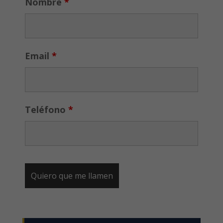
Nombre
*
Email
*
Teléfono
*