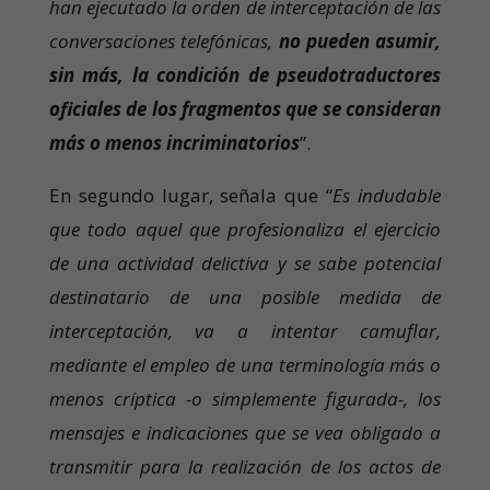
han ejecutado la orden de interceptación de las
conversaciones telefónicas,
no pueden asumir,
sin más, la condición de pseudotraductores
oficiales de los fragmentos que se consideran
más o menos incriminatorios
”.
En segundo lugar, señala que “
Es indudable
que todo aquel que profesionaliza el ejercicio
de una actividad delictiva y se sabe potencial
destinatario de una posible medida de
interceptación, va a intentar camuflar,
mediante el empleo de una terminología más o
menos críptica -o simplemente figurada-, los
mensajes e indicaciones que se vea obligado a
transmitir para la realización de los actos de