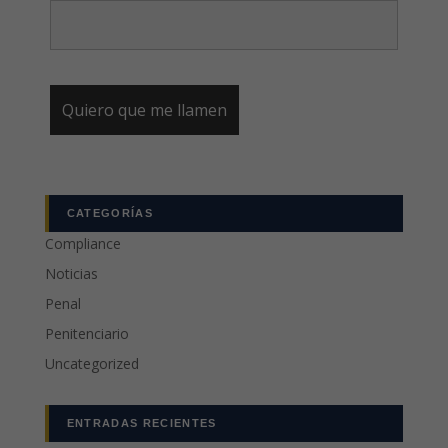
CATEGORÍAS
Compliance
Noticias
Penal
Penitenciario
Uncategorized
ENTRADAS RECIENTES