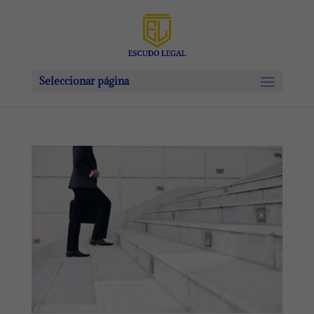
Seleccionar página