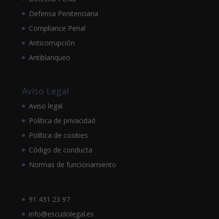
Defensa Penitenciaria
Compliance Penal
Anticorrupción
Antiblanqueo
Aviso Legal
Aviso legal
Política de privacidad
Política de cookies
Código de conducta
Normas de funcionamiento
91 431 23 97
info@escudolegal.es