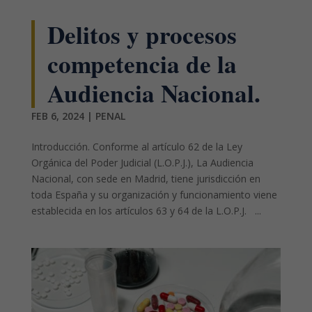
Delitos y procesos
competencia de la
Audiencia Nacional.
FEB 6, 2024
|
PENAL
Introducción. Conforme al artículo 62 de la Ley
Orgánica del Poder Judicial (L.O.P.J.), La Audiencia
Nacional, con sede en Madrid, tiene jurisdicción en
toda España y su organización y funcionamiento viene
establecida en los artículos 63 y 64 de la L.O.P.J. ...