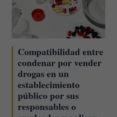
Compatibilidad entre
condenar por vender
drogas en un
establecimiento
público por sus
responsables o