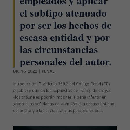
empleados y aplicar
el subtipo atenuado
por ser los hechos de
escasa entidad y por
las circunstancias
personales del autor.
DIC 16, 2022
|
PENAL
Introducción. El artículo 368.2 del Código Penal (CP)
establece que en los supuestos de tráfico de drogas
«los tribunales podrán imponer la pena inferior en
grado a las señaladas en atención a la escasa entidad
del hecho y a las circunstancias personales del...