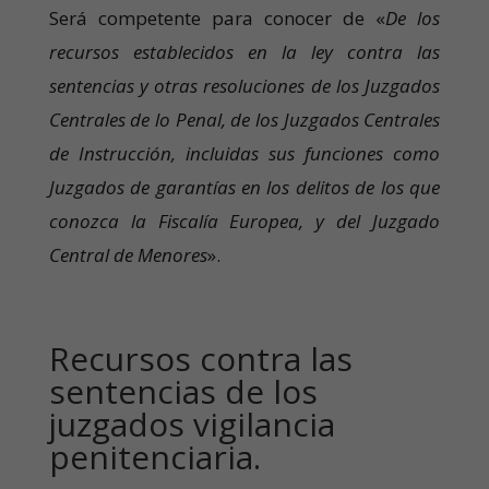
Será competente para conocer de «
De los
recursos establecidos en la ley contra las
sentencias y otras resoluciones de los Juzgados
Centrales de lo Penal, de los Juzgados Centrales
de Instrucción, incluidas sus funciones como
Juzgados de garantías en los delitos de los que
conozca la Fiscalía Europea, y del Juzgado
Central de Menores
».
Recursos contra las
sentencias de los
juzgados vigilancia
penitenciaria.