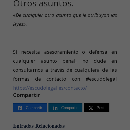
Otros asuntos.
«
De cualquier otro asunto que le atribuyan las
leyes
».
Si necesita asesoramiento o defensa en
cualquier asunto penal, no dude en
consultarnos a través de cualquiera de las
formas de contacto con #escudolegal
https://escudolegal.es/contacto/
Compartir
Compartir
Compartir
Post
Entradas Relacionadas