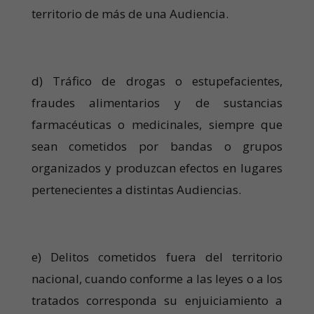
territorio de más de una Audiencia.
d) Tráfico de drogas o estupefacientes,
fraudes alimentarios y de sustancias
farmacéuticas o medicinales, siempre que
sean cometidos por bandas o grupos
organizados y produzcan efectos en lugares
pertenecientes a distintas Audiencias.
e) Delitos cometidos fuera del territorio
nacional, cuando conforme a las leyes o a los
tratados corresponda su enjuiciamiento a