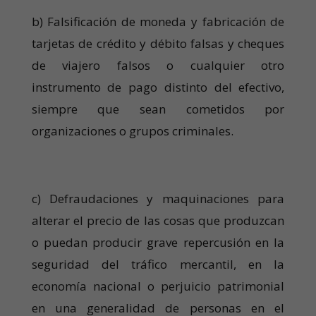
b) Falsificación de moneda y fabricación de
tarjetas de crédito y débito falsas y cheques
de viajero falsos o cualquier otro
instrumento de pago distinto del efectivo,
siempre que sean cometidos por
organizaciones o grupos criminales.
c) Defraudaciones y maquinaciones para
alterar el precio de las cosas que produzcan
o puedan producir grave repercusión en la
seguridad del tráfico mercantil, en la
economía nacional o perjuicio patrimonial
en una generalidad de personas en el