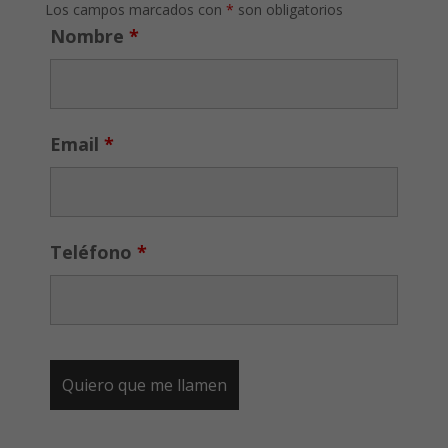
Los campos marcados con
*
son obligatorios
Nombre
*
Email
*
Teléfono
*