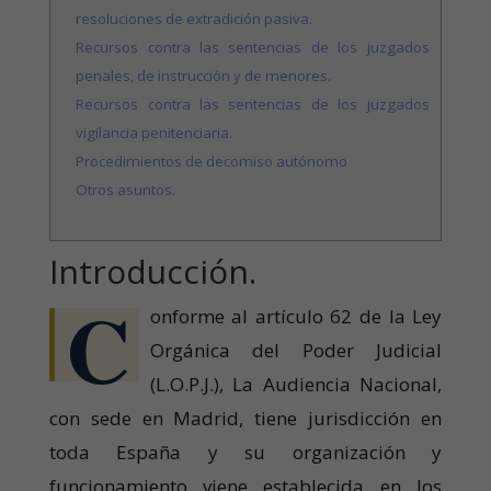
resoluciones de extradición pasiva.
Recursos contra las sentencias de los juzgados
penales, de instrucción y de menores.
Recursos contra las sentencias de los juzgados
vigilancia penitenciaria.
Procedimientos de decomiso autónomo
Otros asuntos.
Introducción.
C
onforme al artículo 62 de la Ley
Orgánica del Poder Judicial
(L.O.P.J.), La Audiencia Nacional,
con sede en Madrid, tiene jurisdicción en
toda España y su organización y
funcionamiento viene establecida en los