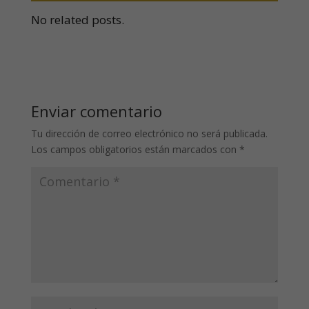
No related posts.
Enviar comentario
Tu dirección de correo electrónico no será publicada.
Los campos obligatorios están marcados con
*