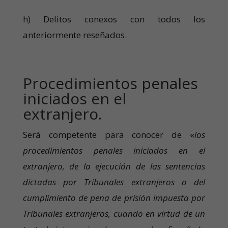
h) Delitos conexos con todos los
anteriormente reseñados.
Procedimientos penales
iniciados en el
extranjero.
Será competente para conocer de «
los
procedimientos penales iniciados en el
extranjero, de la ejecución de las sentencias
dictadas por Tribunales extranjeros o del
cumplimiento de pena de prisión impuesta por
Tribunales extranjeros, cuando en virtud de un