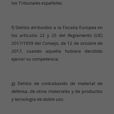
los Tribunales españoles.
f) Delitos atribuidos a la Fiscalía Europea en
los artículos 22 y 25 del Reglamento (UE)
2017/1939 del Consejo, de 12 de octubre de
2017, cuando aquella hubiera decidido
ejercer su competencia.
g) Delitos de contrabando de material de
defensa, de otros materiales y de productos
y tecnología de doble uso.