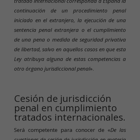
tratado internacional corresponda a España la
continuación de un procedimiento penal
iniciado en el extranjero, la ejecución de una
sentencia penal extranjera o el cumplimiento
de una pena o medida de seguridad privativa
de libertad, salvo en aquellos casos en que esta
Ley atribuya alguna de estas competencias a
otro órgano jurisdiccional penal
».
Cesión de jurisdicción
penal en cumplimiento
tratados internacionales.
Será competente para conocer de «
De las
cuestiones de cesión de jurisdicción en materia