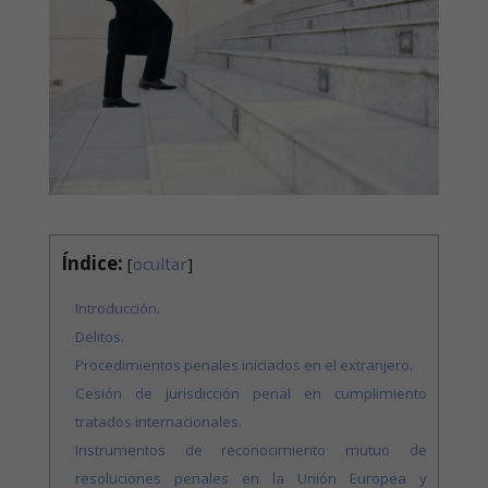
Índice:
[
ocultar
]
Introducción.
Delitos.
Procedimientos penales iniciados en el extranjero.
Cesión de jurisdicción penal en cumplimiento
tratados internacionales.
Instrumentos de reconocimiento mutuo de
resoluciones penales en la Unión Europea y