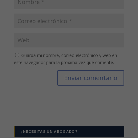
Guarda mi nombre, correo electrónico y web en
este navegador para la próxima vez que comente.
¿NECESITAS UN ABOGADO?