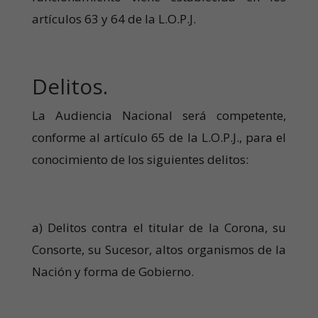
artículos 63 y 64 de la L.O.P.J.
Delitos.
La Audiencia Nacional será competente,
conforme al artículo 65 de la L.O.P.J., para el
conocimiento de los siguientes delitos:
a) Delitos contra el titular de la Corona, su
Consorte, su Sucesor, altos organismos de la
Nación y forma de Gobierno.