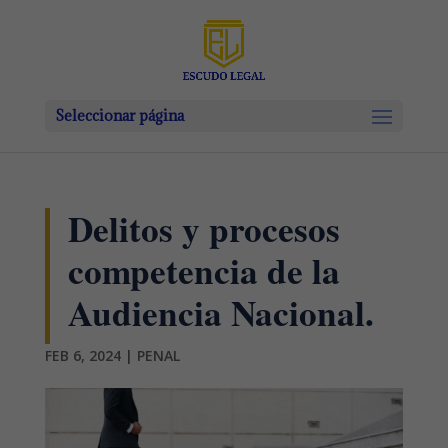
Seleccionar página
Delitos y procesos
competencia de la
Audiencia Nacional.
FEB 6, 2024
|
PENAL