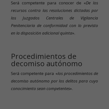
Será competente para conocer de «
De los
recursos contra las resoluciones dictadas por
los Juzgados Centrales de Vigilancia
Penitenciaria de conformidad con lo previsto
en la disposición adicional quinta
».
Procedimientos de
decomiso autónomo
Será competente para «
los procedimientos de
decomiso autónomo por los delitos para cuyo
conocimiento sean competentes
».