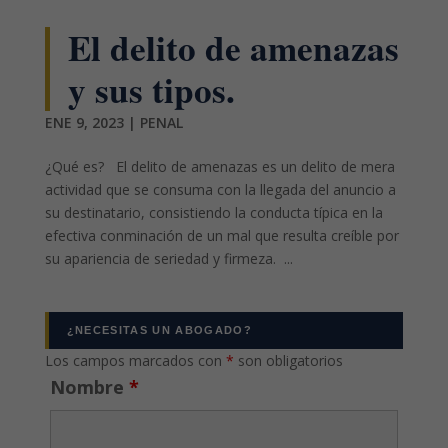
El delito de amenazas
y sus tipos.
ENE 9, 2023
|
PENAL
¿Qué es? El delito de amenazas es un delito de mera
actividad que se consuma con la llegada del anuncio a
su destinatario, consistiendo la conducta típica en la
efectiva conminación de un mal que resulta creíble por
su apariencia de seriedad y firmeza. ...
¿NECESITAS UN ABOGADO?
Los campos marcados con
*
son obligatorios
Nombre
*