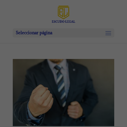
Seleccionar página