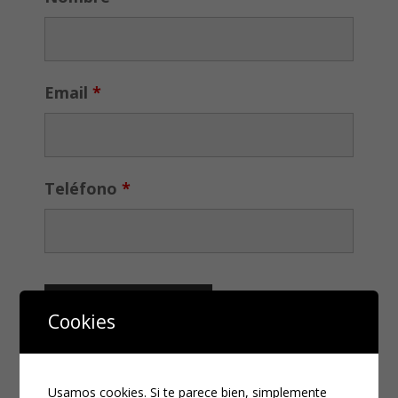
Email
*
Teléfono
*
Cookies
Usamos cookies. Si te parece bien, simplemente