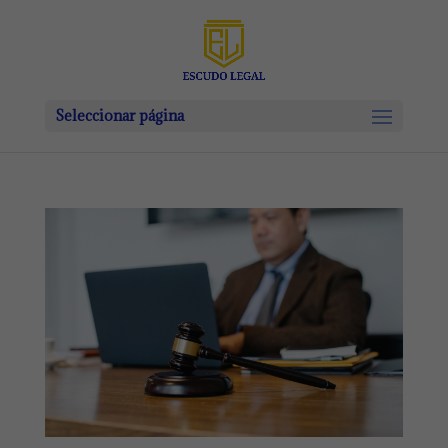
Seleccionar página