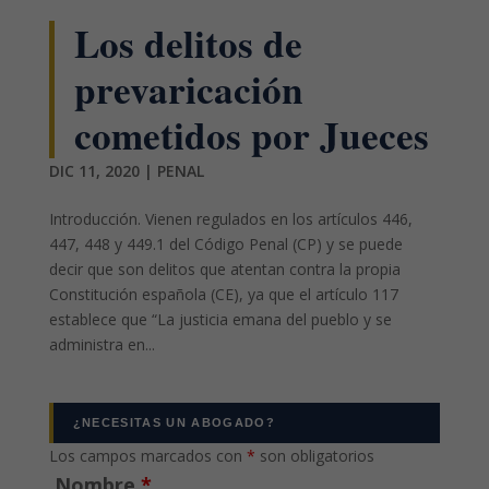
Los delitos de
prevaricación
cometidos por Jueces
DIC 11, 2020
|
PENAL
Introducción. Vienen regulados en los artículos 446,
447, 448 y 449.1 del Código Penal (CP) y se puede
decir que son delitos que atentan contra la propia
Constitución española (CE), ya que el artículo 117
establece que “La justicia emana del pueblo y se
administra en...
¿NECESITAS UN ABOGADO?
Los campos marcados con
*
son obligatorios
Nombre
*