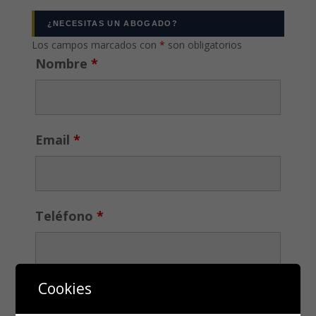
¿NECESITAS UN ABOGADO?
Los campos marcados con
*
son obligatorios
Nombre
*
Email
*
Teléfono
*
Cookies