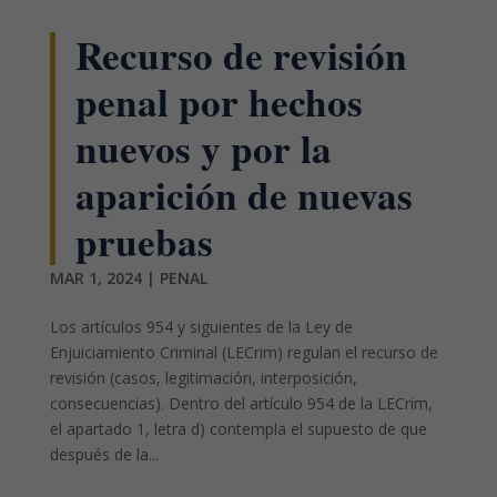
Recurso de revisión
penal por hechos
nuevos y por la
aparición de nuevas
pruebas
MAR 1, 2024
|
PENAL
Los artículos 954 y siguientes de la Ley de
Enjuiciamiento Criminal (LECrim) regulan el recurso de
revisión (casos, legitimación, interposición,
consecuencias). Dentro del artículo 954 de la LECrim,
el apartado 1, letra d) contempla el supuesto de que
después de la...