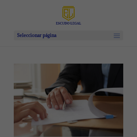
Seleccionar página