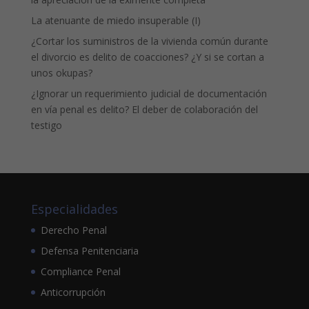
La atenuante de miedo insuperable (I)
¿Cortar los suministros de la vivienda común durante
el divorcio es delito de coacciones? ¿Y si se cortan a
unos okupas?
¿Ignorar un requerimiento judicial de documentación
en vía penal es delito? El deber de colaboración del
testigo
Especialidades
Derecho Penal
Defensa Penitenciaria
Compliance Penal
Anticorrupción