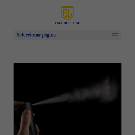
Seleccionar página