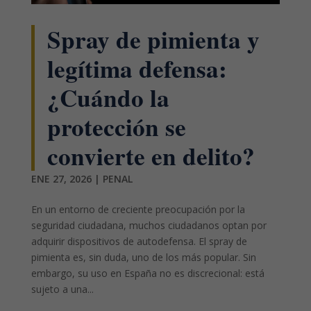
Spray de pimienta y
legítima defensa:
¿Cuándo la
protección se
convierte en delito?
ENE 27, 2026
|
PENAL
En un entorno de creciente preocupación por la
seguridad ciudadana, muchos ciudadanos optan por
adquirir dispositivos de autodefensa. El spray de
pimienta es, sin duda, uno de los más popular. Sin
embargo, su uso en España no es discrecional: está
sujeto a una...