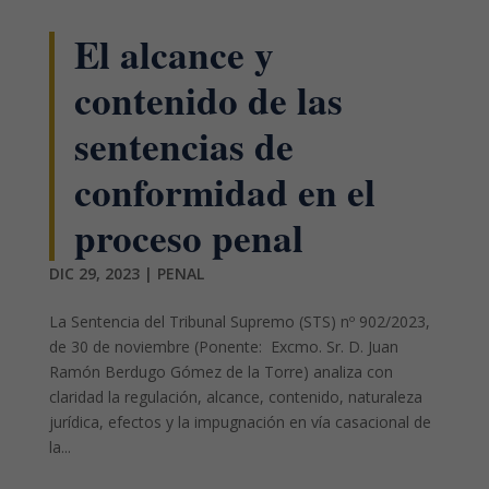
El alcance y
contenido de las
sentencias de
conformidad en el
proceso penal
DIC 29, 2023
|
PENAL
La Sentencia del Tribunal Supremo (STS) nº 902/2023,
de 30 de noviembre (Ponente: Excmo. Sr. D. Juan
Ramón Berdugo Gómez de la Torre) analiza con
claridad la regulación, alcance, contenido, naturaleza
jurídica, efectos y la impugnación en vía casacional de
la...