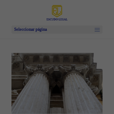
Seleccionar página