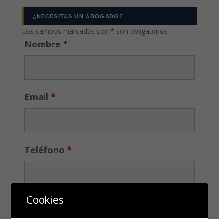
¿NECESITAS UN ABOGADO?
Los campos marcados con
*
son obligatorios
Nombre
*
Email
*
Teléfono
*
Cookies