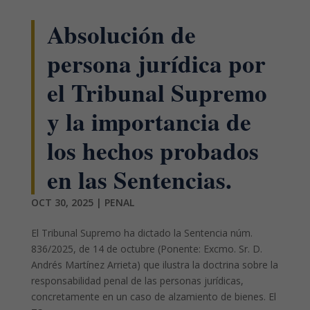
Absolución de
persona jurídica por
el Tribunal Supremo
y la importancia de
los hechos probados
en las Sentencias.
OCT 30, 2025
|
PENAL
El Tribunal Supremo ha dictado la Sentencia núm.
836/2025, de 14 de octubre (Ponente: Excmo. Sr. D.
Andrés Martínez Arrieta) que ilustra la doctrina sobre la
responsabilidad penal de las personas jurídicas,
concretamente en un caso de alzamiento de bienes. El