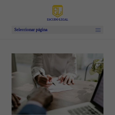
Seleccionar página