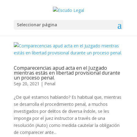
Seleccionar página
Comparecencias apud acta en el Juzgado
mientras estás en libertad provisional durante
un proceso penal.
Sep 20, 2021
|
Penal
¿De qué estamos hablando? Es habitual que, mientras
se desarrolla el procedimiento penal, a muchos
investigados por delitos de diversa índole, se les
imponga por el juez instructor a través de una
resolución (Auto) como medida cautelar la obligación
de comparecer ante...