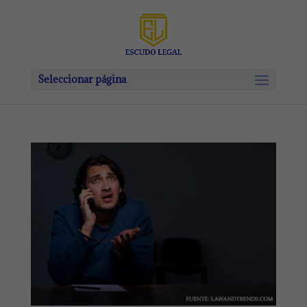
Seleccionar página