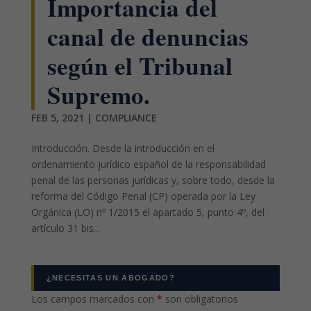
Importancia del
canal de denuncias
según el Tribunal
Supremo.
FEB 5, 2021
|
COMPLIANCE
Introducción. Desde la introducción en el
ordenamiento jurídico español de la responsabilidad
penal de las personas jurídicas y, sobre todo, desde la
reforma del Código Penal (CP) operada por la Ley
Orgánica (LO) nº 1/2015 el apartado 5, punto 4º, del
artículo 31 bis...
¿NECESITAS UN ABOGADO?
Los campos marcados con
*
son obligatorios