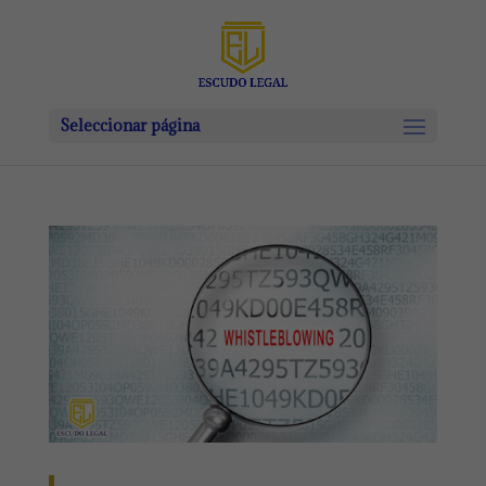
Seleccionar página