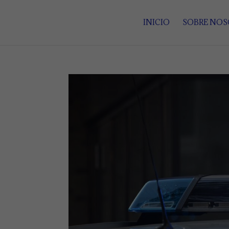
INICIO
SOBRE NO