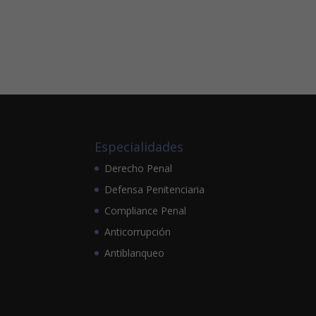
Especialidades
Derecho Penal
Defensa Penitenciaria
Compliance Penal
Anticorrupción
Antiblanqueo