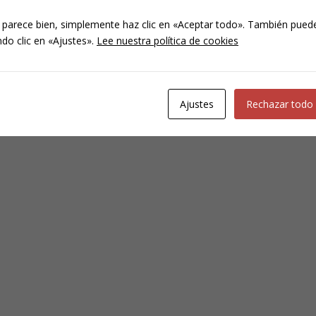
 parece bien, simplemente haz clic en «Aceptar todo». También puede
do clic en «Ajustes».
Lee nuestra política de cookies
Ajustes
Rechazar todo