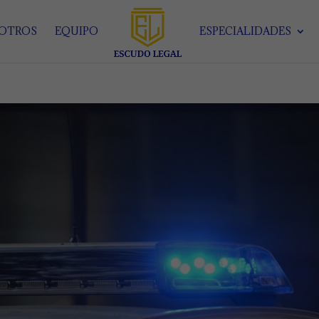
SOTROS
EQUIPO
ESPECIALIDADES