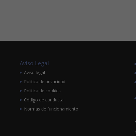
Aviso Legal
Aviso legal
Política de privacidad
Política de cookies
Código de conducta
Normas de funcionamiento