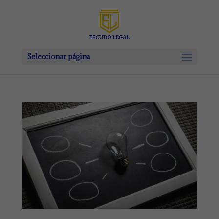
Seleccionar página