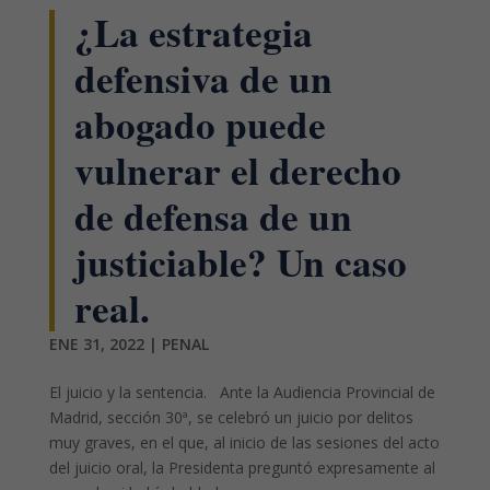
¿La estrategia
defensiva de un
abogado puede
vulnerar el derecho
de defensa de un
justiciable? Un caso
real.
ENE 31, 2022
|
PENAL
El juicio y la sentencia. Ante la Audiencia Provincial de
Madrid, sección 30ª, se celebró un juicio por delitos
muy graves, en el que, al inicio de las sesiones del acto
del juicio oral, la Presidenta preguntó expresamente al